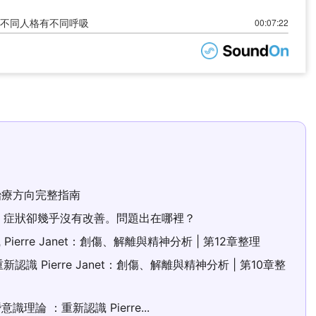
治療方向完整指南
後，症狀卻幾乎沒有改善。問題出在哪裡？
識 Pierre Janet：創傷、解離與精神分析 | 第12章整理
新認識 Pierre Janet：創傷、解離與精神分析 | 第10章整
識理論 ：重新認識 Pierre...