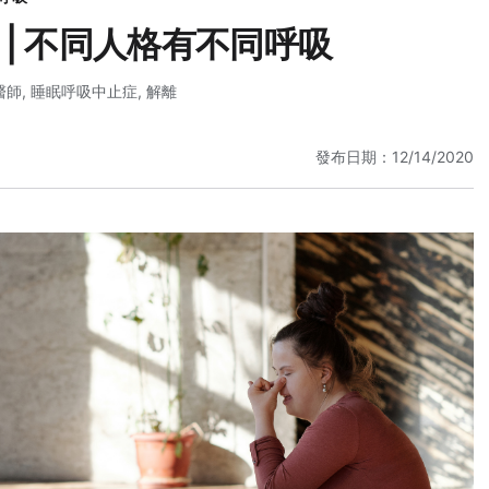
| 不同人格有不同呼吸
醫師
,
睡眠呼吸中止症
,
解離
發布日期：12/14/2020