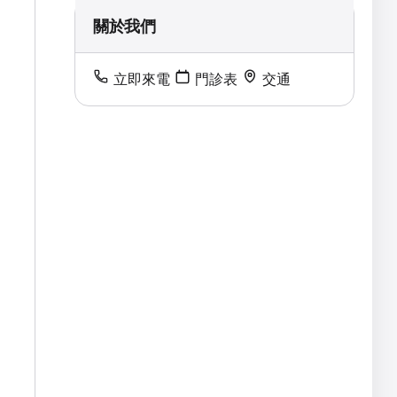
關於我們
立即來電
門診表
交通