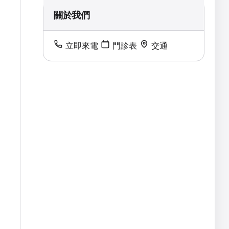
關於我們
立即來電
門診表
交通