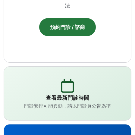
法
預約門診 / 諮商
查看最新門診時間
門診安排可能異動，請以門診頁公告為準