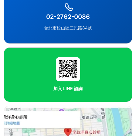
02-2762-0086
台北市松山區三民路84號
加入 LINE 諮詢