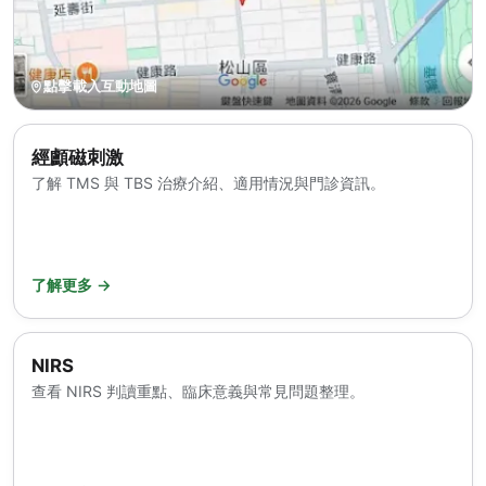
點擊載入互動地圖
經顱磁刺激
了解 TMS 與 TBS 治療介紹、適用情況與門診資訊。
了解更多 →
NIRS
查看 NIRS 判讀重點、臨床意義與常見問題整理。