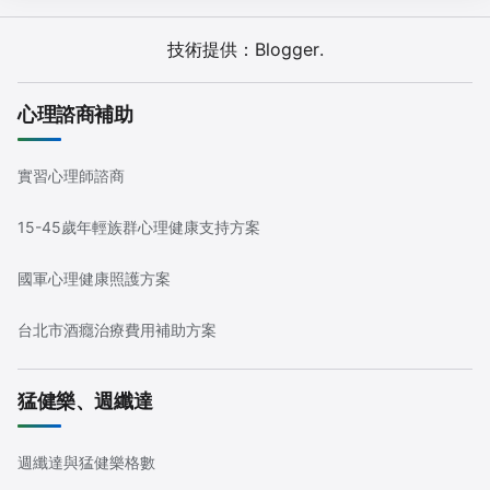
技術提供：
Blogger
.
心理諮商補助
實習心理師諮商
15-45歲年輕族群心理健康支持方案
國軍心理健康照護方案
台北市酒癮治療費用補助方案
猛健樂、週纖達
週纖達與猛健樂格數