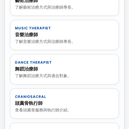
藝術治療師
了解藝術治療方式與治療師專長。
MUSIC THERAPIST
音樂治療師
了解音樂治療方式與治療師專長。
DANCE THERAPIST
舞蹈治療師
了解舞蹈治療方式與適合對象。
CRANIOSACRAL
頭薦骨執行師
查看頭薦骨服務與執行師介紹。