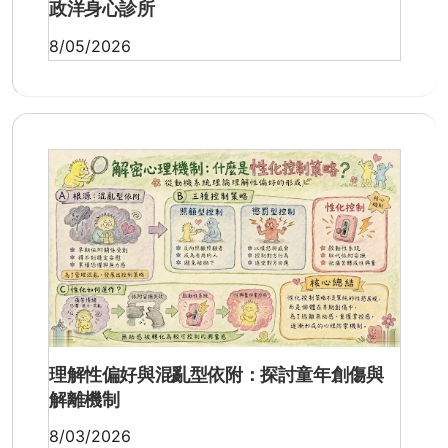
政洋身心診所
8/05/2026
理解性偏好與混亂型依附：探討童年創傷與
解離機制
8/03/2026