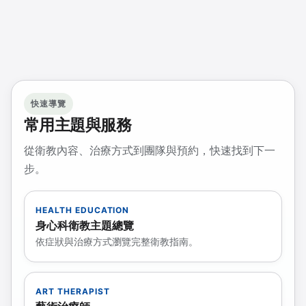
快速導覽
常用主題與服務
從衛教內容、治療方式到團隊與預約，快速找到下一
步。
HEALTH EDUCATION
身心科衛教主題總覽
依症狀與治療方式瀏覽完整衛教指南。
ART THERAPIST