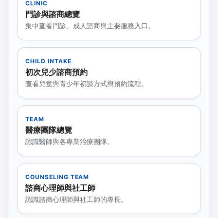
CLINIC
門診與諮商總覽
集中查看門診、成人諮商與主要服務入口。
CHILD INTAKE
初次兒少諮商預約
查看兒童與青少年初談方式與預約流程。
TEAM
醫療團隊總覽
認識醫師與各專業治療團隊。
COUNSELING TEAM
諮商心理師與社工師
認識諮商心理師與社工師的專長。