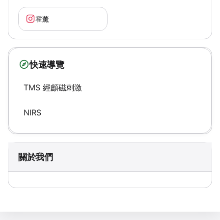
霍薰
快速導覽
TMS 經顱磁刺激
NIRS
關於我們