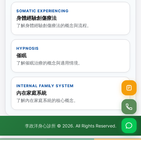
SOMATIC EXPERIENCING
身體經驗創傷療法
了解身體經驗創傷療法的概念與流程。
HYPNOSIS
催眠
了解催眠治療的概念與適用情境。
INTERNAL FAMILY SYSTEM
內在家庭系統
了解內在家庭系統的核心概念。
李政洋身心診所
© 2026. All Rights Reserved.