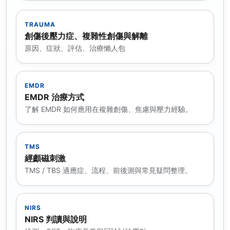
TRAUMA
創傷後壓力症、複雜性創傷與解離
原因、症狀、評估、治療懶人包
EMDR
EMDR 治療方式
了解 EMDR 如何應用在複雜創傷、焦慮與壓力經驗。
TMS
經顱磁刺激
TMS / TBS 適應症、流程、前後測與常見疑問整理。
NIRS
NIRS 判讀與說明