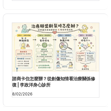
諮商卡住怎麼辦？從創傷知情看治療關係修
復 | 李政洋身心診所
8/02/2026