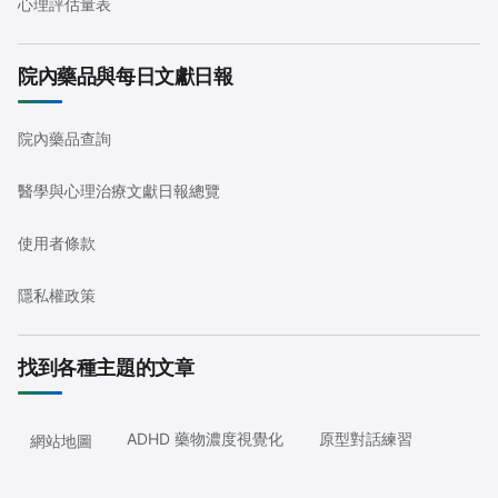
心理評估量表
院內藥品與每日文獻日報
院內藥品查詢
醫學與心理治療文獻日報總覽
使用者條款
隱私權政策
找到各種主題的文章
ADHD 藥物濃度視覺化
原型對話練習
網站地圖