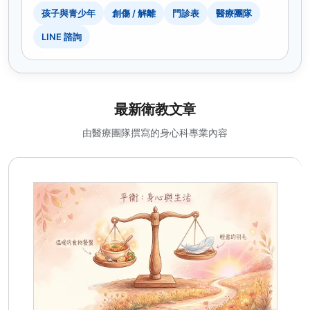
孩子與青少年
創傷 / 解離
門診表
醫療團隊
LINE 諮詢
最新衛教文章
由醫療團隊撰寫的身心科專業內容