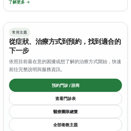
了解更多 →
常用主題
從症狀、治療方式到預約，找到適合的
下一步
依照目前最在意的困擾或想了解的治療方式開始，快速
前往完整說明與服務資訊。
預約門診 / 諮商
查看門診表
醫療團隊總覽
全部衛教主題