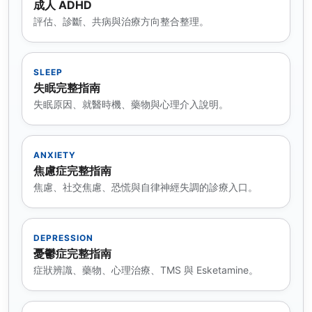
成人 ADHD
評估、診斷、共病與治療方向整合整理。
SLEEP
失眠完整指南
失眠原因、就醫時機、藥物與心理介入說明。
ANXIETY
焦慮症完整指南
焦慮、社交焦慮、恐慌與自律神經失調的診療入口。
DEPRESSION
憂鬱症完整指南
症狀辨識、藥物、心理治療、TMS 與 Esketamine。