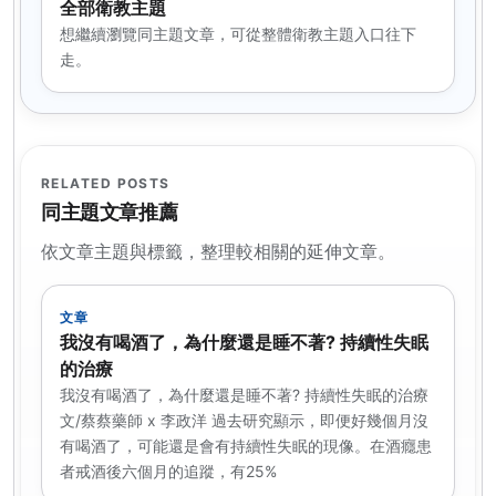
全部衛教主題
想繼續瀏覽同主題文章，可從整體衛教主題入口往下
走。
RELATED POSTS
同主題文章推薦
依文章主題與標籤，整理較相關的延伸文章。
文章
我沒有喝酒了，為什麼還是睡不著? 持續性失眠
的治療
我沒有喝酒了，為什麼還是睡不著? 持續性失眠的治療
文/蔡蔡藥師 x 李政洋 過去研究顯示，即便好幾個月沒
有喝酒了，可能還是會有持續性失眠的現像。在酒癮患
者戒酒後六個月的追蹤，有25%