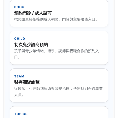
BOOK
預約門診 / 成人諮商
把閱讀直接銜接到成人初談、門診與主要服務入口。
CHILD
初次兒少諮商預約
孩子與青少年情緒、拒學、調節與親職合作的預約入
口。
TEAM
醫療團隊總覽
從醫師、心理師到藝術與音樂治療，快速找到合適專業
人員。
TOPICS