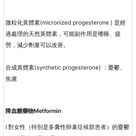
微粒化黃體素
(micronized progesterone )
是經
過處理的天然黃體素，可能副作用是嗜睡、疲
勞，減少劑量可以改善。
合成黃體素
(synthetic progesterone)
：憂鬱、
焦慮
降血糖藥物
Metformin
對女性（特別是多囊性卵巢症候群患者）的憂鬱
l