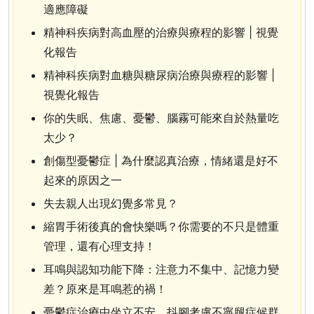
適應障礙
精神科疾病對高血壓的治療與療程的影響 | 視覺
化報告
精神科疾病對血糖與糖尿病治療與療程的影響 |
視覺化報告
你的失眠、焦慮、憂鬱、腦霧可能來自於熱量吃
太少？
創傷型憂鬱症 | 為什麼認真治療，情緒還是好不
起來的原因之一
失去親人出現幻覺多常見？
縮胃手術後真的會快樂嗎？你需要的不只是體重
管理，還有心理支持！
耳鳴與認知功能下降：注意力不集中、記憶力變
差？原來是耳鳴惹的禍！
憂鬱症治療中坐立不安、抖腳考慮不寧腿症候群