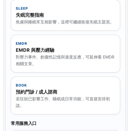
SLEEP
失眠完整指南
焦慮與睡眠常互相影響，這裡可繼續銜接失眠主題頁。
EMDR
EMDR 與壓力經驗
對壓力事件、創傷性記憶與過度反應，可延伸看 EMDR
相關文章。
BOOK
預約門診 / 成人諮商
若症狀已影響工作、睡眠或日常功能，可直接安排初
談。
常用服務入口