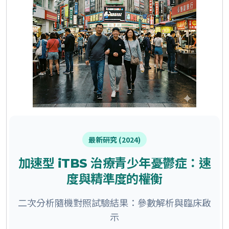
最新研究 (2024)
加速型 iTBS 治療青少年憂鬱症：速
度與精準度的權衡
二次分析隨機對照試驗結果：參數解析與臨床啟
示