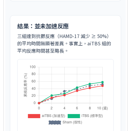
結果：並未加速反應
三組達到抗鬱反應（HAMD-17 減少 ≥ 50%）
的平均時間無顯著差異。事實上，aiTBS 組的
平均反應時間甚至略長。