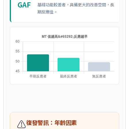
GAF
基線功能較差者，具備更大的改善空間，長
期反應佳。
⚠
復發警訊：年齡因素