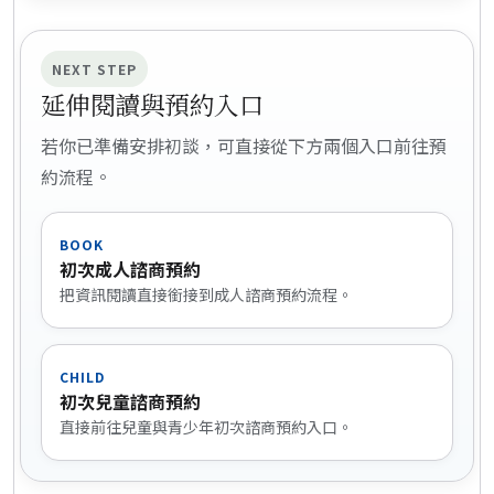
NEXT STEP
延伸閱讀與預約入口
若你已準備安排初談，可直接從下方兩個入口前往預
約流程。
BOOK
初次成人諮商預約
把資訊閱讀直接銜接到成人諮商預約流程。
CHILD
初次兒童諮商預約
直接前往兒童與青少年初次諮商預約入口。