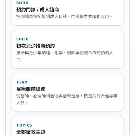
BOOK
預約門診 / 成人諮商
把閱讀直接銜接到成人初談、門診與主要服務入口。
CHILD
初次兒少諮商預約
孩子與青少年情緒、拒學、調節與親職合作的預約入
口。
TEAM
醫療團隊總覽
從醫師、心理師到藝術與音樂治療，快速找到合適專業
人員。
TOPICS
全部衛教主題