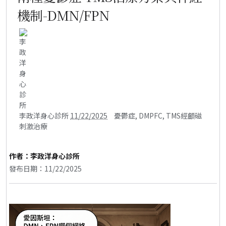
機制-DMN/FPN
李政洋身心診所
11/22/2025
憂鬱症
,
DMPFC
,
TMS經顱磁
刺激治療
作者：
李政洋身心診所
發布日期：11/22/2025