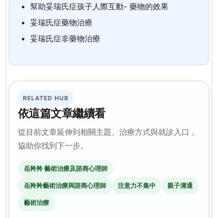
幫助妥瑞氏症孩子人際互動- 藥物的效果
妥瑞氏症藥物治療
妥瑞氏症非藥物治療
RELATED HUB
依這篇文章繼續看
從目前文章延伸到相關主題、治療方式與就診入口，
協助你找到下一步。
岳羚羚 藝術治療及諮商心理師
岳羚羚藝術治療與諮商心理師
注意力不集中
親子溝通
藝術治療