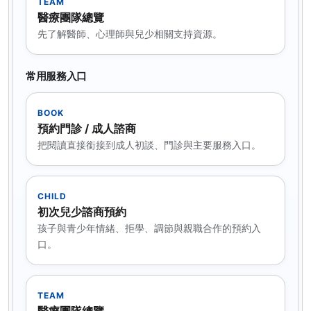
TEAM
醫療團隊總覽
先了解醫師、心理師與兒少相關支持資源。
常用服務入口
BOOK
預約門診 / 成人諮商
把閱讀直接銜接到成人初談、門診與主要服務入口。
CHILD
初次兒少諮商預約
孩子與青少年情緒、拒學、調節與親職合作的預約入
口。
TEAM