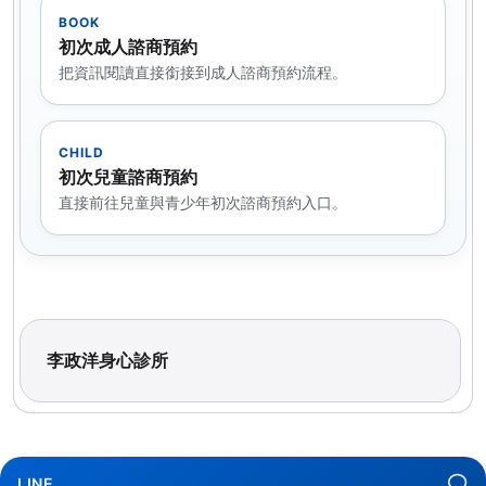
BOOK
初次成人諮商預約
把資訊閱讀直接銜接到成人諮商預約流程。
CHILD
初次兒童諮商預約
直接前往兒童與青少年初次諮商預約入口。
李政洋身心診所
LINE