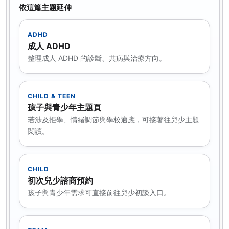
依這篇主題延伸
ADHD
成人 ADHD
整理成人 ADHD 的診斷、共病與治療方向。
CHILD & TEEN
孩子與青少年主題頁
若涉及拒學、情緒調節與學校適應，可接著往兒少主題
閱讀。
CHILD
初次兒少諮商預約
孩子與青少年需求可直接前往兒少初談入口。