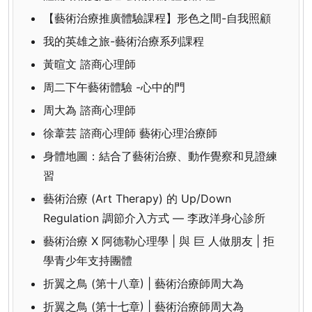
【藝術治療推廣體驗課程】形色之間-自我照顧
我的英雄之旅-藝術治療系列課程
黃暄文 諮商心理師
周二下午藝術體驗 -心中的門
周大為 諮商心理師
徐葦芸 諮商心理師 藝術心理治療師
身體地圖：結合了藝術治療、動作覺察和見證練
習
藝術治療 (Art Therapy) 的 Up/Down
Regulation 調節介入方式 — 李政洋身心診所
藝術治療 X 阿德勒心理學 | 與 巨 人做朋友 | 拒
學青少年支持團體
折翼之鳥 (第十八章) | 藝術治療師周大為
折翼之鳥 (第十七章) | 藝術治療師周大為