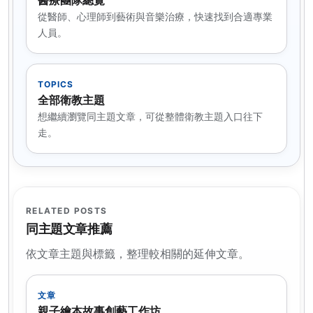
醫療團隊總覽
從醫師、心理師到藝術與音樂治療，快速找到合適專業
人員。
TOPICS
全部衛教主題
想繼續瀏覽同主題文章，可從整體衛教主題入口往下
走。
RELATED POSTS
同主題文章推薦
依文章主題與標籤，整理較相關的延伸文章。
文章
親子繪本故事創藝工作坊