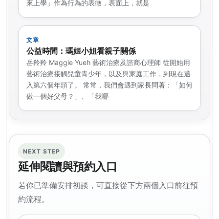
來上學」作為行為的表徵，表面上，就是
文章
公益時間：瑪姬小姐看親子關係
岳羚羚 Maggie Yueh 藝術治療及諮商心理師 從開始用
藝術治療接觸兒童青少年，以及與家庭工作，到現在邁
入第六個年頭了。 常常，我們會遇到家長問著：「如何
做一個好父母？」、「我哪
NEXT STEP
延伸閱讀與預約入口
若你已準備安排初談，可直接從下方兩個入口前往預
約流程。