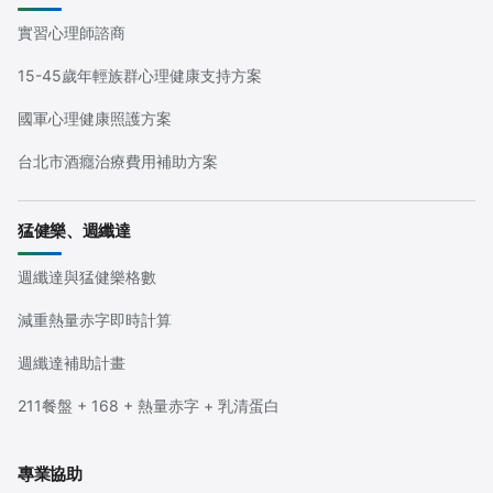
實習心理師諮商
15-45歲年輕族群心理健康支持方案
國軍心理健康照護方案
台北市酒癮治療費用補助方案
猛健樂、週纖達
週纖達與猛健樂格數
減重熱量赤字即時計算
週纖達補助計畫
211餐盤 + 168 + 熱量赤字 + 乳清蛋白
專業協助