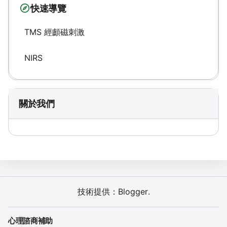
快速導覽
TMS 經顱磁刺激
NIRS
關於我們
技術提供：
Blogger
.
心理諮商補助