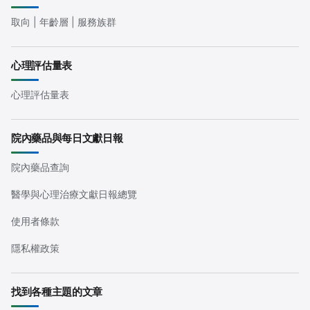
取向 | 年齡層 | 服務族群
心理評估量表
心理評估量表
院內藥品與每日文獻日報
院內藥品查詢
醫學與心理治療文獻日報總覽
使用者條款
隱私權政策
找到各種主題的文章