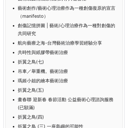
藝術創作/藝術心理治療作為一種創傷復原的宣言
（manifesto）
創傷記憶拼圖 | 藝術/心理治療作為一種對創傷的
共同研究
航向藝療之海-台灣藝術治療學習經驗分享
共時性與紙膠帶藝術治療
折翼之鳥(七)
吊車／舉重機。藝術治療
瑪姬小姐的繪本藝術治療
折翼之鳥(五)
畫春聯 迎新春 春節活動 公益藝術心理諮詢服務
(已額滿)
折翼之鳥(四)
折翼之鳥 (三) 一座島嶼的可能性