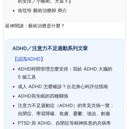
的安排／小藝術。大當下】
徐玟玲 藝術治療師 簡介
延伸閱讀：
藝術治療是什麼？
ADHD／注意力不足過動系列文章
【認識ADHD】
ADHD時間管理怎麼安排：寫給 ADHD 大腦的
5 個工具
成人 ADHD 怎麼確診？台北身心科評估指南
ADHD與失眠的四種關係
注意力不足過動症（ADHD）的常見共病一覽：
自閉症、學習障礙、焦慮、憂鬱、強迫、創傷
PTSD 與 ADHD、自閉症等精神疾患的共病率