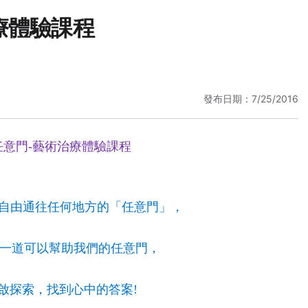
療體驗課程
發布日期：7/25/2016
任意門
藝術治療體驗課程
-
自由通往任何地方的
任意門
，
「
」
一道可以幫助我們的任意門，
啟探索，找到心中的答案
!