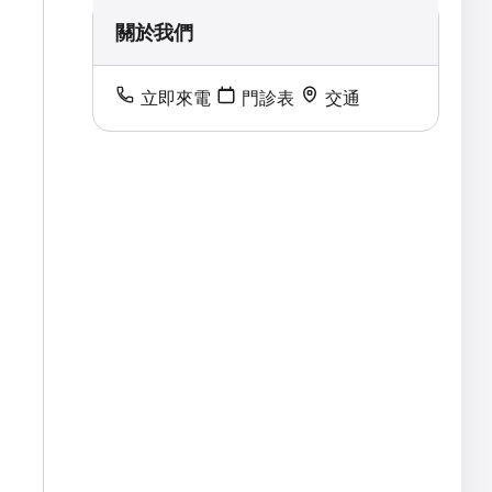
關於我們
立即來電
門診表
交通