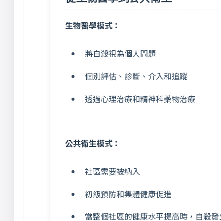
生物醫學模式：
將自殺視為個人問題
個別評估、診斷、介入和追蹤
透過心理治療和精神科藥物治療
公共衛生模式：
社區需要被納入
初級預防和集體健康促進
當整個社區的健康水平提高時，自殺發