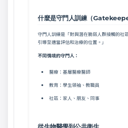
什麼是守門人訓練（Gatekeeper
守門人訓練是「對與潛在脆弱人群接觸的社
引導至適當評估和治療的位置。」
不同情境的守門人：
醫療：基層醫療醫師
教育：學生領袖、教職員
社區：家人、朋友、同事
從生物醫學到公共衛生