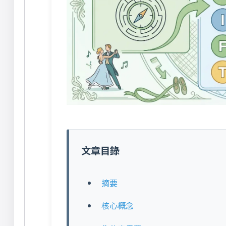
文章目錄
摘要
核心概念