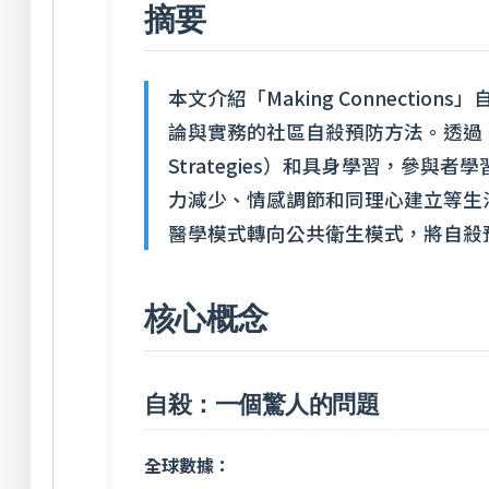
摘要
本文介紹「Making Connect
論與實務的社區自殺預防方法。透過「動作
Strategies）和具身學習，參
力減少、情感調節和同理心建立等生
醫學模式轉向公共衛生模式，將自殺
核心概念
自殺：一個驚人的問題
全球數據：