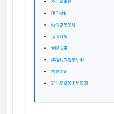
為什麼重要
運作機制
動作思考策略
適用對象
實際成果
舞蹈動作治療原則
常見問題
延伸閱讀與求助資源