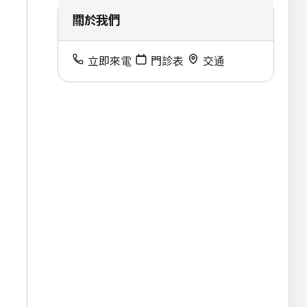
關於我們
立即來電
門診表
交通