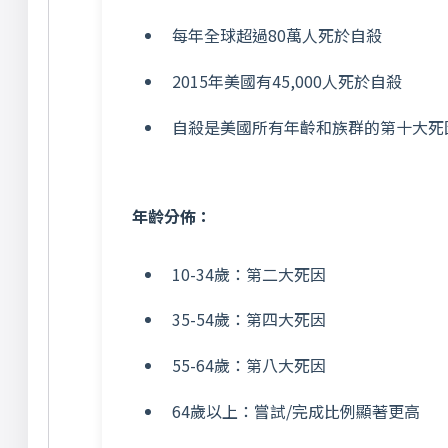
每年全球超過80萬人死於自殺
2015年美國有45,000人死於自殺
自殺是美國所有年齡和族群的第十大死
年齡分佈：
10-34歲：第二大死因
35-54歲：第四大死因
55-64歲：第八大死因
64歲以上：嘗試/完成比例顯著更高