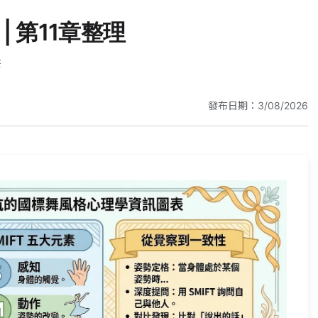
 第11章整理
療
發布日期：3/08/2026