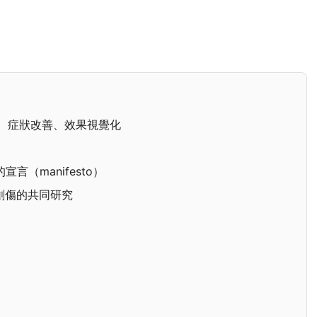
覽、症狀改善、效果視覺化
（manifesto）
對創傷的共同研究