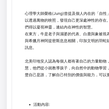
心理學大師榮格(Jung)曾提及個人內在的「自性
以透過萬物的映照，發現自己更深處神性的存在
們得以凝視神靈，連結內在神性的智慧。
在東方，牛是老子與濕婆的代表、白鹿與象被視
與希臘月神阿提密斯息息相關，印加文明的羽蛇
訊息。
北美印地安人認為每個人都有著自己的力量動物
慧，他們從小就教導孩子，向自然中的動物學習
楚自己是誰，了解自己特別的價值與能力，可以
活動內容
: