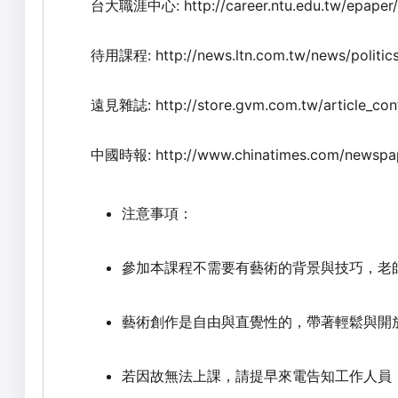
台大職涯中心:
http://career.ntu.edu.tw/epape
待用課程:
http://news.ltn.com.tw/news/politi
遠見雜誌:
http://store.gvm.com.tw/article_co
中國時報:
http://www.chinatimes.com/newsp
注意事項：
參加本課程不需要有藝術的背景與技巧，老
藝術創作是自由與直覺性的，帶著輕鬆與開
若因故無法上課，請提早來電告知工作人員