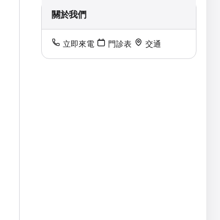
關於我們
立即來電
門診表
交通