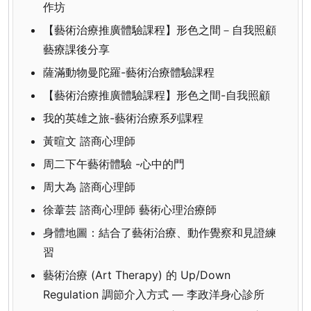
作坊
【藝術治療推廣體驗課程】形色之間－自我照顧
藝療課後分享
薩滿動物曼陀羅-藝術治療體驗課程
【藝術治療推廣體驗課程】形色之間-自我照顧
我的英雄之旅-藝術治療系列課程
黃暄文 諮商心理師
周二下午藝術體驗 -心中的門
周大為 諮商心理師
徐葦芸 諮商心理師 藝術心理治療師
身體地圖：結合了藝術治療、動作覺察和見證練
習
藝術治療 (Art Therapy) 的 Up/Down
Regulation 調節介入方式 — 李政洋身心診所