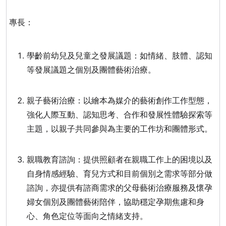
專長：
學齡前幼兒及兒童之發展議題：如情緒、肢體、認知
等發展議題之個別及團體藝術治療。
親子藝術治療：以繪本為媒介的藝術創作工作型態，
強化人際互動、認知思考、合作和發展性體驗探索等
主題，以親子共同參與為主要的工作坊和團體形式。
親職教育諮詢：提供照顧者在親職工作上的困境以及
自身情感經驗、育兒方式和目前個別之需求等部分做
諮詢，亦提供有諮商需求的父母藝術治療服務及懷孕
婦女個別及團體藝術陪伴，協助穩定孕期焦慮和身
心、角色定位等面向之情緒支持。