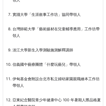
領人
實踐大學「生涯敘事工作坊」協同帶領人
台灣師範大學「藝術媒材在兒童輔導應用」工作坊帶
領人
淡江大學新生入學測驗施測解釋講師
信義國中藝療團體「什麼玩藝兒」帶領人
伊甸基金會附設台北市私立婦幼家園親職繪本工作坊
帶領人
亞東紀念醫院青少年健康中心 100 年暑期人際品格夏