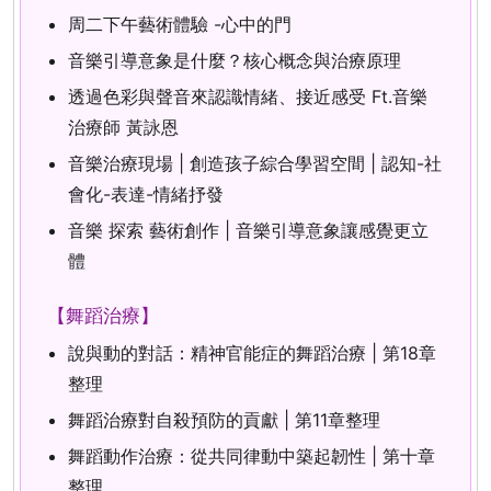
周二下午藝術體驗 -心中的門
音樂引導意象是什麼？核心概念與治療原理
透過色彩與聲音來認識情緒、接近感受 Ft.音樂
治療師 黃詠恩
音樂治療現場 | 創造孩子綜合學習空間 | 認知-社
會化-表達-情緒抒發
音樂 探索 藝術創作 | 音樂引導意象讓感覺更立
體
【舞蹈治療】
說與動的對話：精神官能症的舞蹈治療 | 第18章
整理
舞蹈治療對自殺預防的貢獻 | 第11章整理
舞蹈動作治療：從共同律動中築起韌性 | 第十章
整理