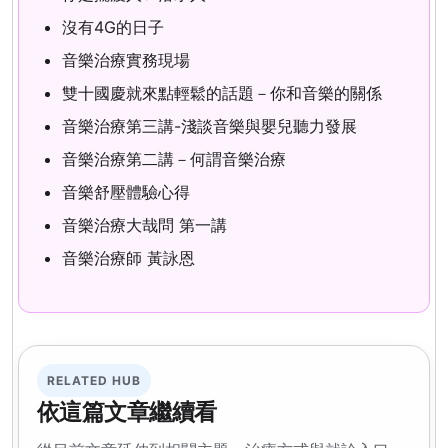
沒有4G的日子
音樂治療實務現場
雙十國慶就來點輕鬆的話題－你和音樂的關係
音樂治療第三講-淺談音樂與嬰兒聽力發展
音樂治療第二講－何謂音樂治療
音樂舒壓體驗心得
音樂治療大哉問 第一講
音樂治療師 黃詠恩
RELATED HUB
依這篇文章繼續看