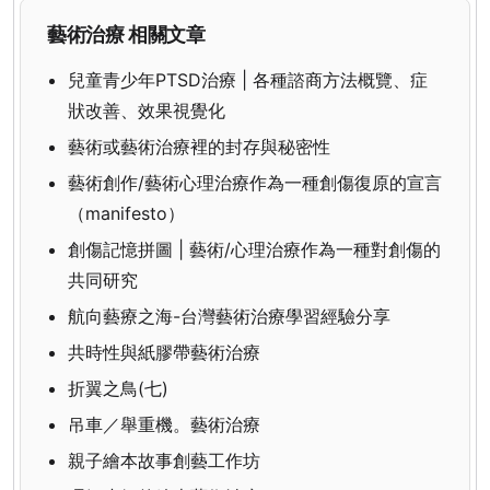
藝術治療 相關文章
兒童青少年PTSD治療 | 各種諮商方法概覽、症
狀改善、效果視覺化
藝術或藝術治療裡的封存與秘密性
藝術創作/藝術心理治療作為一種創傷復原的宣言
（manifesto）
創傷記憶拼圖 | 藝術/心理治療作為一種對創傷的
共同研究
航向藝療之海-台灣藝術治療學習經驗分享
共時性與紙膠帶藝術治療
折翼之鳥(七)
吊車／舉重機。藝術治療
親子繪本故事創藝工作坊