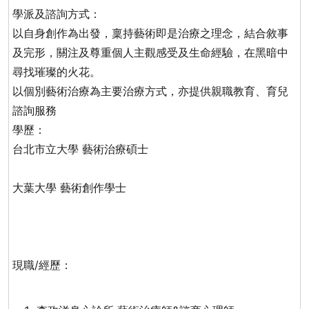
學派及諮詢方式：
以自身創作為出發，稟持藝術即是治療之理念，結合敘事
及完形，關注及尊重個人主觀感受及生命經驗，在黑暗中
尋找璀璨的火花。
以個別藝術治療為主要治療方式，亦提供親職教育、育兒
諮詢服務
學歷：
台北市立大學 藝術治療碩士
大葉大學 藝術創作學士
現職
/
經歷：