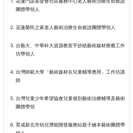
花蓮門諾基金會社區服務中心老人藝術治療生命敘說
團體帶領人
花蓮榮民之家老人藝術治療生命敘說團體帶領人
台藝大、中華科大資源教室手抄紙藝術媒材療癒工作
坊帶領人
台灣師範大學「藝術媒材在兒童輔導應用」工作坊講
師
台灣兒童少年希望協會兒童個別藝術治療輔導及藝術
團體帶領
育成新北市幼兒潛能開發服務站親子繪本藝術團體帶