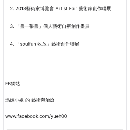
2013藝術家博覽會 Artist Fair 藝術家創作聯展
「畫一張畫」個人藝術自療創作畫展
「soulfun 收放」藝術創作聯展
FB
網站
瑪姬小姐 的 藝術與治療
www.facebook.com/yueh00