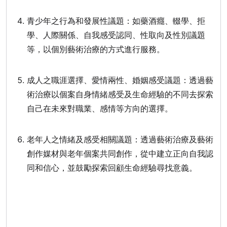
青少年之行為和發展性議題：如藥酒癮、輟學、拒
學、人際關係、自我感受認同、性取向及性別議題
等，以個別藝術治療的方式進行服務。
成人之職涯選擇、愛情兩性、婚姻感受議題：透過藝
術治療以個案自身情緒感受及生命經驗的不同去探索
自己在未來對職業、感情等方向的選擇。
老年人之情緒及感受相關議題：透過藝術治療及藝術
創作媒材與老年個案共同創作，從中建立正向自我認
同和信心，並鼓勵探索回顧生命經驗尋找意義。