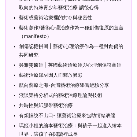
取向的特殊青少年藝術治療 讀後心得
藝術或藝術治療裡的封存與秘密性
藝術創作/藝術心理治療作為一種創傷復原的宣言
（manifesto）
創傷記憶拼圖 | 藝術/心理治療作為一種對創傷的
共同研究
吳雅雯醫師 | 英國藝術治療師與心理創傷諮商師
藝術治療媒材因人而釋放異彩
航向藝療之海-台灣藝術治療學習經驗分享
淺談榮格分析式的藝術治療理論與技術
共時性與紙膠帶藝術治療
有煩惱說不出口- 讓藝術治療來協助情緒表達
瑪姬小姐的繪本藝術治療：與孩子一起進入繪本
世界，讓孩子在閱讀裡成長