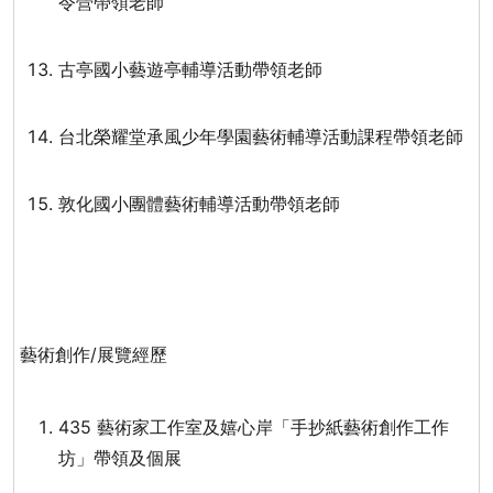
令營帶領老師
古亭國小藝遊亭輔導活動帶領老師
台北榮耀堂承風少年學園藝術輔導活動課程帶領老師
敦化國小團體藝術輔導活動帶領老師
藝術創作
/
展覽經歷
435 藝術家工作室及嬉心岸「手抄紙藝術創作工作
坊」帶領及個展