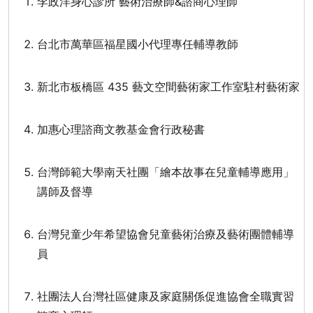
李政洋身心診所 藝術治療師&諮商心理師
台北市萬華區福星國小代理專任輔導教師
新北市板橋區 435 藝文空間藝術家工作室駐村藝術家
加惠心理諮商文教基金會行政秘書
台灣師範大學南天社團「繪本故事在兒童輔導應用」
講師及督導
台灣兒童少年希望協會兒童藝術治療及藝術團體輔導
員
社團法人台灣社區健康及家庭關係促進協會全職實習