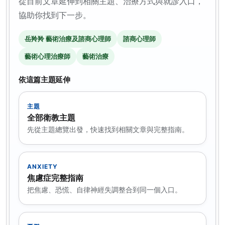
從目前文章延伸到相關主題、治療方式與就診入口，
協助你找到下一步。
岳羚羚 藝術治療及諮商心理師
諮商心理師
藝術心理治療師
藝術治療
依這篇主題延伸
主題
全部衛教主題
先從主題總覽出發，快速找到相關文章與完整指南。
ANXIETY
焦慮症完整指南
把焦慮、恐慌、自律神經失調整合到同一個入口。