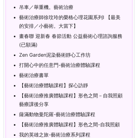
吊車／舉重機。藝術治療
藝術治療師徐玟玲的榮格心理花園系列I 【最美
的安排／小藝術。大當下】
畫春聯 迎新春 春節活動 公益藝術心理諮詢服務
(已額滿)
Zen Garden泥染藝術靜心工作坊
打開心中的任意門-藝術治療體驗課程
藝術治療書單
【藝術治療體驗課程】探心訪靜
【藝術治療推廣體驗課程】形色之間－自我照顧
藝療課後分享
薩滿動物曼陀羅-藝術治療體驗課程
【藝術治療推廣體驗課程】形色之間-自我照顧
我的英雄之旅-藝術治療系列課程