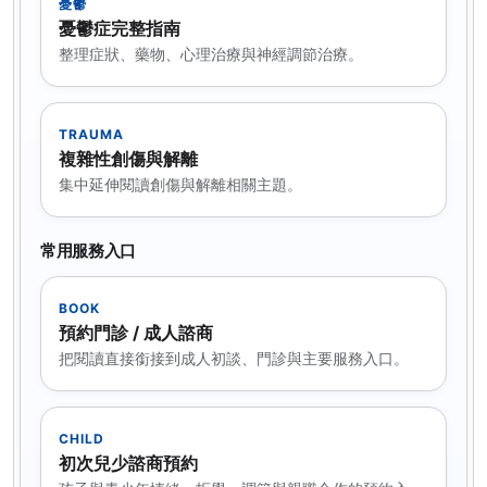
憂鬱
憂鬱症完整指南
整理症狀、藥物、心理治療與神經調節治療。
TRAUMA
複雜性創傷與解離
集中延伸閱讀創傷與解離相關主題。
常用服務入口
BOOK
預約門診 / 成人諮商
把閱讀直接銜接到成人初談、門診與主要服務入口。
CHILD
初次兒少諮商預約