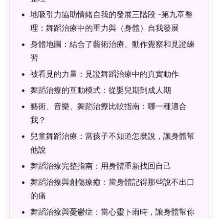
地吸引力協助情緒自我的發展三階段 -第九章整
理：舞蹈治療中的重力與（身體）自我發展
身體地圖：結合了藝術治療、動作覺察和見證練
習
被看見的力量：見證舞蹈治療中的真實動作
舞蹈治療的互動模式：從嬰兒期到成人期
藝術、音樂、舞蹈治療比較指南：哪一種適合
我？
兒童舞蹈治療：當孩子不知道怎麼說，讓身體幫
他說
舞蹈治療完整指南：用身體重新找回自己
舞蹈治療與創傷療癒：當身體記得那些說不出口
的痛
舞蹈治療與憂鬱症：當心靈下雨時，讓身體幫你