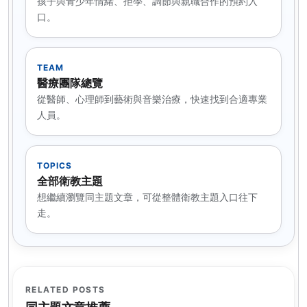
孩子與青少年情緒、拒學、調節與親職合作的預約入
口。
TEAM
醫療團隊總覽
從醫師、心理師到藝術與音樂治療，快速找到合適專業
人員。
TOPICS
全部衛教主題
想繼續瀏覽同主題文章，可從整體衛教主題入口往下
走。
RELATED POSTS