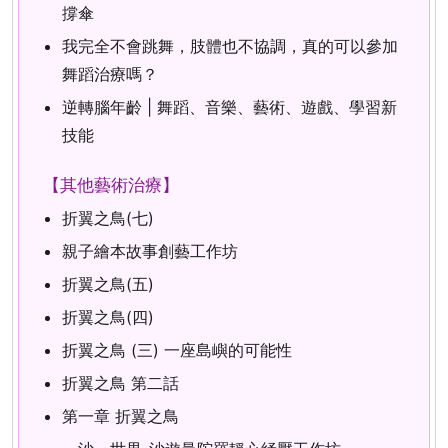
撐傘
我完全不會跳舞，肢體也不協調，真的可以參加
舞蹈治療嗎？
逆轉腦年齡 | 舞蹈、音樂、藝術、遊戲、學習新
技能
【其他藝術治療】
折翼之鳥(七)
親子繪本故事創藝工作坊
折翼之鳥(五)
折翼之鳥(四)
折翼之鳥 (三) 一座島嶼的可能性
折翼之鳥 第二話
第一章 折翼之鳥