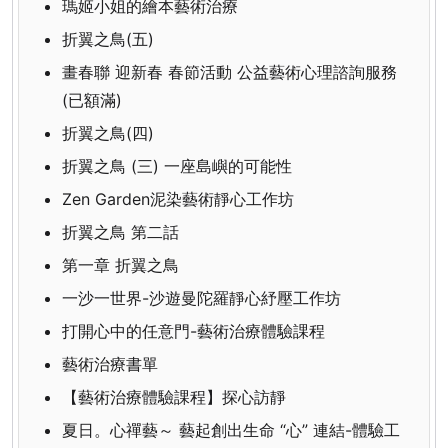
瑪姬小姐的繪本藝術治療
折翼之鳥(五)
畫春聯 迎新春 春節活動 公益藝術心理諮詢服務
(已額滿)
折翼之鳥(四)
折翼之鳥 (三) 一座島嶼的可能性
Zen Garden泥染藝術靜心工作坊
折翼之鳥 第二話
第一章 折翼之鳥
一沙一世界-沙遊曼陀羅靜心紓壓工作坊
打開心中的任意門-藝術治療體驗課程
藝術治療書單
【藝術治療體驗課程】探心訪靜
夏日。心禪藝～ 藝起創出生命 “心” 連結-體驗工