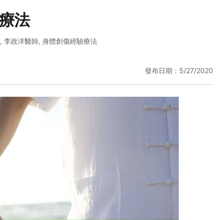
療法
,
李政洋醫師
,
身體創傷經驗療法
發布日期：5/27/2020