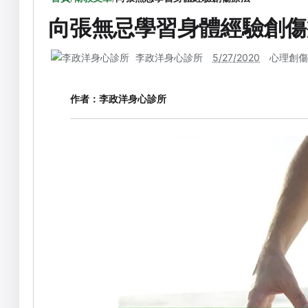
向張無忌學習身體經驗創傷
李政洋身心診所
5/27/2020
心理創傷
作者：
李政洋身心診所