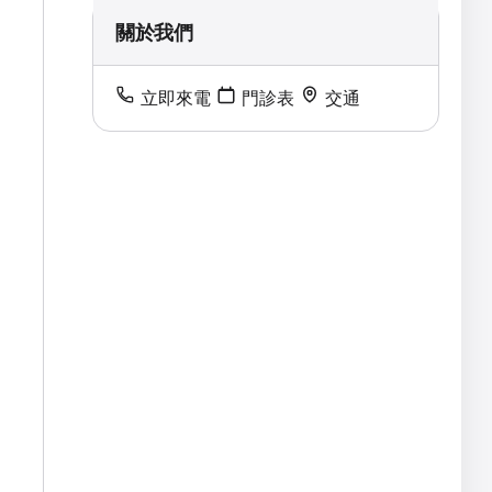
關於我們
立即來電
門診表
交通