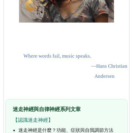
Where words fail, music speaks.
—
Hans Christian
Andersen
迷走神經與自律神經系列文章
【認識迷走神經】
迷走神經是什麼？功能、症狀與自我調節方法