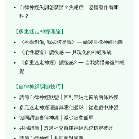
自律神經失調怎麼辦？焦慮症、恐慌發作看哪
科？
【多重迷走神經理論】
《療癒創傷, 我如何是我》— 繪製自律神經地圖
《柔性塑造》讀後感 — 具現化的神經系統
《多重迷走神經》讀後感2 — 自我疼惜修復神經
覺
【自律神經調節技巧】
調節自律神經狀態 | 回到容納之窗的兩條路徑
多元迷走神經理論與霍伯曼球 | 從遊戲中練習
協同調節自律神經 | 減少寂寞孤單
共同調節 | 透過社交自律神經系統穩定彼此
調節自律神經 | 共同面對困難