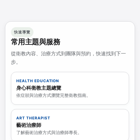
快速導覽
常用主題與服務
從衛教內容、治療方式到團隊與預約，快速找到下一
步。
HEALTH EDUCATION
身心科衛教主題總覽
依症狀與治療方式瀏覽完整衛教指南。
ART THERAPIST
藝術治療師
了解藝術治療方式與治療師專長。