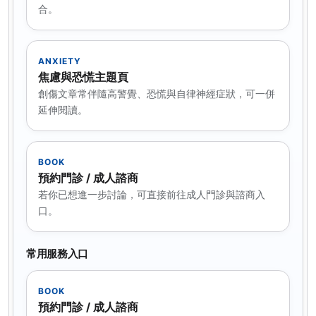
合。
ANXIETY
焦慮與恐慌主題頁
創傷文章常伴隨高警覺、恐慌與自律神經症狀，可一併
延伸閱讀。
BOOK
預約門診 / 成人諮商
若你已想進一步討論，可直接前往成人門診與諮商入
口。
常用服務入口
BOOK
預約門診 / 成人諮商