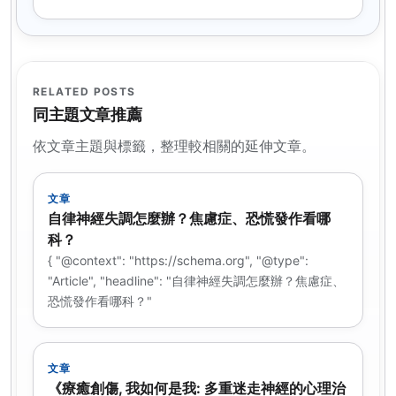
RELATED POSTS
同主題文章推薦
依文章主題與標籤，整理較相關的延伸文章。
文章
自律神經失調怎麼辦？焦慮症、恐慌發作看哪
科？
{ "@context": "https://schema.org", "@type":
"Article", "headline": "自律神經失調怎麼辦？焦慮症、
恐慌發作看哪科？"
文章
《療癒創傷, 我如何是我: 多重迷走神經的心理治