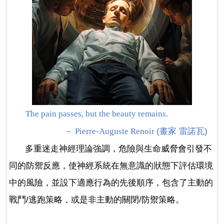
The pain passes, but the beauty remains.
(
畫家 雷諾瓦
)
－
Pierre-Auguste Renoir
多重迷走神經理論強調，危險與生命威脅會引發不
同的防禦反應，使神經系統在無意識的狀態下評估環境
中的風險，並設下適應行為的先後順序，包含了主動的
戰鬥
/
逃跑策略，或是非主動的關閉
/
防禦策略。