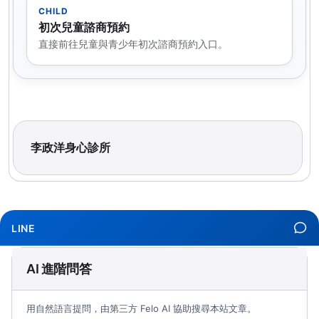
CHILD
初次兒童諮商預約
直接前往兒童與青少年初次諮商預約入口。
李政洋身心診所
LINE
AI 進階問答
用自然語言提問，由第三方 Felo AI 協助搜尋本站文章。