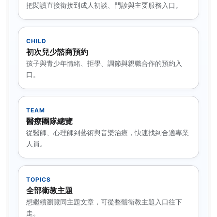
把閱讀直接銜接到成人初談、門診與主要服務入口。
CHILD
初次兒少諮商預約
孩子與青少年情緒、拒學、調節與親職合作的預約入
口。
TEAM
醫療團隊總覽
從醫師、心理師到藝術與音樂治療，快速找到合適專業
人員。
TOPICS
全部衛教主題
想繼續瀏覽同主題文章，可從整體衛教主題入口往下
走。