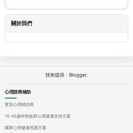
關於我們
技術提供：
Blogger
.
心理諮商補助
實習心理師諮商
15-45歲年輕族群心理健康支持方案
國軍心理健康照護方案