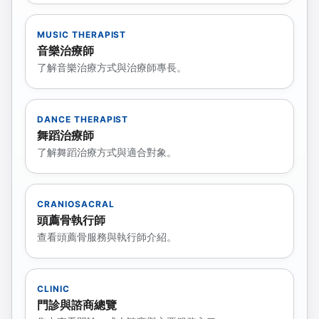
MUSIC THERAPIST
音樂治療師
了解音樂治療方式與治療師專長。
DANCE THERAPIST
舞蹈治療師
了解舞蹈治療方式與適合對象。
CRANIOSACRAL
頭薦骨執行師
查看頭薦骨服務與執行師介紹。
CLINIC
門診與諮商總覽