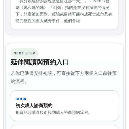
「我分崩離析的靈魂被遺留在那一天。」 －Netflix台
劇《她和她的她》 「創傷」指的是在沒有預警的情況
下，兒童被迫面對、經驗或目睹可能構成死亡或危及身
體完整性的重大威脅事件，他們會經
NEXT STEP
延伸閱讀與預約入口
若你已準備安排初談，可直接從下方兩個入口前往預
約流程。
BOOK
初次成人諮商預約
把資訊閱讀直接銜接到成人諮商預約流程。