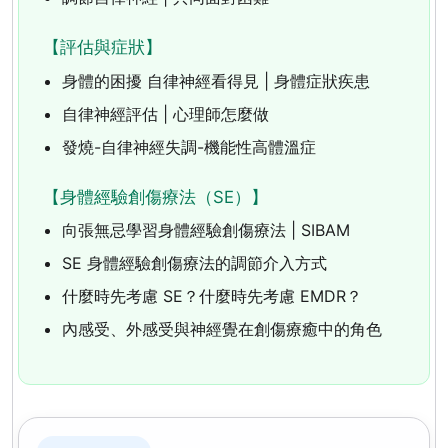
【評估與症狀】
身體的困擾 自律神經看得見 | 身體症狀疾患
自律神經評估 | 心理師怎麼做
發燒-自律神經失調-機能性高體溫症
【身體經驗創傷療法（SE）】
向張無忌學習身體經驗創傷療法 | SIBAM
SE 身體經驗創傷療法的調節介入方式
什麼時先考慮 SE？什麼時先考慮 EMDR？
內感受、外感受與神經覺在創傷療癒中的角色