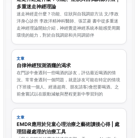
多重迷走神經理論
迷走神經是什麼？功能、症狀與自我調節方法 文/李政
洋身心診所 李政洋精神科醫師、張芷菱 書中從多重迷
走神經理論開始介紹，神經覺是神經系統本能感受周圍
環境的能力，對於自我調節和共同調節伴
文章
自律神經預測酒癮的渴求
在門診中會遇到一些喝酒的診友，評估最近喝酒的情
況。常常會遇到一個問題，就是診友可能在特定的情境
(下班後一個人、經過超商、朋友請客)會想要喝酒。之
前會嘗試以在眼動減敏與歷程更新中學習到的
文章
EMDR應用於兒童心理治療之藝術讀後心得 | 處
理阻礙處理的治療工具