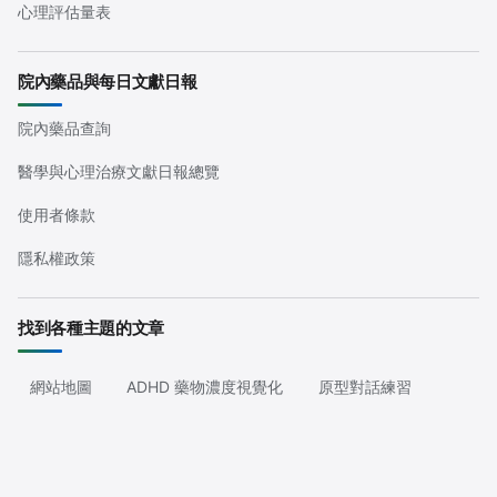
心理評估量表
院內藥品與每日文獻日報
院內藥品查詢
醫學與心理治療文獻日報總覽
使用者條款
隱私權政策
找到各種主題的文章
網站地圖
ADHD 藥物濃度視覺化
原型對話練習