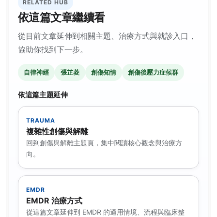
RELATED HUB
依這篇文章繼續看
從目前文章延伸到相關主題、治療方式與就診入口，
協助你找到下一步。
自律神經
張芷菱
創傷知情
創傷後壓力症候群
依這篇主題延伸
TRAUMA
複雜性創傷與解離
回到創傷與解離主題頁，集中閱讀核心觀念與治療方
向。
EMDR
EMDR 治療方式
從這篇文章延伸到 EMDR 的適用情境、流程與臨床整