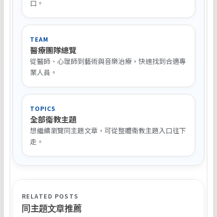
口。
TEAM
醫療團隊總覽
從醫師、心理師到藝術與音樂治療，快速找到合適專
業人員。
TOPICS
全部衛教主題
想繼續瀏覽同主題文章，可從整體衛教主題入口往下
走。
RELATED POSTS
同主題文章推薦