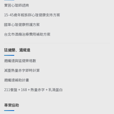
實習心理師諮商
15-45歲年輕族群心理健康支持方案
國軍心理健康照護方案
台北市酒癮治療費用補助方案
猛健樂、週纖達
週纖達與猛健樂格數
減重熱量赤字即時計算
週纖達補助計畫
211餐盤 + 168 + 熱量赤字 + 乳清蛋白
專業協助