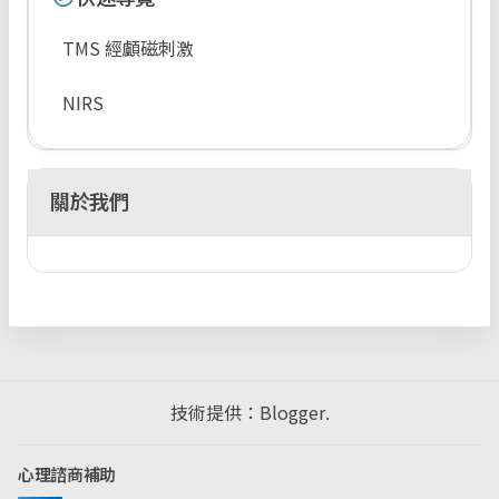
TMS 經顱磁刺激
NIRS
關於我們
技術提供：
Blogger
.
心理諮商補助