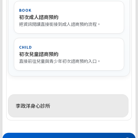
BOOK
初次成人諮商預約
把資訊閱讀直接銜接到成人諮商預約流程。
CHILD
初次兒童諮商預約
直接前往兒童與青少年初次諮商預約入口。
李政洋身心診所