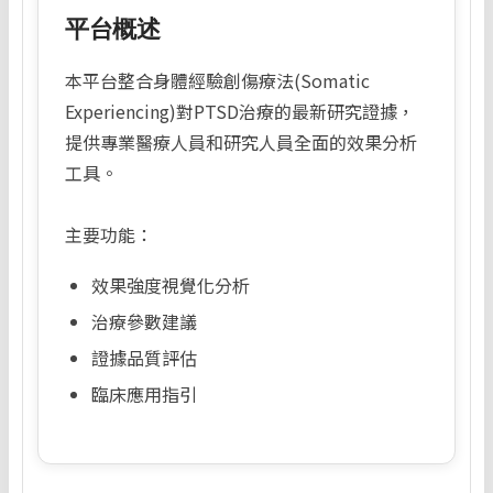
平台概述
本平台整合身體經驗創傷療法(Somatic
Experiencing)對PTSD治療的最新研究證據，
提供專業醫療人員和研究人員全面的效果分析
工具。
主要功能：
效果強度視覺化分析
治療參數建議
證據品質評估
臨床應用指引