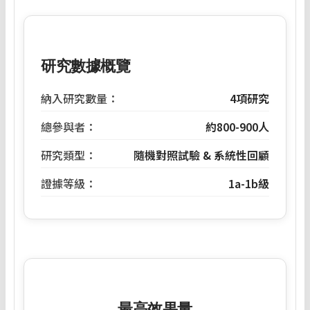
研究數據概覽
納入研究數量：
4項研究
總參與者：
約800-900人
研究類型：
隨機對照試驗 & 系統性回顧
證據等級：
1a-1b級
最高效果量