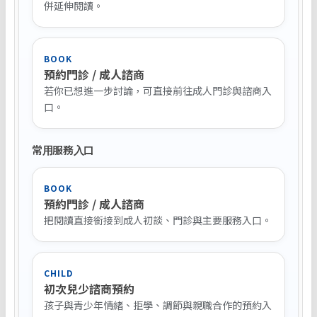
併延伸閱讀。
BOOK
預約門診 / 成人諮商
若你已想進一步討論，可直接前往成人門診與諮商入
口。
常用服務入口
BOOK
預約門診 / 成人諮商
把閱讀直接銜接到成人初談、門診與主要服務入口。
CHILD
初次兒少諮商預約
孩子與青少年情緒、拒學、調節與親職合作的預約入