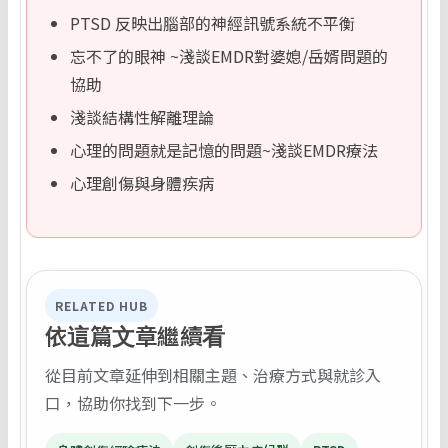
PTSD 反映出腦部的神經訊號系統不平衡
忘不了的眼神 ~淺談EMDR對婆媳/岳婿問題的
協助
淺談結構性解離理論
心理的問題就是記憶的問題~淺談EMDR療法
心理創傷與身體疾病
RELATED HUB
依這篇文章繼續看
從目前文章延伸到相關主題、治療方式與就診入
口，協助你找到下一步。