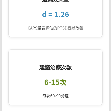
d = 1.26
CAPS量表評估的PTSD症狀改善
建議治療次數
6-15次
每次60-90分鐘