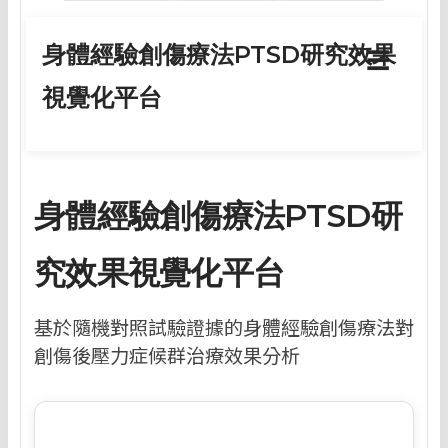
身體經驗創傷療法PTSD研究效果
☰
視覺化平台
身體經驗創傷療法PTSD研
究效果視覺化平台
基於隨機對照試驗證據的身體經驗創傷療法對
創傷後壓力症候群治療效果分析