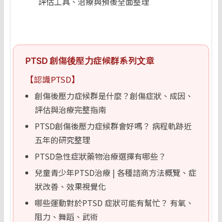
評估工具、治療與預後全面整理
PTSD 創傷後壓力症候群系列文章
【認識PTSD】
創傷後壓力症候群是什麼？創傷症狀、成因、
評估與治療完整指南
PTSD創傷後壓力症候群會好嗎？ 病程軌跡近
五年的研究整理
PTSD急性症狀藥物治療選擇有哪些？
兒童青少年PTSD治療 | 各種諮商方法概覽、症
狀改善、效果視覺化
哪些運動對於PTSD 症狀可能有幫忙？ 有氧、
阻力、舞蹈、武術