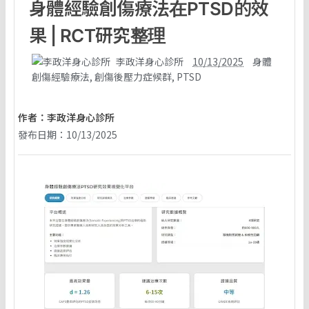
身體經驗創傷療法在PTSD的效
果 | RCT研究整理
李政洋身心診所
10/13/2025
身體
創傷經驗療法
,
創傷後壓力症候群
,
PTSD
作者：
李政洋身心診所
發布日期：10/13/2025