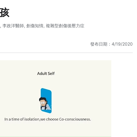
孩
,
李政洋醫師
,
創傷知情
,
複雜型創傷後壓力症
發布日期：4/19/2020