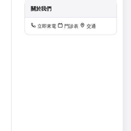
關於我們
立即來電
門診表
交通