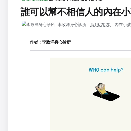
誰可以幫不相信人的內在小
李政洋身心診所
4/19/2020
內在小孩
作者：
李政洋身心診所