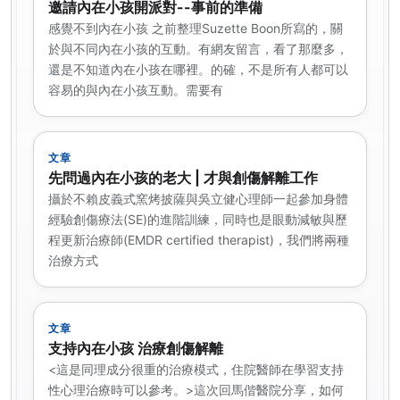
邀請內在小孩開派對--事前的準備
感覺不到內在小孩 之前整理Suzette Boon所寫的，關
於與不同內在小孩的互動。有網友留言，看了那麼多，
還是不知道內在小孩在哪裡。的確，不是所有人都可以
容易的與內在小孩互動。需要有
文章
先問過內在小孩的老大 | 才與創傷解離工作
攝於不賴皮義式窯烤披薩與吳立健心理師一起參加身體
經驗創傷療法(SE)的進階訓練，同時也是眼動減敏與歷
程更新治療師(EMDR certified therapist)，我們將兩種
治療方式
文章
支持內在小孩 治療創傷解離
<這是同理成分很重的治療模式，住院醫師在學習支持
性心理治療時可以參考。>這次回馬偕醫院分享，如何