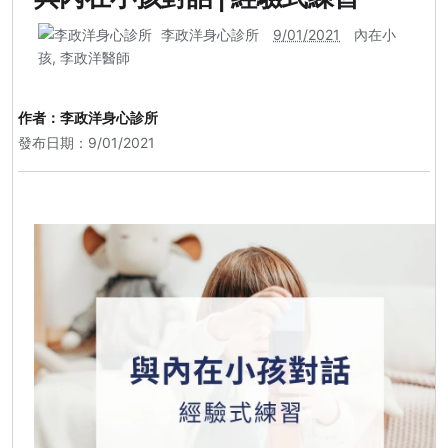
李政洋身心診所
9/01/2021
內在小
孩
,
李政洋醫師
作者：
李政洋身心診所
發布日期：9/01/2021