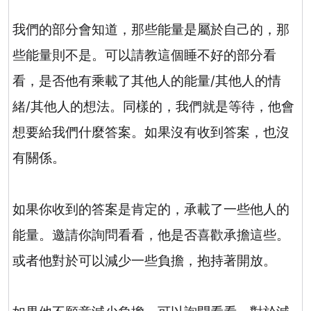
我們的部分會知道，那些能量是屬於自己的，那
些能量則不是。可以請教這個睡不好的部分看
看，是否他有乘載了其他人的能量
/
其他人的情
緒
/
其他人的想法。同樣的，我們就是等待，他會
想要給我們什麼答案。如果沒有收到答案，也沒
有關係。
如果你收到的答案是肯定的，承載了一些他人的
能量。邀請你詢問看看，他是否喜歡承擔這些。
或者他對於可以減少一些負擔，抱持著開放。