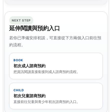
NEXT STEP
延伸閱讀與預約入口
若你已準備安排初談，可直接從下方兩個入口前往預
約流程。
BOOK
初次成人諮商預約
把資訊閱讀直接銜接到成人諮商預約流程。
CHILD
初次兒童諮商預約
直接前往兒童與青少年初次諮商預約入口。