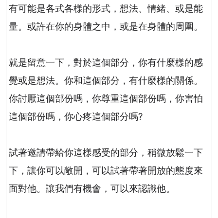
有可能是各式各樣的形式，想法、情緒、或是能
量。或許在你的身體之中，或是在身體的周圍。
就是留意一下，對於這個部分，你有什麼樣的感
覺或是想法。你和這個部分，有什麼樣的關係。
你討厭這個部份嗎，你尊重這個部份嗎，你害怕
這個部份嗎，你心疼這個部分嗎
?
試著邀請帶給你這樣感受的部分，稍微放鬆一下
下，讓你可以敞開，可以試著帶著開放的態度來
面對他。讓我們有機會，可以來認識他。