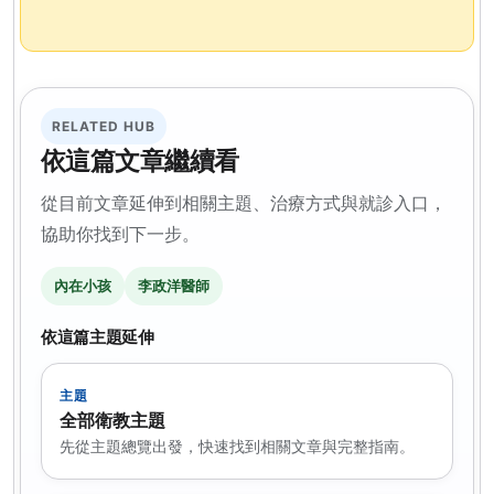
RELATED HUB
依這篇文章繼續看
從目前文章延伸到相關主題、治療方式與就診入口，
協助你找到下一步。
內在小孩
李政洋醫師
依這篇主題延伸
主題
全部衛教主題
先從主題總覽出發，快速找到相關文章與完整指南。