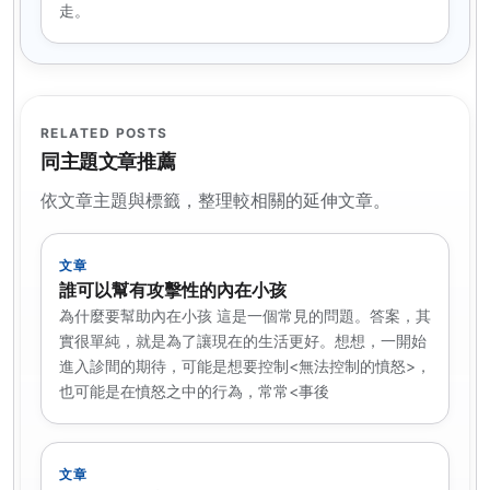
走。
RELATED POSTS
同主題文章推薦
依文章主題與標籤，整理較相關的延伸文章。
文章
誰可以幫有攻擊性的內在小孩
為什麼要幫助內在小孩 這是一個常見的問題。答案，其
實很單純，就是為了讓現在的生活更好。想想，一開始
進入診間的期待，可能是想要控制<無法控制的憤怒>，
也可能是在憤怒之中的行為，常常<事後
文章