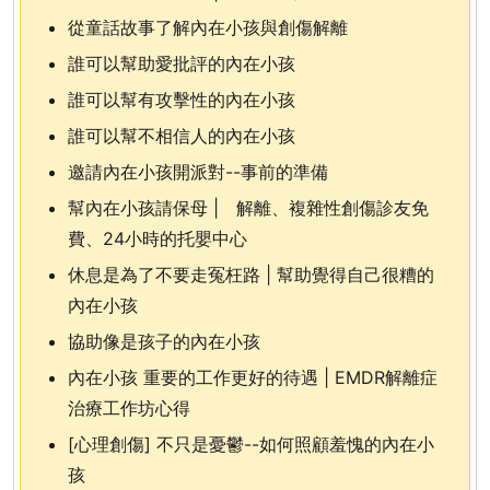
從童話故事了解內在小孩與創傷解離
誰可以幫助愛批評的內在小孩
誰可以幫有攻擊性的內在小孩
誰可以幫不相信人的內在小孩
邀請內在小孩開派對--事前的準備
幫內在小孩請保母 | 解離、複雜性創傷診友免
費、24小時的托嬰中心
休息是為了不要走冤枉路 | 幫助覺得自己很糟的
內在小孩
協助像是孩子的內在小孩
內在小孩 重要的工作更好的待遇 | EMDR解離症
治療工作坊心得
[心理創傷] 不只是憂鬱--如何照顧羞愧的內在小
孩