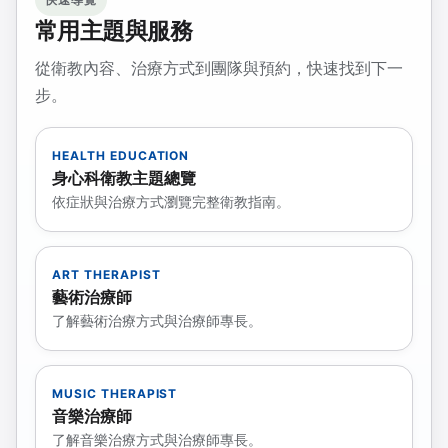
常用主題與服務
從衛教內容、治療方式到團隊與預約，快速找到下一
步。
HEALTH EDUCATION
身心科衛教主題總覽
依症狀與治療方式瀏覽完整衛教指南。
ART THERAPIST
藝術治療師
了解藝術治療方式與治療師專長。
MUSIC THERAPIST
音樂治療師
了解音樂治療方式與治療師專長。