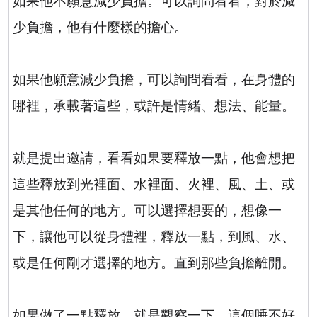
如果他不願意減少負擔。可以詢問看看，對於減
少負擔，他有什麼樣的擔心。
如果他願意減少負擔，可以詢問看看，在身體的
哪裡，承載著這些，或許是情緒、想法、能量。
就是提出邀請，看看如果要釋放一點，他會想把
這些釋放到光裡面、水裡面、火裡、風、土、或
是其他任何的地方。可以選擇想要的，想像一
下，讓他可以從身體裡，釋放一點，到風、水、
或是任何剛才選擇的地方。直到那些負擔離開。
如果做了一點釋放，就是觀察一下，這個睡不好