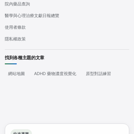
院內藥品查詢
醫學與心理治療文獻日報總覽
使用者條款
隱私權政策
找到各種主題的文章
網站地圖
ADHD 藥物濃度視覺化
原型對話練習
快速導覽