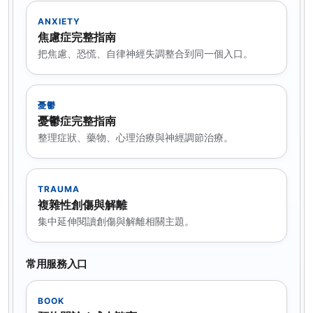
ANXIETY
焦慮症完整指南
把焦慮、恐慌、自律神經失調整合到同一個入口。
憂鬱
憂鬱症完整指南
整理症狀、藥物、心理治療與神經調節治療。
TRAUMA
複雜性創傷與解離
集中延伸閱讀創傷與解離相關主題。
常用服務入口
BOOK