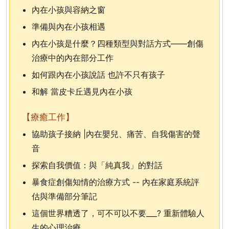
內在小孩與容納之窗
準備與內在小孩相遇
內在小孩是什麼？四種類型與對話方式——創傷
治療中的內在部分工作
如何跟內在小孩說話 也許不只有孩子
和解 當皮卡丘遇見內在小孩
【療癒工作】
協助孩子接納 |內在嬰兒、痛苦、自我傷害的聲
音
探索自我價值：與「純真我」的對話
暴食症創傷知情的治療方式 -- 內在家庭系統評
估與準備部分筆記
這個世界糟透了，可不可以不要___? 重新體驗人
生的心理治療