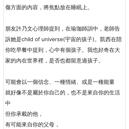
傷方面的內容，將焦點放在睡眠上。
朋友許乃文心理師提到，在瑜珈師訓中，老師告
訴她是
child of universe(
宇宙的孩子
)
。凱西在陪
你吃早餐中提到，心中有個孩子。我也好奇在大
家的內在世界裡，是否也都留意過孩子。
可能會以一個信念、一種情緒、或是一種能量
就好像不是屬於你自己的，也不是來自你的生活
中
但你承載的他，
有可能來自你的父母，