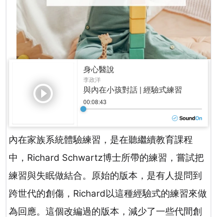
內在家族系統體驗練習，是在聽繼續教育課程
中，
Richard Schwartz
博士所帶的練習，嘗試把
練習與失眠做結合。原始的版本，是有人提問到
跨世代的創傷，
Richard
以這種經驗式的練習來做
為回應。這個改編過的版本，減少了一些代間創