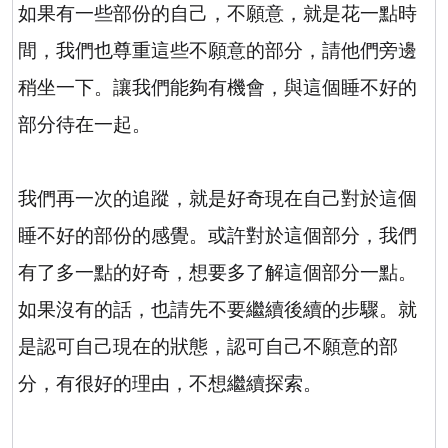
如果有一些部份的自己，不願意，就是花一點時
間，我們也尊重這些不願意的部分，請他們旁邊
稍坐一下。讓我們能夠有機會，與這個睡不好的
部分待在一起。
我們再一次的追蹤，就是好奇現在自己對於這個
睡不好的部份的感覺。或許對於這個部分，我們
有了多一點的好奇，想要多了解這個部分一點。
如果沒有的話，也請先不要繼續後續的步驟。就
是認可自己現在的狀態，認可自己不願意的部
分，有很好的理由，不想繼續探索。