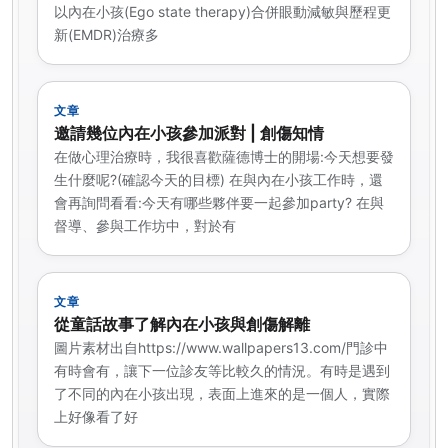
以內在小孩(Ego state therapy)合併眼動減敏與歷程更
新(EMDR)治療多
文章
邀請幾位內在小孩參加派對 | 創傷知情
在做心理治療時，我很喜歡薩德博士的開場:今天想要發
生什麼呢?(確認今天的目標) 在與內在小孩工作時，還
會再詢問看看:今天有哪些夥伴要一起參加party? 在與
督導、參與工作坊中，對於有
文章
從童話故事了解內在小孩與創傷解離
圖片素材出自https://www.wallpapers13.com/門診中
有時會有，讓下一位診友等比較久的情況。有時是遇到
了不同的內在小孩出現，表面上進來的是一個人，實際
上好像看了好