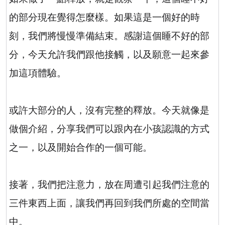
的部分現在覺得怎麼樣。如果這是一個好的時
刻，我們將慢慢準備結束。感謝這個睡不好的部
分，今天允許我們跟他接觸，以及願意一起來參
加這項體驗。
或許大部分的人，沒有完整的釋放。今天就像是
做個介紹，分享我們可以跟內在小孩認識的方式
之一，以及開始合作的一個可能。
接著，我們把注意力，放在周遭引起我們注意的
三件東西上面，讓我們再回到我們所處的空間當
中。