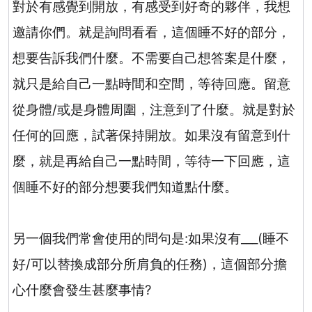
對於有感覺到開放，有感受到好奇的夥伴，我想
邀請你們。就是詢問看看，這個睡不好的部分，
想要告訴我們什麼。不需要自己想答案是什麼，
就只是給自己一點時間和空間，等待回應。留意
從身體
/
或是身體周圍，注意到了什麼。就是對於
任何的回應，試著保持開放。如果沒有留意到什
麼，就是再給自己一點時間，等待一下回應，這
個睡不好的部分想要我們知道點什麼。
另一個我們常會使用的問句是
:
如果沒有
___(
睡不
好
/
可以替換成部分所肩負的任務
)
，這個部分擔
心什麼會發生甚麼事情
?