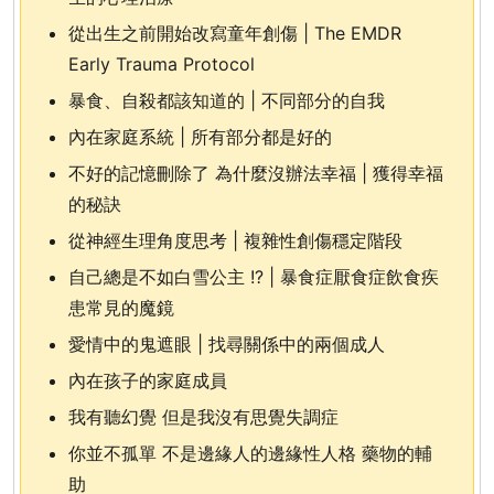
從出生之前開始改寫童年創傷 | The EMDR
Early Trauma Protocol
暴食、自殺都該知道的 | 不同部分的自我
內在家庭系統 | 所有部分都是好的
不好的記憶刪除了 為什麼沒辦法幸福 | 獲得幸福
的秘訣
從神經生理角度思考 | 複雜性創傷穩定階段
自己總是不如白雪公主 !? | 暴食症厭食症飲食疾
患常見的魔鏡
愛情中的鬼遮眼 | 找尋關係中的兩個成人
內在孩子的家庭成員
我有聽幻覺 但是我沒有思覺失調症
你並不孤單 不是邊緣人的邊緣性人格 藥物的輔
助