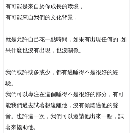
有可能是來自於你成長的環境，
有可能來自我們的文化背景，
就是允許自己花一點時間，如果有出現任何的
..
如
果什麼也沒有出現，也沒關係。
我們或許或多或少，都有過睡得不是很好的經
驗。
我們可以專注在這個睡得不是很好的部分，有可
能我們過去試著想遠離他，沒有傾聽過他的聲
音。也許這一次，我們可以邀請他出來一點，試
著來協助他。