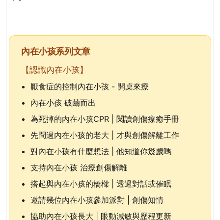
內在小孩系列文章
【認識內在小孩】
厭食症的控制內在小孩 - 開桌來療
內在小孩 破繭而出
為死掉的內在小孩CPR | 閱讀創傷療癒手冊
先問過內在小孩的老大 | 才與創傷解離工作
對內在小孩有什麼想法 | 他知道你幾歲嗎
支持內在小孩 治療創傷解離
搭起與內在小孩的橋樑 | 透過對話或催眠
邀請幾位內在小孩參加派對 | 創傷知情
協助內在小孩長大 | 眼動減敏與歷程更新