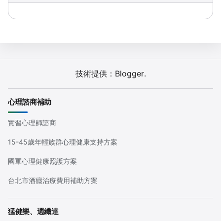
技術提供：
Blogger
.
心理諮商補助
實習心理師諮商
15-45歲年輕族群心理健康支持方案
國軍心理健康照護方案
台北市酒癮治療費用補助方案
猛健樂、週纖達