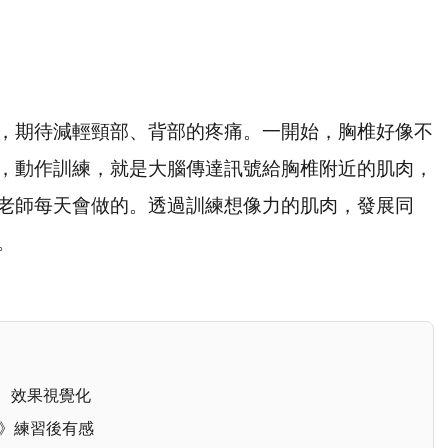
，期待減輕頸部、背部的疼痛。一開始，胸椎好像不
，動作訓練，就是大腦傳達訊號給胸椎附近的肌肉，
老師每天會做的。透過訓練想像力的肌肉，發展同
。
善、效果視覺化
習》練習後有感