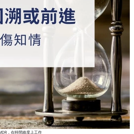
MDR，在時間維度上工作