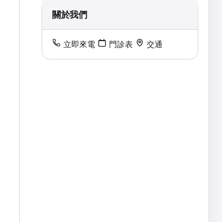
關於我們
立即來電
門診表
交通