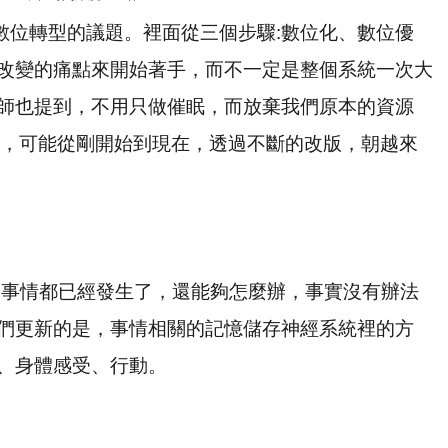
數位轉型的議題。裡面從三個步驟
:
數位化、數位優
改變的痛點來開始著手，而不一定是整個系統一次大
師也提到，不用只做催眠，而放棄我們原本的資源
，可能從剛開始到現在，透過不斷的改版，朝越來
:
事情都已經發生了，還能夠怎麼辦，事實沒有辦法
們更新的是，事情相關的記憶儲存神經系統裡的方
、身體感受、行動。