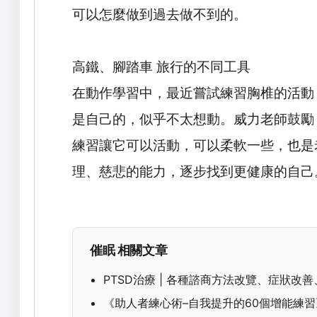
可以怎麼做到過去做不到的。
高鐵、腳踏車 旅行的不同工具
在動作學習中，最近嘗試練習胸椎的活動
是自己的，似乎不太想動。威力老師鼓勵
練習讓它可以活動，可以柔軟一些，也是
理、慈悲的能力，逐步找到更健康的自己
催眠 相關文章
PTSD治療 | 各種諮商方法改覽、症狀改
《助人者練心術–自我提升的60個增能練