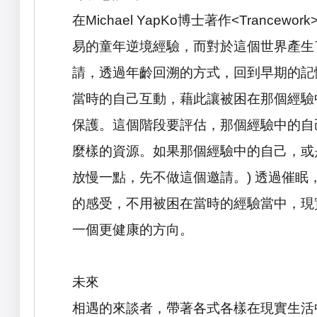
在
Michael YapKo
博士著作
<Trancework
易的童年逆境經驗，而對於這個世界產生
請，透過年齡回溯的方式，回到早期的記
當時的自己互動，藉此讓被困在那個經驗
保護。這個階段要評估，那個經驗中的自
麼樣的資源。如果那個經驗中的自己，或
放慢一點，先不做這個邀請。
)
透過催眠
的感受，不用被困在當時的經驗當中，現
一個更健康的方向。
未來
相遇的來談者，帶著各式各樣在現實生活