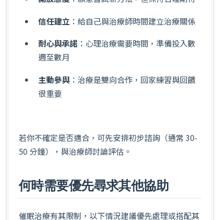
信任建立
：給自己與治療師時間建立治療關係
耐心與承諾
：心理治療需要時間，準備投入數
週至數月
主動參與
：治療是雙向合作，回家練習與回饋
很重要
若你不確定是否適合，可先安排初步諮詢（通常 30-
50 分鐘），與治療師討論評估。
何時需要優先尋求其他協助
催眠治療有其限制，以下情況建議優先處理或搭配其