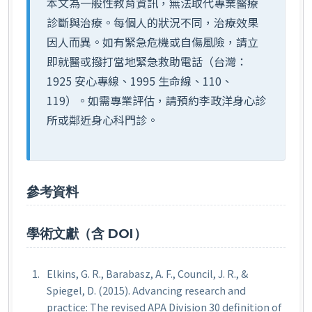
本文為一般性教育資訊，無法取代專業醫療
診斷與治療。每個人的狀況不同，治療效果
因人而異。如有緊急危機或自傷風險，請立
即就醫或撥打當地緊急救助電話（台灣：
1925 安心專線、1995 生命線、110、
119）。如需專業評估，請預約李政洋身心診
所或鄰近身心科門診。
參考資料
學術文獻（含 DOI）
Elkins, G. R., Barabasz, A. F., Council, J. R., &
Spiegel, D. (2015). Advancing research and
practice: The revised APA Division 30 definition of