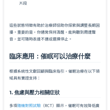
片段
這些狀態特徵有助於治療師協助你探索與調整長期困
擾。重要的是，你通常保持清醒，能夠聽到周遭聲
音，並可隨時表達不適或選擇停止。
臨床應用：催眠可以治療什麼
根據系統性文獻回顧與臨床指引，催眠治療在以下領
域具有實證支持：
1. 焦慮與壓力相關症狀
多項
隨機對照試驗
（RCT）顯示，催眠可有效降低廣