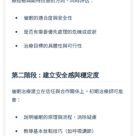
療經驗與期待改善的方向。同時評估：
催眠的適合度與安全性
是否有需要優先處理的危機或症狀
治療目標的具體性與可行性
第二階段：建立安全感與穩定度
催眠治療建立在信任與合作關係上。初期治療師可能
會：
說明催眠的原理與流程，消除疑慮
教導基本放鬆技巧（如呼吸調節）