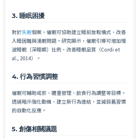
3. 睡眠困擾
對於
失眠
個案，催眠可協助建立睡前放鬆儀式、改善
入睡困難與淺眠問題。研究顯示，催眠引導可增加慢
波睡眠（深睡期）比例，改善睡眠品質（Cordi et
al., 2014）。
4. 行為習慣調整
催眠可輔助戒菸、體重管理、飲食行為調整等目標。
透過暗示強化動機、建立新行為連結，並減弱舊習慣
的自動化反應。
5. 創傷相關議題