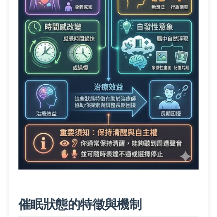
催眠狀態的特徵與機制