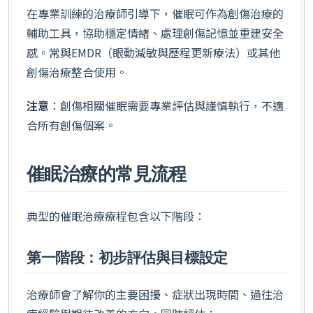
在專業訓練的治療師引導下，催眠可作為創傷治療的
輔助工具，協助穩定情緒、處理創傷記憶並重建安全
感。常與EMDR（眼動減敏與歷程更新療法）或其他
創傷治療整合使用。
注意
：創傷相關催眠需要專業評估與謹慎執行，不適
合所有創傷個案。
催眠治療的常見流程
典型的催眠治療療程包含以下階段：
第一階段：初步評估與目標設定
治療師會了解你的主要困擾、症狀出現時間、過往治