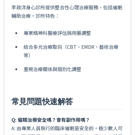
李政洋身心診所提供整合性心理治療服務，包括催眠
輔助治療。診所特色：
專業精神科醫療評估與用藥調整
結合多元治療取向（CBT、EMDR、藝術治療
等）
重視治療關係與個別化調整
常見問題快速解答
Q: 催眠治療安全嗎？會有副作用嗎？
A: 由專業人員執行的臨床催眠是安全的。極少數人可