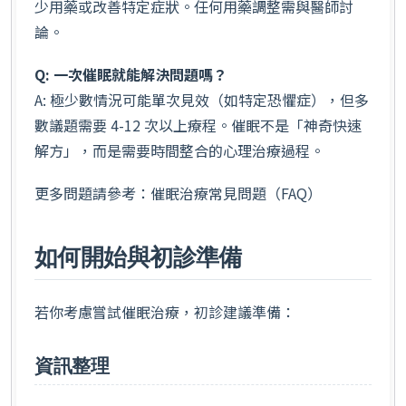
少用藥或改善特定症狀。任何用藥調整需與醫師討
論。
Q: 一次催眠就能解決問題嗎？
A: 極少數情況可能單次見效（如特定恐懼症），但多
數議題需要 4-12 次以上療程。催眠不是「神奇快速
解方」，而是需要時間整合的心理治療過程。
更多問題請參考：催眠治療常見問題（FAQ）
如何開始與初診準備
若你考慮嘗試催眠治療，初診建議準備：
資訊整理