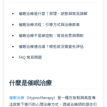
催眠治療是什麼？原理、狀態與常見誤解
催眠治療流程：引導方式與治療節奏
催眠治療不是被控制：常見迷思與限制
催眠治療適合誰？哪些狀況需要先評估
FAQ 常見問題
什麼是催眠治療
催眠治療
（Hypnotherapy）是一種在放鬆與高度專
注狀態下進行的心理治療方式，透過治療師的語言引