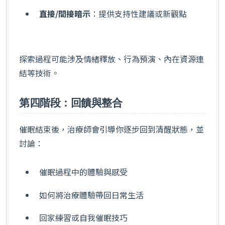
直接/間接暗示
：提供支持性建議或新觀點
探索過程可能涉及情緒釋放、行為預演、內在資源連
結等技術。
第四階段：回饋與整合
催眠結束後，治療師會引導你逐步回到清醒狀態，並
討論：
催眠過程中的體驗與感受
如何將治療體驗帶回日常生活
回家練習或自我催眠技巧