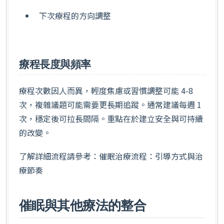
下次療程的方向調整
療程長度與頻率
療程次數因人而異，輕度焦慮或習慣調整可能 4-8
次，複雜議題可能需要更長期追蹤。通常建議每週 1
次，穩定後可拉長間隔。重點在於建立安全與可持續
的改變。
了解詳細流程請參考：催眠治療流程：引導方式與治
療節奏
催眠與其他療法的整合