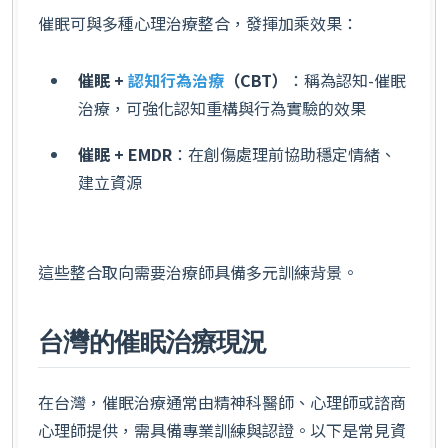
催眠可與多種心理治療整合，發揮加乘效果：
催眠 +
認知行為治療
（CBT）
：稱為認知-催眠
治療，可強化認知重構與行為實驗的效果
催眠 + EMDR
：在創傷處理前協助穩定情緒、
建立資源
這些整合取向需要治療師具備多元訓練背景。
台灣的催眠治療現況
在台灣，催眠治療通常由精神科醫師、心理師或諮商
心理師提供，需具備專業訓練與認證。以下是常見資