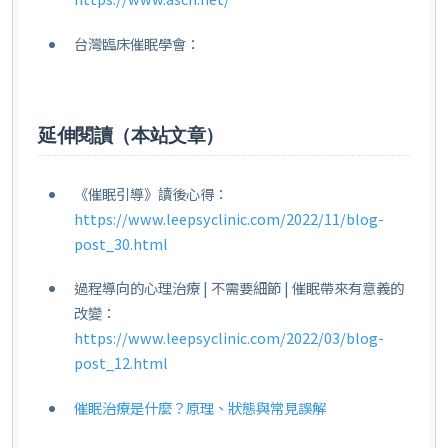
台灣臨床催眠學會：
延伸閱讀（本站文章）
《催眠引導》讀後心得：
https://www.leepsyclinic.com/2022/11/blog-
post_30.html
過程導向的心理治療 | 不需要細節 | 催眠帶來有意義的
改變：
https://www.leepsyclinic.com/2022/03/blog-
post_12.html
催眠治療是什麼？原理、狀態與常見誤解