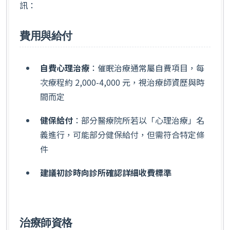
訊：
費用與給付
自費心理治療
：催眠治療通常屬自費項目，每
次療程約 2,000-4,000 元，視治療師資歷與時
間而定
健保給付
：部分醫療院所若以「心理治療」名
義進行，可能部分健保給付，但需符合特定條
件
建議初診時向診所確認詳細收費標準
治療師資格