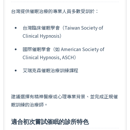
台灣提供催眠治療的專業人員多數受訓於：
台灣臨床催眠學會（Taiwan Society of
Clinical Hypnosis）
國際催眠學會（如 American Society of
Clinical Hypnosis, ASCH）
艾瑞克森催眠治療訓練課程
建議選擇有精神醫療或心理專業背景、並完成正規催
眠訓練的治療師。
適合初次嘗試催眠的診所特色