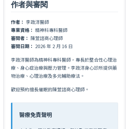
作者與審閱
作者：
李政洋醫師
專業資格：
精神科專科醫師
審閱者：
陳萱諮商心理師
審閱日期：
2026 年 2 月 16 日
李政洋醫師為精神科專科醫師，專長於整合性心理治
療、身心症治療與壓力管理。李政洋身心診所提供藥
物治療、心理治療及多元輔助療法。
歡迎預約擅長催眠的陳萱諮商心理師。
醫療免責聲明