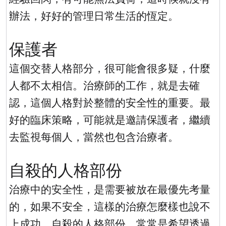
辦法，好好的管理日常生活的恆定。
保護者
這個交替人格部分，很可能會很多疑，什麼
人都不太相信。治療師的工作，就是去確
認，這個人格對於整體的安全性的重要。最
好的臨床策略，可能就是邀請保護者，繼續
去監視每個人，當然也包含治療者。
自殺的人格部份
治療中的安全性，是需要被放在最優先考量
的，如果不安全，這樣的治療怎麼樣也說不
上成功。自殺的人格部份，常常是希望透過