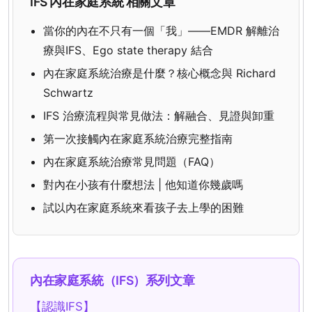
IFS 內在家庭系統 相關文章
當你的內在不只有一個「我」——EMDR 解離治
療與IFS、Ego state therapy 結合
內在家庭系統治療是什麼？核心概念與 Richard
Schwartz
IFS 治療流程與常見做法：解融合、見證與卸重
第一次接觸內在家庭系統治療完整指南
內在家庭系統治療常見問題（FAQ）
對內在小孩有什麼想法 | 他知道你幾歲嗎
試以內在家庭系統來看孩子去上學的困難
內在家庭系統（IFS）系列文章
【認識IFS】