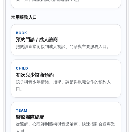
常用服務入口
BOOK
預約門診 / 成人諮商
把閱讀直接銜接到成人初談、門診與主要服務入口。
CHILD
初次兒少諮商預約
孩子與青少年情緒、拒學、調節與親職合作的預約入
口。
TEAM
醫療團隊總覽
從醫師、心理師到藝術與音樂治療，快速找到合適專業
人員。