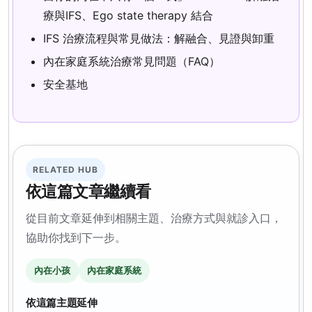
療與IFS、Ego state therapy 結合
IFS 治療流程與常見做法：解融合、見證與卸重
內在家庭系統治療常見問題（FAQ）
安全基地
RELATED HUB
依這篇文章繼續看
從目前文章延伸到相關主題、治療方式與就診入口，
協助你找到下一步。
內在小孩
內在家庭系統
依這篇主題延伸