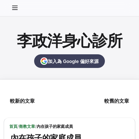
李政洋身心診所
加入為 Google 偏好來源
較新的文章
較舊的文章
首頁
/
衛教文章
/
內在孩子的家庭成員
內在孩子的家庭成員