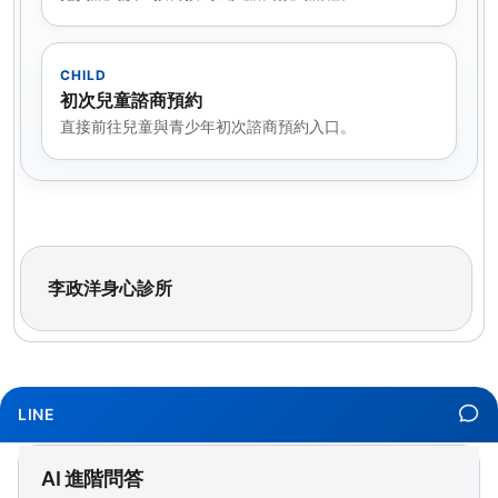
CHILD
初次兒童諮商預約
直接前往兒童與青少年初次諮商預約入口。
李政洋身心診所
LINE
AI 進階問答