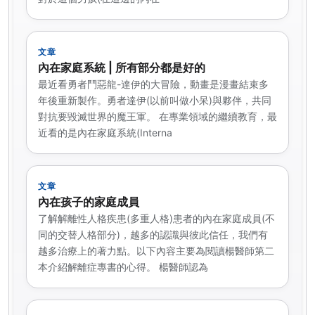
文章
內在家庭系統 | 所有部分都是好的
最近看勇者鬥惡龍-達伊的大冒險，動畫是漫畫結束多
年後重新製作。勇者達伊(以前叫做小呆)與夥伴，共同
對抗要毀滅世界的魔王軍。 在專業領域的繼續教育，最
近看的是內在家庭系統(Interna
文章
內在孩子的家庭成員
了解解離性人格疾患(多重人格)患者的內在家庭成員(不
同的交替人格部分)，越多的認識與彼此信任，我們有
越多治療上的著力點。以下內容主要為閱讀楊醫師第二
本介紹解離症專書的心得。 楊醫師認為