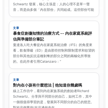
Schwartz 發展，核心主張是：人的心理不是單一聲
音，而是由多個「內在部份」共同組成。這些部份可能
文章
暴食症創傷知情的治療方式 -- 內在家庭系統評
估與準備部分筆記
曼達洛人吃大餐從內在家庭系統治療（IFS）的角度來
看，飲食障礙（ED）是由那些控制和限制需求和欲望的
部分和其他反抗這種剝奪的部分之間的兩極化所導致
的。在此作者引用Catanzaro：“
文章
對內在小孩有什麼想法 | 他知道你幾歲嗎
線上工作坊中，看到內在家族系統的創始者Richard
Schwartz。分享與不同部分的自己，如何工作，其中
一個很值得學習的是，發展與不同部分的自己的慈悲。
對於這個男孩(在這邊的內在