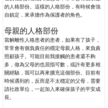
的人格部份。這樣的人格部份，有時候會強
自鎮定，來承擔作為保護者的角色。
母親的人格部份
當解離性人格患者的患者，如果有了孩子，
常常會有個負責任的穩定母親人格，來負責
照顧孩子。可能目前我接觸的患者還不夠
多，做為父母的也屈指可數，或許有更多相
關經驗，我可以再來擴充這個部份。目前有
時候遇到的，反而是不太穩定的父母，需要
請社政單位，一起加入來確保孩子的平安成
長。