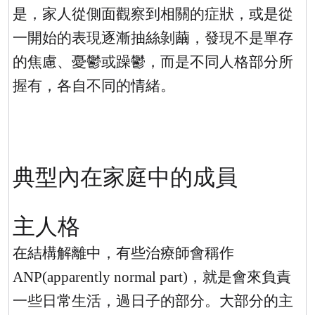
是，家人從側面觀察到相關的症狀，或是從
一開始的表現逐漸抽絲剝繭，發現不是單存
的焦慮、憂鬱或躁鬱，而是不同人格部分所
握有，各自不同的情緒。
典型內在家庭中的成員
主人格
在結構解離中，有些治療師會稱作
ANP(apparently normal part)
，就是會來負責
一些日常生活，過日子的部分。大部分的主