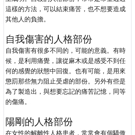
這樣的方法，可以結束痛苦，也不想要造成
其他人的負擔。
自我傷害的人格部份
自我傷害有很多不同的，可能的意義。有時
候，是利用痛覺，讓從麻木或是感受不到任
何的感覺的狀態中回復。也有可能，是用來
懲罰那些無力阻止受虐的部份。另外有些是
為了製造出，與想要忘記的痛苦記憶，同等
的傷痛。
陽剛的人格部份
在女性的解離性人格患者，常常會有個驕傲