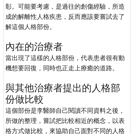
彰。可能要考慮，是過往的創傷經驗，所造
成的解離性人格疾患，反而應該要嘗試去了
解這個人格部份。
內在的治療者
當出現了這樣的人格部份，代表患者很有動
機想要回復，同時也正走上療癒的道路。
與其他治療者提出的人格部
份做比較
這個部份是李醫師自己閱讀不同資料之後，
所做的整理，嘗試把比較相近的概念，以表
格方式做比較，來協助自己面對不同的人格