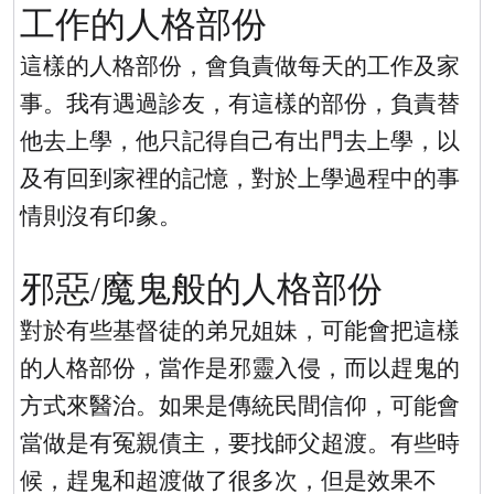
工作的人格部份
這樣的人格部份，會負責做每天的工作及家
事。我有遇過診友，有這樣的部份，負責替
他去上學，他只記得自己有出門去上學，以
及有回到家裡的記憶，對於上學過程中的事
情則沒有印象。
邪惡
/
魔鬼般的人格部份
對於有些基督徒的弟兄姐妹，可能會把這樣
的人格部份，當作是邪靈入侵，而以趕鬼的
方式來醫治。如果是傳統民間信仰，可能會
當做是有冤親債主，要找師父超渡。有些時
候，趕鬼和超渡做了很多次，但是效果不