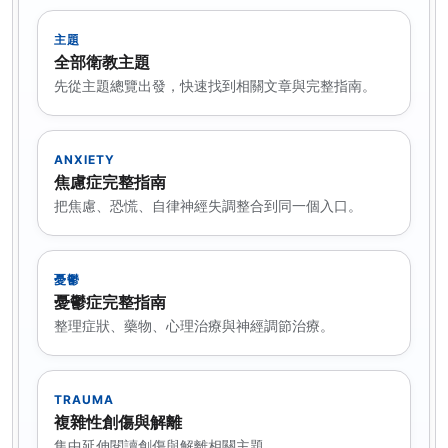
主題
全部衛教主題
先從主題總覽出發，快速找到相關文章與完整指南。
ANXIETY
焦慮症完整指南
把焦慮、恐慌、自律神經失調整合到同一個入口。
憂鬱
憂鬱症完整指南
整理症狀、藥物、心理治療與神經調節治療。
TRAUMA
複雜性創傷與解離
集中延伸閱讀創傷與解離相關主題。