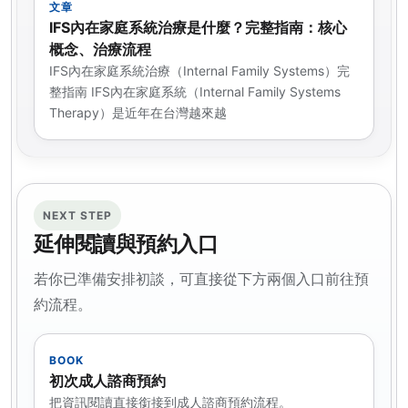
文章
IFS內在家庭系統治療是什麼？完整指南：核心
概念、治療流程
IFS內在家庭系統治療（Internal Family Systems）完
整指南 IFS內在家庭系統（Internal Family Systems
Therapy）是近年在台灣越來越
NEXT STEP
延伸閱讀與預約入口
若你已準備安排初談，可直接從下方兩個入口前往預
約流程。
BOOK
初次成人諮商預約
把資訊閱讀直接銜接到成人諮商預約流程。