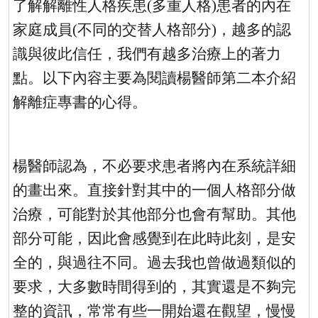
了解
解離性人格疾患(多重人格)
患者的內在
家庭成員
(
不同的交替人格部分
)
，越多的認
識與彼此信任，我們有越多治療上的著力
點。以下內容主要為閱讀楊醫師第二本介紹
解離症專書的心得。
楊醫師認為，不必要求患者將內在系統詳細
的畫出來。直接針對其中的一個人格部分做
治療，可能對於其他部分也會有幫助。其他
部分可能，因此會感覺到在此時此刻，是安
全的，與過往不同。過去我也曾做過類似的
要求，大多數時間得到的，其實還是不夠完
整的資訊，常常有些一開始還在觀望，慢慢