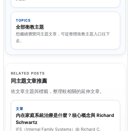
TOPICS
全部衛教主題
想繼續瀏覽同主題文章，可從整體衛教主題入口往下
走。
RELATED POSTS
同主題文章推薦
依文章主題與標籤，整理較相關的延伸文章。
文章
內在家庭系統治療是什麼？核心概念與 Richard
Schwartz
IFS（Internal Family Systems）由 Richard C.