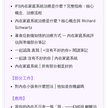
IFS內在家庭系統治療是什麼？完整指南：核心
概念、治療流程
內在家庭系統治療是什麼？核心概念與 Richard
Schwartz
暴食症創傷知情的治療方式 -- 內在家庭系統評
估與準備部分筆記
一起認識 真我 | <沒有不好的你> 閱讀筆記
一起讀 沒有不好的你 | 內在家庭系統
內在家庭系統 | 所有部分都是好的
【部分工作】
對內在小孩有什麼想法 | 他知道你幾歲嗎
【應用】
當你的內在不只有一個「我」——EMDR 解離治