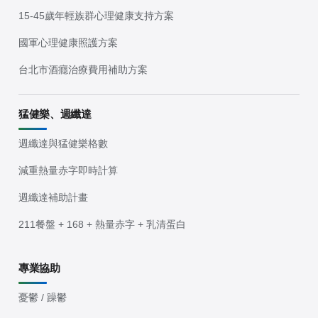
15-45歲年輕族群心理健康支持方案
國軍心理健康照護方案
台北市酒癮治療費用補助方案
猛健樂、週纖達
週纖達與猛健樂格數
減重熱量赤字即時計算
週纖達補助計畫
211餐盤 + 168 + 熱量赤字 + 乳清蛋白
專業協助
憂鬱 / 躁鬱