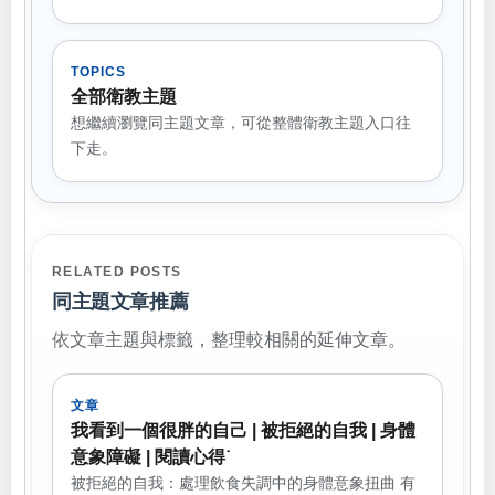
TOPICS
全部衛教主題
想繼續瀏覽同主題文章，可從整體衛教主題入口往
下走。
RELATED POSTS
同主題文章推薦
依文章主題與標籤，整理較相關的延伸文章。
文章
我看到一個很胖的自己 | 被拒絕的自我 | 身體
意象障礙 | 閱讀心得˙
被拒絕的自我：處理飲食失調中的身體意象扭曲 有