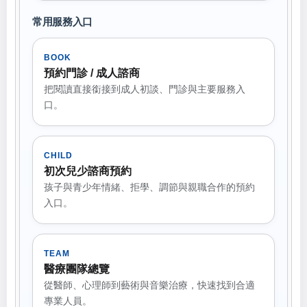
常用服務入口
BOOK
預約門診 / 成人諮商
把閱讀直接銜接到成人初談、門診與主要服務入
口。
CHILD
初次兒少諮商預約
孩子與青少年情緒、拒學、調節與親職合作的預約
入口。
TEAM
醫療團隊總覽
從醫師、心理師到藝術與音樂治療，快速找到合適
專業人員。