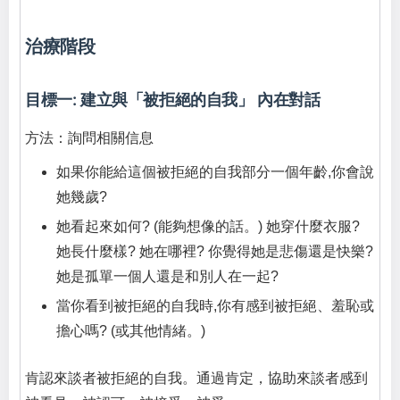
治療階段
目標一: 建立與「被拒絕的自我」 內在對話
方法：詢問相關信息
如果你能給這個被拒絕的自我部分一個年齡,你會說
她幾歲?
她看起來如何? (能夠想像的話。) 她穿什麼衣服?
她長什麼樣? 她在哪裡? 你覺得她是悲傷還是快樂?
她是孤單一個人還是和別人在一起?
當你看到被拒絕的自我時,你有感到被拒絕、羞恥或
擔心嗎? (或其他情緒。)
肯認來談者被拒絕的自我。通過肯定，協助來談者感到