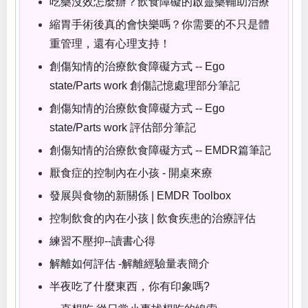
吃藥沒效怎麼辦？飲食障礙的啟靈藥輔助治療
縮胃手術後真的會快樂嗎？你需要的不只是體
重管理，還有心理支持！
創傷知情的治療飲食障礙方式 -- Ego
state/Parts work 創傷記憶處理部分筆記
創傷知情的治療飲食障礙方式 -- Ego
state/Parts work 評估部分筆記
創傷知情的治療飲食障礙方式 -- EMDR篇筆記
厭食症的控制內在小孩 - 開桌來療
發展與食物的新關係 | EMDR Toolbox
控制飲食的內在小孩 | 飲食疾患的治療評估
練習不壓抑--讀書心得
解離如何評估 -解離經驗量表簡介
半夜吃了什麼東西，你有印象嗎?