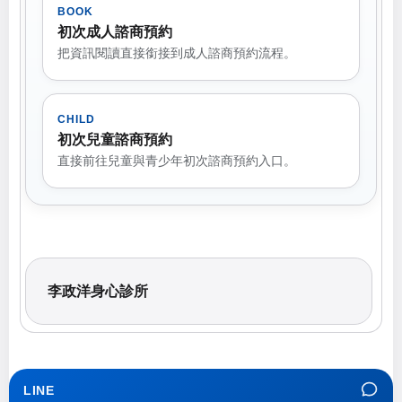
BOOK
初次成人諮商預約
把資訊閱讀直接銜接到成人諮商預約流程。
CHILD
初次兒童諮商預約
直接前往兒童與青少年初次諮商預約入口。
李政洋身心診所
LINE