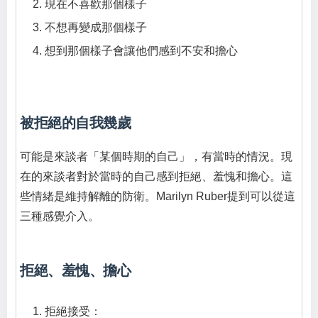
現在不喜歡那個樣子
不想再變成那個樣子
想到那個樣子會讓他們感到不安和擔心
被拒絕的自我幾歲
可能是來談者「某個時期的自己」，有當時的情況。現
在的來談者對於當時的自己感到拒絕、羞愧和擔心。這
些情緒是維持解離的防衛。Marilyn Ruber提到可以從這
三種感覺介入。
拒絕、羞愧、擔心
拒絕接受：