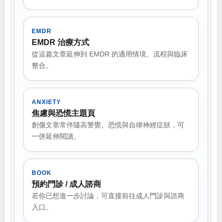
EMDR
EMDR 治療方式
從這篇文章延伸到 EMDR 的適用情境、流程與臨床
整合。
ANXIETY
焦慮與恐慌主題頁
創傷文章常伴隨高警覺、恐慌與自律神經症狀，可
一併延伸閱讀。
BOOK
預約門診 / 成人諮商
若你已想進一步討論，可直接前往成人門診與諮商
入口。