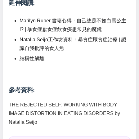
延伸閱讀:
Marilyn Ruber 書籍心得：自己總是不如白雪公主
!? | 暴食症厭食症飲食疾患常見的魔鏡
Natalia Seijo工作坊資料：暴食症厭食症治療 | 認
識自我批評的食人魚
結構性解離
參考資料:
THE REJECTED SELF: WORKING WITH BODY
IMAGE DISTORTION IN EATING DISORDERS by
Natalia Seijo