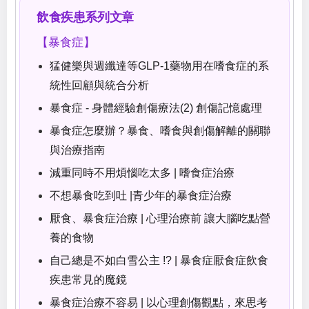
飲食疾患系列文章
【暴食症】
猛健樂與週纖達等GLP-1藥物用在嗜食症的系
統性回顧與統合分析
暴食症 - 身體經驗創傷療法(2) 創傷記憶處理
暴食症怎麼辦？暴食、嗜食與創傷解離的關聯
與治療指南
減重同時不用煩惱吃太多 | 嗜食症治療
不想暴食吃到吐 |青少年的暴食症治療
厭食、暴食症治療 | 心理治療前 讓大腦吃點營
養的食物
自己總是不如白雪公主 !? | 暴食症厭食症飲食
疾患常見的魔鏡
暴食症治療不容易 | 以心理創傷觀點，來思考