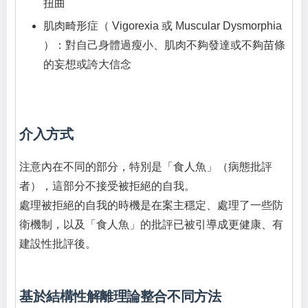
扭曲
肌肉畸形症（ Vigorexia 或 Muscular Dysmorphia
）：對自己身體過瘦小、肌肉不夠發達或不夠苗條
的妄想或誇大信念
介入方式
注意內在不同的部分，特別是「食人魚」（病態批評
者），這部分不接受被拒絕的自我。
處理被拒絕的自我的時機是在案主穩定、處理了一些防
衛機制，以及「食人魚」的批評已被引導成更健康、有
建設性批評後。
基於結構性解離理論整合不同方法