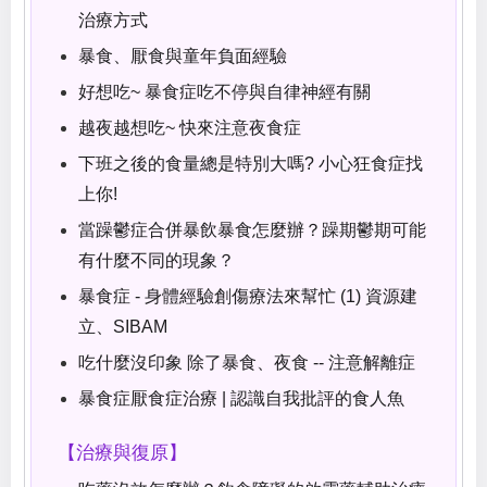
治療方式
暴食、厭食與童年負面經驗
好想吃~ 暴食症吃不停與自律神經有關
越夜越想吃~ 快來注意夜食症
下班之後的食量總是特別大嗎? 小心狂食症找
上你!
當躁鬱症合併暴飲暴食怎麼辦？躁期鬱期可能
有什麼不同的現象？
暴食症 - 身體經驗創傷療法來幫忙 (1) 資源建
立、SIBAM
吃什麼沒印象 除了暴食、夜食 -- 注意解離症
暴食症厭食症治療 | 認識自我批評的食人魚
【治療與復原】