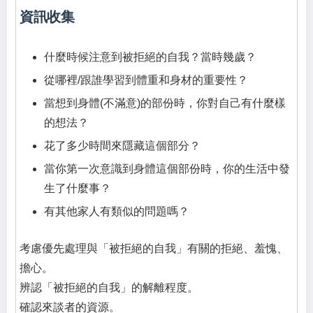
資訊收集
什麼時候注意到被拒絕的自我？當時幾歲？
從哪裡/跟誰學習到體重和身材的重要性？
當想到身體(不滿意)的部份時，你對自己有什麼樣
的想法？
花了多少時間來隱藏這個部分？
當你第一次意識到身體這個部份時，你的生活中發
生了什麼事？
有其他家人有類似的問題嗎？
考慮優先處理與「被拒絕的自我」有關的拒絕、羞愧、
擔心。
辨認「被拒絕的自我」的解離程度。
確認來談者的資源。