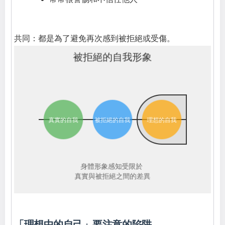
共同：都是為了避免再次感到被拒絕或受傷。
「理想中的自己」要注意的陷阱