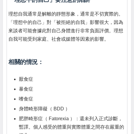
理想自我通常是解離的靜態形象，通常是不切實際的。
「理想中的自己」對「被拒絕的自我」影響很大，因為
來談者可能會據此對自己身體進行非常負面評價。理想
自我可能受到家庭、社會或媒體等因素的影響。
相關的情況：
厭食症
暴食症
嗜食症
身體畸形障礙（ BDD ）
肥胖畸形症（ Fatorexia ）：還未列入正式診斷，
暫譯。個人感受的體重與實際體重之間存在嚴重的