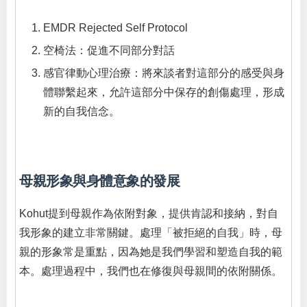
EMDR Rejected Self Protocol
空椅法：促進不同部分對話
感官律動心理治療：將來談者對這部分的感受與身
體聯繫起來，允許這部分中保存的創傷處理，形成
新的自我信念。
母親形象與身體意象的發展
Kohut提到母親作為依附對象，提供肯認和接納，對自
我形象的建立非常關鍵。處理「被拒絕的自我」時，母
親的形象常是重點，因為她是我們學習和塑造自我的範
本。處理過程中，我們也在修復與母親間的依附關係。