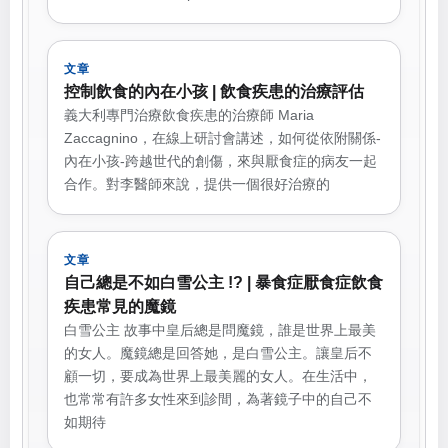
文章
控制飲食的內在小孩 | 飲食疾患的治療評估
義大利專門治療飲食疾患的治療師 Maria
Zaccagnino，在線上研討會講述，如何從依附關係-
內在小孩-跨越世代的創傷，來與厭食症的病友一起
合作。對李醫師來說，提供一個很好治療的
文章
自己總是不如白雪公主 !? | 暴食症厭食症飲食
疾患常見的魔鏡
白雪公主 故事中皇后總是問魔鏡，誰是世界上最美
的女人。魔鏡總是回答她，是白雪公主。讓皇后不
顧一切，要成為世界上最美麗的女人。在生活中，
也常常有許多女性來到診間，為著鏡子中的自己不
如期待