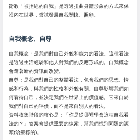
衛教「被拒絕的自我」是透過扭曲身體形象的方式來保
護內在世界，嘗試發展自我關懷、照顧。
自我概念、自尊
自我概念
：是我們對自己外貌和能力的看法。這種看法
是透過生活經驗和他人對我們的反應形成的。自我概念
會隨著新的資訊而改變。
自尊
：是我們對自己的整體看法，包含我們的思想、情
感和行為，與我們的性格和外貌有關。自尊影響我們如
何看待自己，並決定我們在世界上的價值感。它來自於
我們對自己的評價，而不是來自別人的看法。
資料收集階段的核心是：「你是從哪裡學會這種自我看
法的？」答案會提供重要的線索，幫我們找到問題的源
頭(治療標的)。