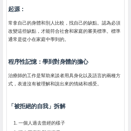
起源：
常拿自己的身體和別人比較，找自己的缺點。認為必須
改變這些缺點，才能符合社會和家庭的審美標準。標準
通常是從小在家庭中學到的。
程序性記憶：學到對身體的擔心
治療師的工作是幫助來談者用具身化以及語言的兩種方
式，表達沒有被理解和說出來的情緒和感受。
「被拒絕的自我」拆解
一個人過去曾經的樣子