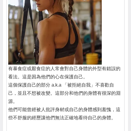
有暴食症或厭食症的人常會對自己身體的外型有錯誤的
看法。這是因為他們的心在保護自己。
這個保護自己的部分 a.k.a 「被拒絕自我」不喜歡自
己，並且不想被改變。這部分和他們的身體有很深的淵
源。
他們可能曾經被人批評身材或自己的身體感到羞愧，這
些不舒服的經歷讓他們無法正確地看待自己的身體。