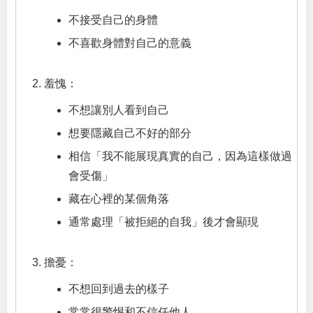
不接受自己的身體
不喜歡身體對自己的意義
羞愧：
不想讓別人看到自己
想要隱藏自己不好的部分
相信「我不能展現真實的自己，因為這樣做過
會受傷」
藏在心裡的某個角落
通常處理「被拒絕的自我」後才會顯現
擔憂：
不想回到過去的樣子
常常很警惕和不信任他人