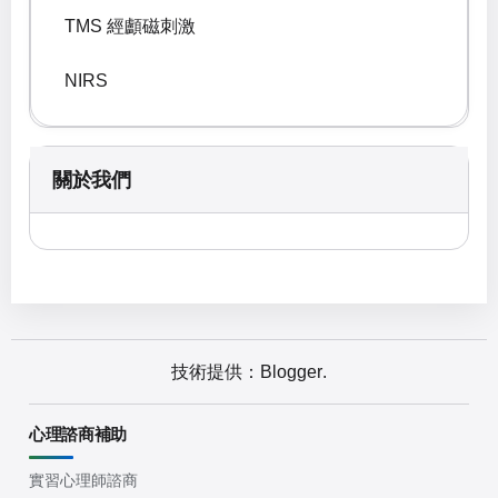
TMS 經顱磁刺激
NIRS
關於我們
技術提供：
Blogger
.
心理諮商補助
實習心理師諮商