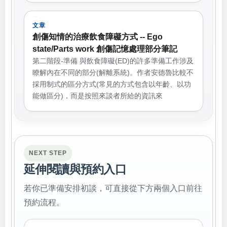
文章
創傷知情的治療飲食障礙方式 -- Ego
state/Parts work 創傷記憶處理部分筆記
第二階段-準備 與飲食障礙(ED)的許多準備工作涉及
瞭解內在不同的部分(解離系統)。作者安德魯比較不
採用制式的區分方式(常見的方式包含以年齡、以功
能做區分)，而是按照來談者所給的資訊來
NEXT STEP
延伸閱讀與預約入口
若你已準備安排初談，可直接從下方兩個入口前往
預約流程。