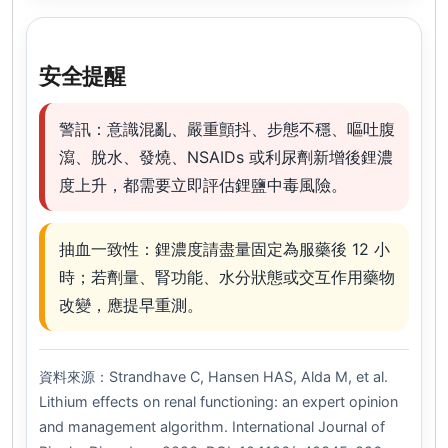
安全提醒
警訊：
意識混亂、嚴重顫抖、步態不穩、嘔吐腹
瀉、脫水、發燒、NSAIDs 或利尿劑新增後鋰濃
度上升，都需要立即評估鋰鹽中毒風險。
抽血一致性：
鋰濃度請盡量固定為服藥後 12 小
時；若劑量、腎功能、水分狀態或交互作用藥物
改變，應提早重測。
資料來源：Strandhave C, Hansen HAS, Alda M, et al.
Lithium effects on renal functioning: an expert opinion
and management algorithm.
International Journal of