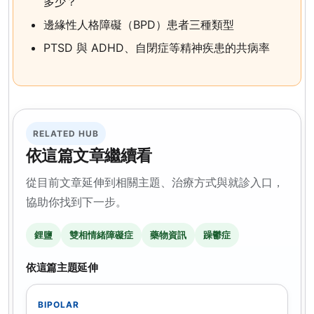
多少？
邊緣性人格障礙（BPD）患者三種類型
PTSD 與 ADHD、自閉症等精神疾患的共病率
RELATED HUB
依這篇文章繼續看
從目前文章延伸到相關主題、治療方式與就診入口，
協助你找到下一步。
鋰鹽
雙相情緒障礙症
藥物資訊
躁鬱症
依這篇主題延伸
BIPOLAR