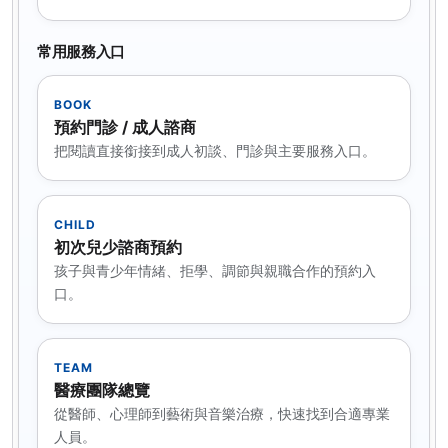
常用服務入口
BOOK
預約門診 / 成人諮商
把閱讀直接銜接到成人初談、門診與主要服務入口。
CHILD
初次兒少諮商預約
孩子與青少年情緒、拒學、調節與親職合作的預約入
口。
TEAM
醫療團隊總覽
從醫師、心理師到藝術與音樂治療，快速找到合適專業
人員。