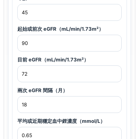
起始或前次 eGFR（mL/min/1.73m²）
目前 eGFR（mL/min/1.73m²）
兩次 eGFR 間隔（月）
平均或近期穩定血中鋰濃度（mmol/L）