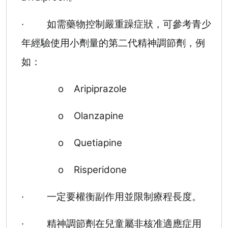
·
如需藥物控制嚴重躁症狀，可參考青少
年經驗使用小劑量的第二代精神調節劑，例
如：
o
Aripiprazole
o
Olanzapine
o
Quetiapine
o
Risperidone
·
一定要權衡副作用並限制療程長度。
·
精神調節劑在兒童屬非核准適應症用