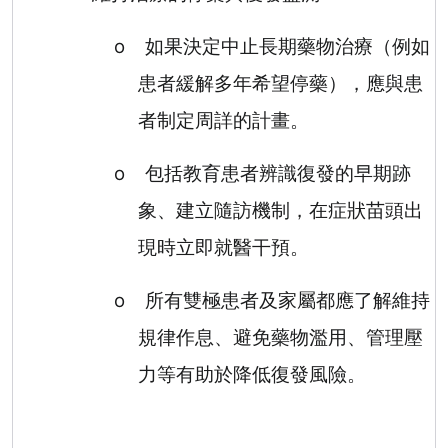
o
如果決定中止長期藥物治療（例如
患者緩解多年希望停藥），應與患
者制定周詳的計畫。
o
包括教育患者辨識復發的早期跡
象、建立隨訪機制，在症狀苗頭出
現時立即就醫干預。
o
所有雙極患者及家屬都應了解維持
規律作息、避免藥物濫用、管理壓
力等有助於降低復發風險。