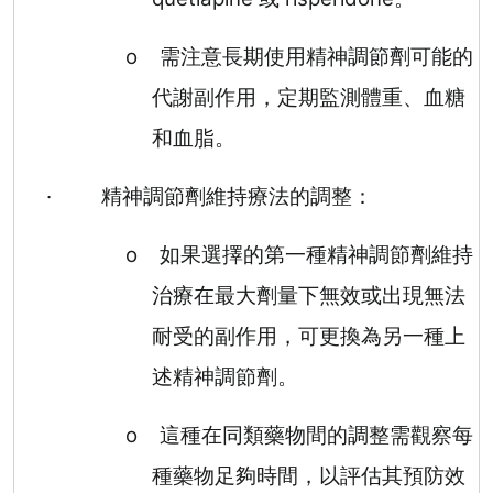
o
需注意長期使用精神調節劑可能的
代謝副作用，定期監測體重、血糖
和血脂。
·
精神調節劑維持療法的調整：
o
如果選擇的第一種精神調節劑維持
治療在最大劑量下無效或出現無法
耐受的副作用，可更換為另一種上
述精神調節劑。
o
這種在同類藥物間的調整需觀察每
種藥物足夠時間，以評估其預防效