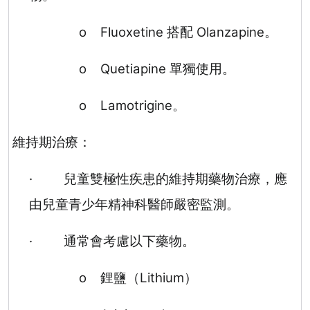
o
Fluoxetine
搭配
Olanzapine
。
o
Quetiapine
單獨使用。
o
Lamotrigine
。
維持期治療：
·
兒童雙極性疾患的維持期藥物治療，應
由兒童青少年精神科醫師嚴密監測。
·
通常會考慮以下藥物。
o
鋰鹽（
Lithium
）