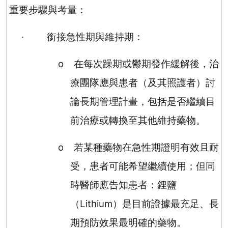
重要步驟與考量：
·
銜接急性期與維持期：
o
在每次躁期或鬱期發作緩解後，治
療團隊應與患者（及其照護者）討
論長期管理計畫，包括是否繼續目
前治療或轉換至其他維持藥物。
o
若某種藥物在急性期證明有效且耐
受，患者可能希望繼續使用；但同
時醫師應告知患者：鋰鹽
（
Lithium
）是目前證據最充足、長
期預防效果最明確的藥物。