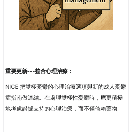
重要更新
---
整合心理治療：
NICE
把雙極憂鬱的心理治療選項與新的成人憂鬱
症指南做連結。在處理雙極性憂鬱時，應更積極
地考慮證據支持的心理治療，而不僅倚賴藥物。