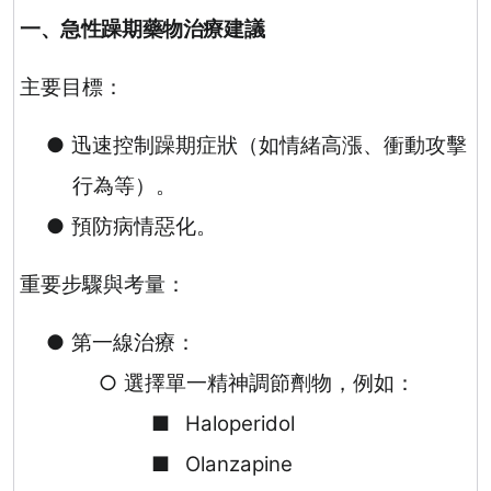
一、急性躁期藥物治療建議
主要目標：
●
迅速控制躁期症狀（如情緒高漲、衝動攻擊
行為等）。
●
預防病情惡化。
重要步驟與考量：
●
第一線治療：
○
選擇單一精神調節劑物，例如：
■
Haloperidol
■
Olanzapine