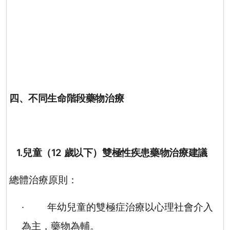
四、不同生命階段藥物治療
1.
兒童（
12
歲以下）雙極性疾患藥物治療建議
總體治療原則：
·
年幼兒童的雙極症治療以心理社會介入
為主，藥物為輔。