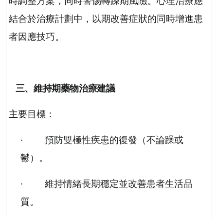
時調整方案，同時警惕轉躁期風險。心理治療應
結合於治療計劃中，以期改善症狀的同時增進患
者因應技巧。
三、維持期藥物治療建議
主要目標：
·
預防雙極性疾患的復發（不論躁或
鬱）。
·
維持情緒長期穩定並改善患者生活品
質。