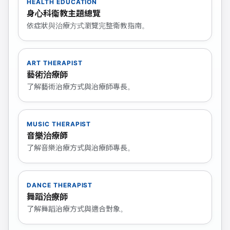
HEALTH EDUCATION
身心科衛教主題總覽
依症狀與治療方式瀏覽完整衛教指南。
ART THERAPIST
藝術治療師
了解藝術治療方式與治療師專長。
MUSIC THERAPIST
音樂治療師
了解音樂治療方式與治療師專長。
DANCE THERAPIST
舞蹈治療師
了解舞蹈治療方式與適合對象。