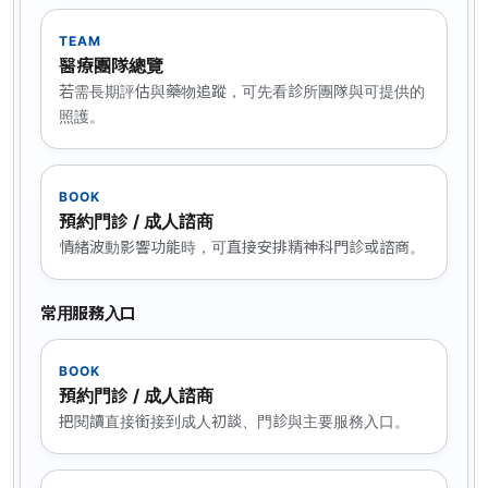
TEAM
醫療團隊總覽
若需長期評估與藥物追蹤，可先看診所團隊與可提供的
照護。
BOOK
預約門診 / 成人諮商
情緒波動影響功能時，可直接安排精神科門診或諮商。
常用服務入口
BOOK
預約門診 / 成人諮商
把閱讀直接銜接到成人初談、門診與主要服務入口。