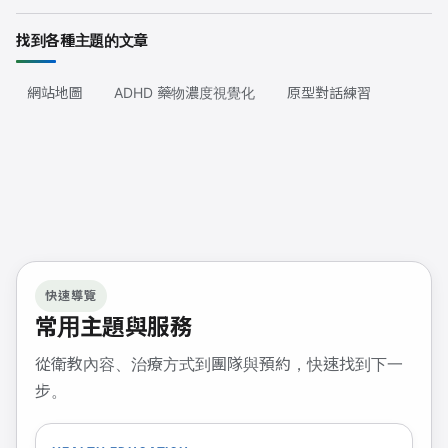
找到各種主題的文章
網站地圖
ADHD 藥物濃度視覺化
原型對話練習
快速導覽
常用主題與服務
從衛教內容、治療方式到團隊與預約，快速找到下一
步。