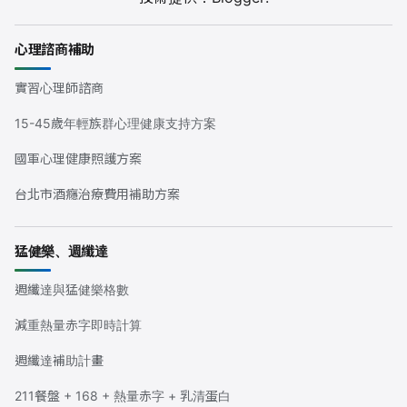
心理諮商補助
實習心理師諮商
15-45歲年輕族群心理健康支持方案
國軍心理健康照護方案
台北市酒癮治療費用補助方案
猛健樂、週纖達
週纖達與猛健樂格數
減重熱量赤字即時計算
週纖達補助計畫
211餐盤 + 168 + 熱量赤字 + 乳清蛋白