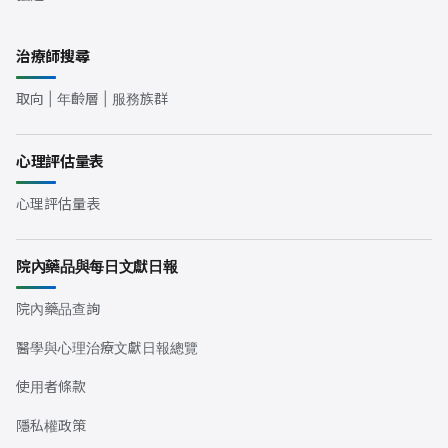
治療師搜尋
取向 | 年齡層 | 服務族群
心理評估量表
心理評估量表
院內藥品與每日文獻日報
院內藥品查詢
醫學與心理治療文獻日報總覽
使用者條款
隱私權政策