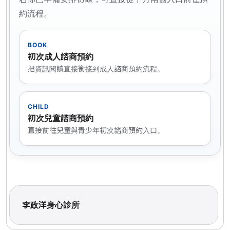
約流程。
BOOK
初次成人諮商預約
把資訊閱讀直接銜接到成人諮商預約流程。
CHILD
初次兒童諮商預約
直接前往兒童與青少年初次諮商預約入口。
李政洋身心診所