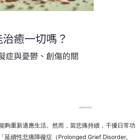
能夠重新適應生活。然而，當悲痛持續，干擾日常功
「延續性悲痛障礙症（
Prolonged Grief Disorder,