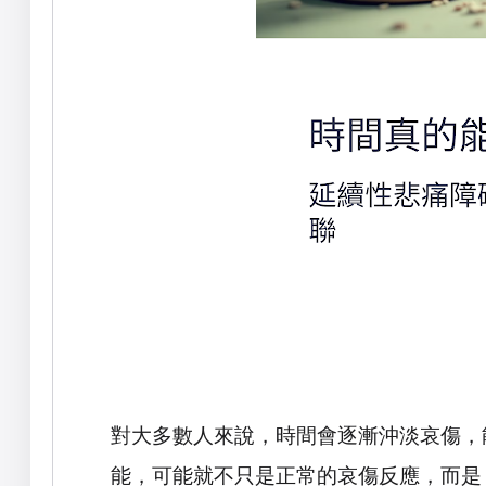
對大多數人來說，時間會逐漸沖淡哀傷，
能，可能就不只是正常的哀傷反應，而是