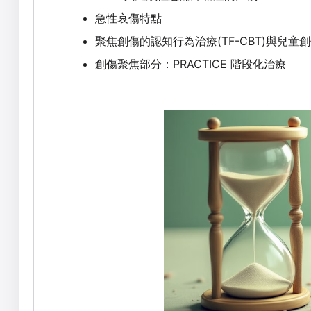
急性哀傷特點
聚焦創傷的認知行為治療(TF-CBT)與兒童
創傷聚焦部分：PRACTICE 階段化治療