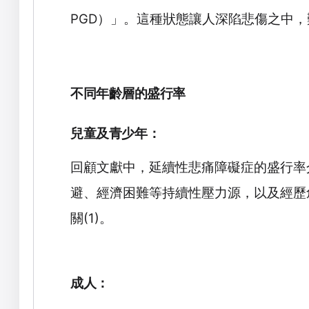
PGD
）」。這種狀態讓人深陷悲傷之中，
不同年齡層的盛行率
兒童及青少年：
回顧文獻中，延續性悲痛障礙症的盛行率
避、經濟困難等持續性壓力源，以及經歷
關
(1)
。
成人：