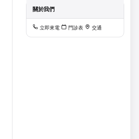
關於我們
立即來電
門診表
交通