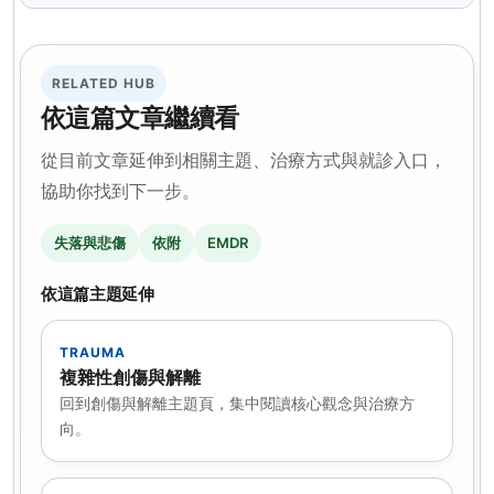
RELATED HUB
依這篇文章繼續看
從目前文章延伸到相關主題、治療方式與就診入口，
協助你找到下一步。
失落與悲傷
依附
EMDR
依這篇主題延伸
TRAUMA
複雜性創傷與解離
回到創傷與解離主題頁，集中閱讀核心觀念與治療方
向。