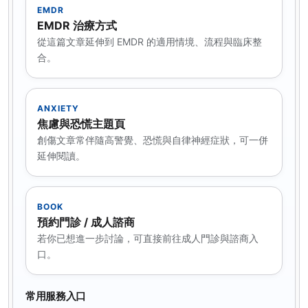
EMDR
EMDR 治療方式
從這篇文章延伸到 EMDR 的適用情境、流程與臨床整
合。
ANXIETY
焦慮與恐慌主題頁
創傷文章常伴隨高警覺、恐慌與自律神經症狀，可一併
延伸閱讀。
BOOK
預約門診 / 成人諮商
若你已想進一步討論，可直接前往成人門診與諮商入
口。
常用服務入口