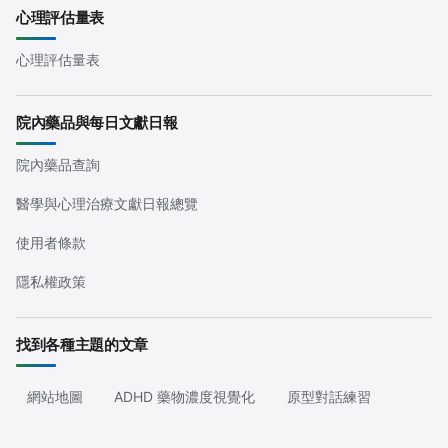
心理評估量表
心理評估量表
院內藥品與每日文獻日報
院內藥品查詢
醫學與心理治療文獻日報總覽
使用者條款
隱私權政策
找到各種主題的文章
網站地圖
ADHD 藥物濃度視覺化
原型對話練習