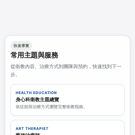
快速導覽
常用主題與服務
從衛教內容、治療方式到團隊與預約，快速找到下一
步。
HEALTH EDUCATION
身心科衛教主題總覽
依症狀與治療方式瀏覽完整衛教指南。
ART THERAPIST