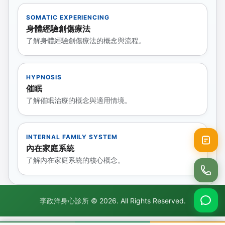
SOMATIC EXPERIENCING
身體經驗創傷療法
了解身體經驗創傷療法的概念與流程。
HYPNOSIS
催眠
了解催眠治療的概念與適用情境。
INTERNAL FAMILY SYSTEM
內在家庭系統
了解內在家庭系統的核心概念。
李政洋身心診所
© 2026. All Rights Reserved.