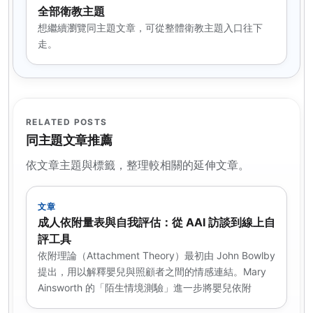
全部衛教主題
想繼續瀏覽同主題文章，可從整體衛教主題入口往下
走。
RELATED POSTS
同主題文章推薦
依文章主題與標籤，整理較相關的延伸文章。
文章
成人依附量表與自我評估：從 AAI 訪談到線上自
評工具
依附理論（Attachment Theory）最初由 John Bowlby
提出，用以解釋嬰兒與照顧者之間的情感連結。Mary
Ainsworth 的「陌生情境測驗」進一步將嬰兒依附