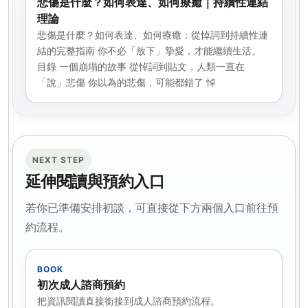
悲傷是什麼？如何表達、如何療癒｜持續性連結
理論
悲傷是什麼？如何表達、如何療癒：從悼詞到持續性連
結的完整指南 你不必「放下」摯愛，才能繼續生活。
目錄 一個崩塌的故事 從悼詞到貼文，人類一直在
「說」悲傷 你以為的悲傷，可能都錯了 悼
NEXT STEP
延伸閱讀與預約入口
若你已準備安排初談，可直接從下方兩個入口前往預
約流程。
BOOK
初次成人諮商預約
把資訊閱讀直接銜接到成人諮商預約流程。