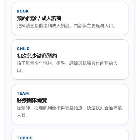
BOOK
預約門診 / 成人諮商
把閱讀直接銜接到成人初談、門診與主要服務入口。
CHILD
初次兒少諮商預約
孩子與青少年情緒、拒學、調節與親職合作的預約入
口。
TEAM
醫療團隊總覽
從醫師、心理師到藝術與音樂治療，快速找到合適專業
人員。
TOPICS