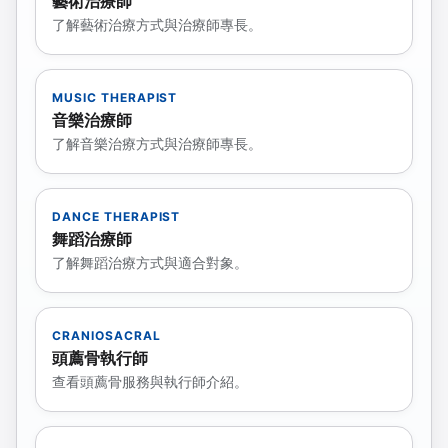
藝術治療師
了解藝術治療方式與治療師專長。
MUSIC THERAPIST
音樂治療師
了解音樂治療方式與治療師專長。
DANCE THERAPIST
舞蹈治療師
了解舞蹈治療方式與適合對象。
CRANIOSACRAL
頭薦骨執行師
查看頭薦骨服務與執行師介紹。