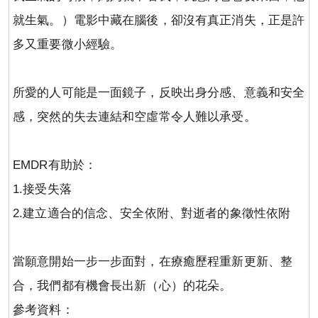
就生氣。）電影中藏在腦後，卻沒有真正消失，正是許
多又重要微小經驗。
所愛的人可能是一面鏡子，反映出身分感、意義和安全
感，突然的失去連結和空虛常令人難以承受。
EMDR
有助於：
1.
接受失落
2.
建立適合的信念、安全依附、對逝者的象徵性依附
當願意開始一步一步面對，在療癒歷程重新更新、整
合，我們都有機會長出新（心）的花朵。
參考資料：