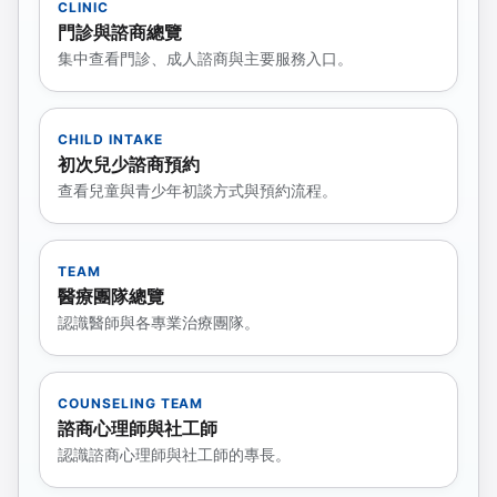
CLINIC
門診與諮商總覽
集中查看門診、成人諮商與主要服務入口。
CHILD INTAKE
初次兒少諮商預約
查看兒童與青少年初談方式與預約流程。
TEAM
醫療團隊總覽
認識醫師與各專業治療團隊。
COUNSELING TEAM
諮商心理師與社工師
認識諮商心理師與社工師的專長。