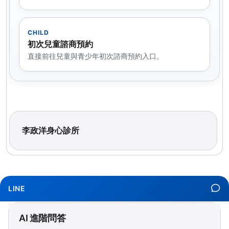
CHILD
初次兒童諮商預約
直接前往兒童與青少年初次諮商預約入口。
李政洋身心診所
LINE
AI 進階問答