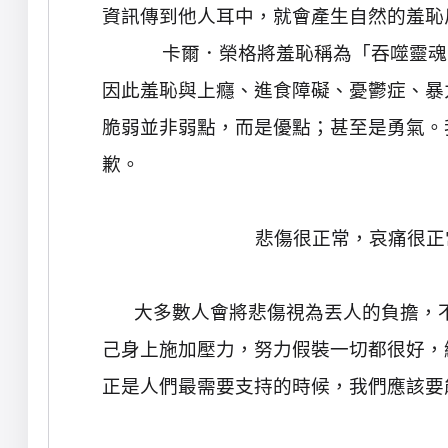
資訊傳到他人耳中，就會產生自然的羞恥
卡爾．榮格將羞恥稱為「吞噬靈魂
因此羞恥與上癮、進食障礙、憂鬱症、暴
脆弱並非弱點，而是優點；甚至是勇氣。
歉。
悲傷很正常，哀痛很正
大多數人會將悲傷視為丟人的負擔，
己身上施加壓力，努力假裝一切都很好，
正是人們最需要支持的時候，我們應該要