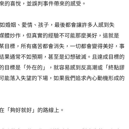
來的喜悅，並誤判事件帶來的感受。
如婚姻、愛情、孩子，最後都會讓許多人感到失
媒體炒作，但真實的經驗不可能那麼美好，這就是
某目標，所有痛苦都會消失，一切都會變得美好，事
結果通常不如預期，甚至是幻想破滅。且達成目標的
的目標是「外在的」，就容易感到反高潮或「終點謬
可能落入失望的下場，如果我們追求內心動機形成的
在「夠好就好」的路線上。