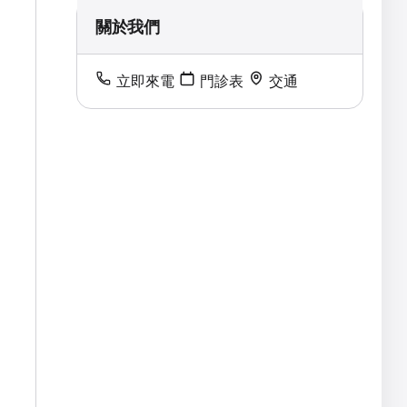
關於我們
立即來電
門診表
交通