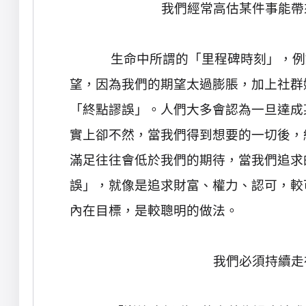
我們經常高估某件事能帶
生命中所謂的「里程碑時刻」，例
望，因為我們的期望太過膨脹，加上社群
「終點謬誤」。人們大多會認為一旦達成
實上卻不然，當我們得到想要的一切後，
滿足往往會低於我們的期待，當我們追求
誤」，就像是追求財富、權力、認可，較
內在目標，是較聰明的做法。
我們必須持續走