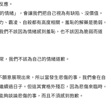
反應。
的情緒」，會讓我們把自己視為有缺陷、沒價值。
力、霸凌、自殺都有高度相關。羞恥的解藥是脆弱，
我們不該因為情緒感到羞恥，也不該因為脆弱而道
常，我們不該為自己的情緒道歉。
不願意展現出來，所以當發生悲傷的事，我們會在自
繼續過日子。但這其實格外殘忍，因為悲傷來臨時，
能夠談論悲傷的事，而且不須感到抱歉。