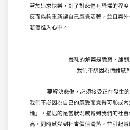
著於追求快樂，到了對悲傷有恐懼的程度
反而能夠重新讓自己感覺活著，並且與外
悲傷進入心中。
羞恥的解藥是脆弱，脆弱
我們不該因為情緒感
要解決悲傷，必須接受正在發生的
我們不必因為自己的感受而覺得可恥或內
論」，描述的是當狀況威脅到我們的社會
高，同時感覺到社會價值滑落，並引起羞