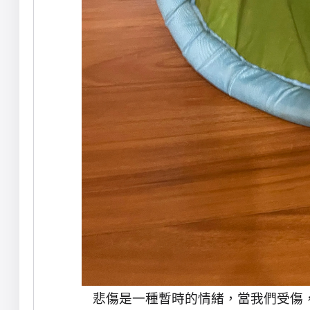
悲傷是一種暫時的情緒，當我們受傷