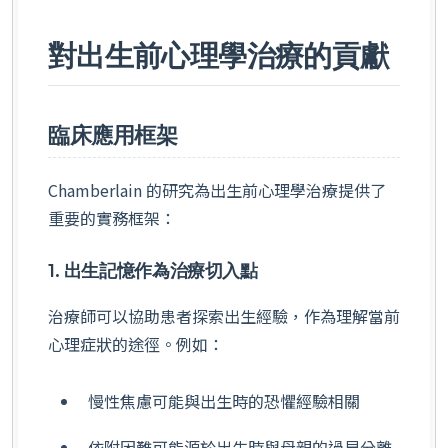
對出生前心理學治療的貢獻
臨床應用框架
Chamberlain 的研究為出生前心理學治療提供了
重要的實務框架：
1. 出生記憶作為治療切入點
治療師可以協助患者探索出生經驗，作為理解當前
心理症狀的途徑。例如：
慢性焦慮可能與出生時的恐懼經驗相關
依附困難可能源於出生時與母親的過早分離