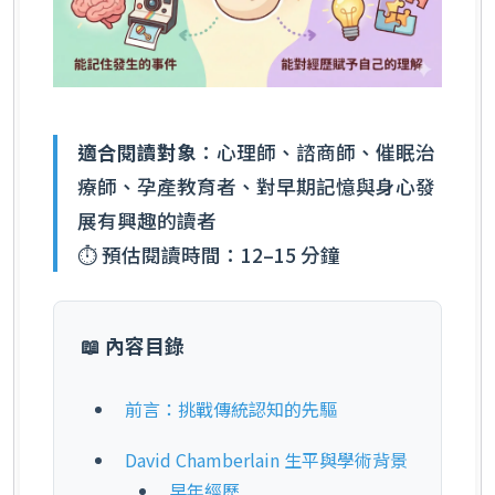
適合閱讀對象
：心理師、諮商師、催眠治
療師、孕產教育者、對早期記憶與身心發
展有興趣的讀者
⏱ 預估閱讀時間：12–15 分鐘
📖 內容目錄
前言：挑戰傳統認知的先驅
David Chamberlain 生平與學術背景
早年經歷