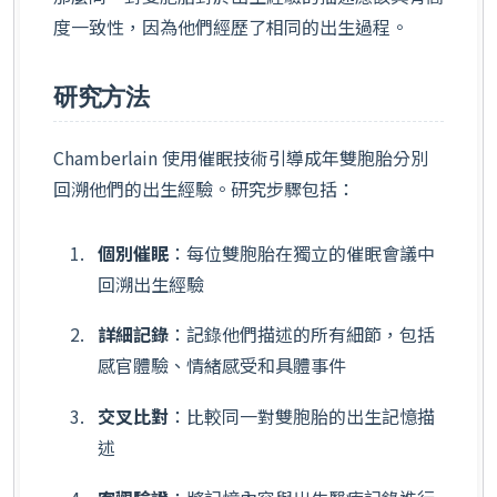
度一致性，因為他們經歷了相同的出生過程。
研究方法
Chamberlain 使用催眠技術引導成年雙胞胎分別
回溯他們的出生經驗。研究步驟包括：
個別催眠
：每位雙胞胎在獨立的催眠會議中
回溯出生經驗
詳細記錄
：記錄他們描述的所有細節，包括
感官體驗、情緒感受和具體事件
交叉比對
：比較同一對雙胞胎的出生記憶描
述