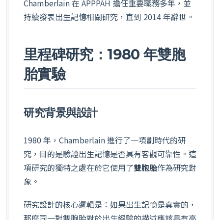
Chamberlain 在 APPPAH 擔任重要職務多年，並
持續發表出生記憶相關研究，直到 2014 年辭世。
里程碑研究：1980 年雙胞
胎實驗
研究背景與設計
1980 年，Chamberlain 進行了一項劃時代的研
究，目的是驗證出生記憶是否具有客觀可靠性。這
項研究的獨特之處在於它使用了
雙胞胎
作為研究對
象。
研究設計的核心邏輯是：如果出生記憶是真實的，
那麼同一對雙胞胎對於出生經驗的描述應該具有高