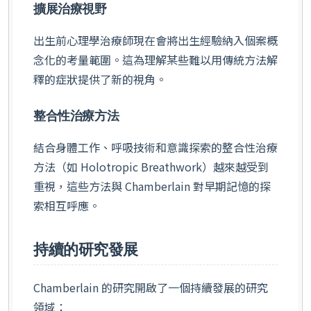
擴展治療視野
出生前心理學治療師現在會將出生經驗納入個案概
念化的考量範圍。這為理解某些難以用傳統方法解
釋的症狀提供了新的視角。
整合性治療方法
結合身體工作、呼吸技術和意識探索的整合性治療
方法（如 Holotropic Breathwork）越來越受到
重視，這些方法與 Chamberlain 對早期記憶的探
索相互呼應。
持續的研究發展
Chamberlain 的研究開啟了一個持續發展的研究
領域：