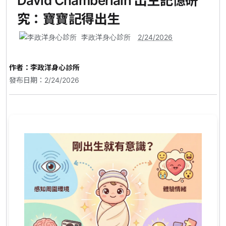
David Chamberlain 出生記憶研
究：寶寶記得出生
李政洋身心診所
2/24/2026
作者：
李政洋身心診所
發布日期：2/24/2026