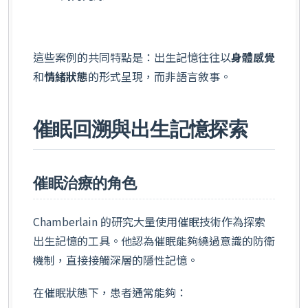
這些案例的共同特點是：出生記憶往往以
身體感覺
和
情緒狀態
的形式呈現，而非語言敘事。
催眠回溯與出生記憶探索
催眠治療的角色
Chamberlain 的研究大量使用催眠技術作為探索
出生記憶的工具。他認為催眠能夠繞過意識的防衛
機制，直接接觸深層的隱性記憶。
在催眠狀態下，患者通常能夠：