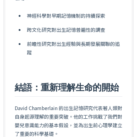
神經科學對早期記憶機制的持續探索
跨文化研究對出生記憶普遍性的調查
前瞻性研究對出生經驗與長期發展關聯的追
蹤
結語：重新理解生命的開始
David Chamberlain 的出生記憶研究代表著人類對
自身起源理解的重要突破。他的工作挑戰了我們對
嬰兒意識能力的基本假設，並為出生前心理學建立
了重要的科學基礎。