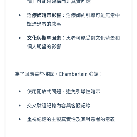
憶」可能是建構而非真實回憶
治療師暗示影響
：治療師的引導可能無意中
塑造患者的敘事
文化與期望因素
：患者可能受到文化背景和
個人期望的影響
為了回應這些挑戰，Chamberlain 強調：
使用開放式問題，避免引導性暗示
交叉驗證記憶內容與客觀記錄
重視記憶的主觀真實性及其對患者的意義