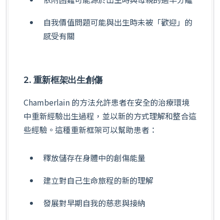
自我價值問題可能與出生時未被「歡迎」的
感受有關
2. 重新框架出生創傷
Chamberlain 的方法允許患者在安全的治療環境
中重新經驗出生過程，並以新的方式理解和整合這
些經驗。這種重新框架可以幫助患者：
釋放儲存在身體中的創傷能量
建立對自己生命旅程的新的理解
發展對早期自我的慈悲與接納