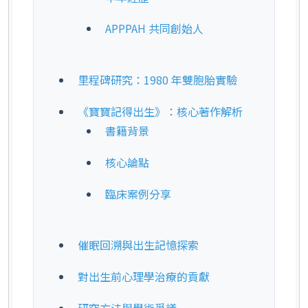
APPPAH 共同創始人
里程碑研究：1980 年雙胞胎實驗
《寶寶記得出生》：核心著作解析
書籍背景
核心論點
臨床案例分享
催眠回溯與出生記憶探索
對出生前心理學治療的貢獻
研究方法與學術爭議