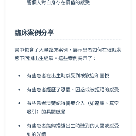
響個人對自身存在價值的感受
臨床案例分享
書中包含了大量臨床案例，展示患者如何在催眠狀
態下回溯出生經驗。這些案例揭示了：
有些患者在出生時感受到被歡迎和喜悅
有些患者經歷了恐懼、困惑或被拒絕的感受
有些患者清楚記得醫療介入（如產鉗、真空
吸引）的具體感覺
有些患者能夠描述出生時聽到的人聲或感受
到的光線