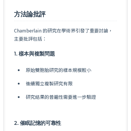
方法論批評
Chamberlain 的研究在學術界引發了重要討論，
主要批評包括：
1. 樣本與複製問題
原始雙胞胎研究的樣本規模較小
後續獨立複製研究有限
研究結果的普遍性需要進一步驗證
2. 催眠記憶的可靠性