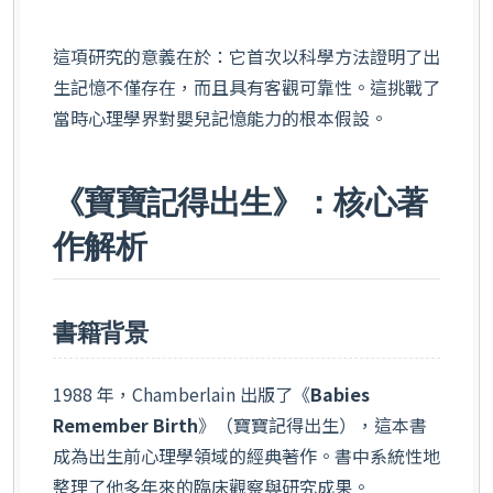
這項研究的意義在於：它首次以科學方法證明了出
生記憶不僅存在，而且具有客觀可靠性。這挑戰了
當時心理學界對嬰兒記憶能力的根本假設。
《寶寶記得出生》：核心著
作解析
書籍背景
1988 年，Chamberlain 出版了《
Babies
Remember Birth
》（寶寶記得出生），這本書
成為出生前心理學領域的經典著作。書中系統性地
整理了他多年來的臨床觀察與研究成果。