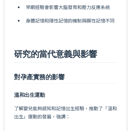
早期經驗會影響大腦發育和壓力反應系統
身體記憶和隱性記憶的機制與顯性記憶不同
研究的當代意義與影響
對孕產實務的影響
溫和出生運動
了解嬰兒能夠感知和記憶出生經驗，推動了「溫和
出生」運動的發展，強調：