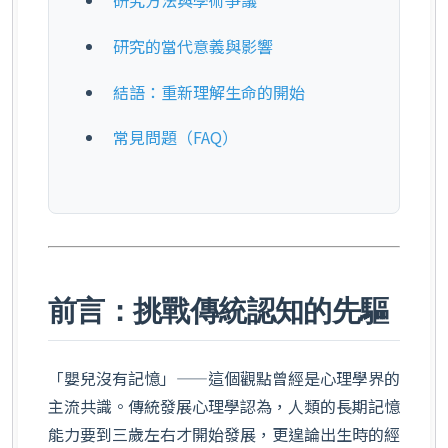
研究的當代意義與影響
結語：重新理解生命的開始
常見問題（FAQ）
前言：挑戰傳統認知的先驅
「嬰兒沒有記憶」——這個觀點曾經是心理學界的
主流共識。傳統發展心理學認為，人類的長期記憶
能力要到三歲左右才開始發展，更遑論出生時的經