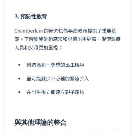
3. 預防性教育
Chamberlain 的研究也為孕產教育提供了重要基
礎。了解嬰兒能夠感知和記憶出生經驗，促使醫療
人員和父母更加重視：
創造溫和、尊重的出生環境
盡可能減少不必要的醫療介入
在出生後立即建立親子連結
與其他理論的整合