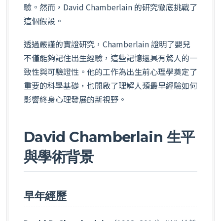
驗。然而，David Chamberlain 的研究徹底挑戰了
這個假設。
透過嚴謹的實證研究，Chamberlain 證明了嬰兒
不僅能夠記住出生經驗，這些記憶還具有驚人的一
致性與可驗證性。他的工作為出生前心理學奠定了
重要的科學基礎，也開啟了理解人類最早經驗如何
影響終身心理發展的新視野。
David Chamberlain 生平
與學術背景
早年經歷