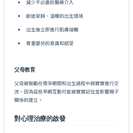
減少不必要的醫療介入
創造安靜、溫暖的出生環境
出生後立即進行肌膚接觸
尊重嬰兒的意識和感受
父母教育
父母被鼓勵在懷孕期間和出生過程中與寶寶進行交
流，因為這些早期互動可能被寶寶記住並影響親子
關係的建立。
對心理治療的啟發