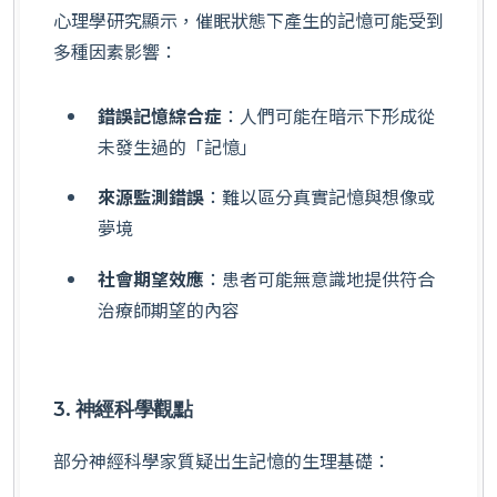
心理學研究顯示，催眠狀態下產生的記憶可能受到
多種因素影響：
錯誤記憶綜合症
：人們可能在暗示下形成從
未發生過的「記憶」
來源監測錯誤
：難以區分真實記憶與想像或
夢境
社會期望效應
：患者可能無意識地提供符合
治療師期望的內容
3. 神經科學觀點
部分神經科學家質疑出生記憶的生理基礎：