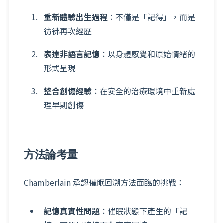
重新體驗出生過程
：不僅是「記得」，而是
彷彿再次經歷
表達非語言記憶
：以身體感覺和原始情緒的
形式呈現
整合創傷經驗
：在安全的治療環境中重新處
理早期創傷
方法論考量
Chamberlain 承認催眠回溯方法面臨的挑戰：
記憶真實性問題
：催眠狀態下產生的「記