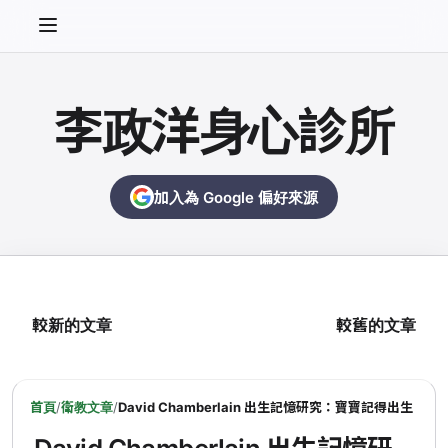
李政洋身心診所
加入為 Google 偏好來源
較新的文章
較舊的文章
首頁
/
衛教文章
/
David Chamberlain 出生記憶研究：寶寶記得出生