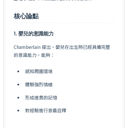
核心論點
1. 嬰兒的意識能力
Chamberlain 提出，嬰兒在出生時已經具備完整
的意識能力，能夠：
感知周圍環境
體驗強烈情緒
形成連貫的記憶
對經驗進行意義詮釋