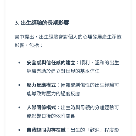
3. 出生經驗的長期影響
書中提出，出生經驗會對個人的心理發展產生深遠
影響，包括：
安全感與信任感的建立
：順利、溫和的出生
經驗有助於建立對世界的基本信任
壓力反應模式
：困難或創傷性的出生經驗可
能導致對壓力的過度反應
人際關係模式
：出生時與母親的分離經驗可
能影響日後的依附關係
自我認同與存在感
：出生的「歡迎」程度影