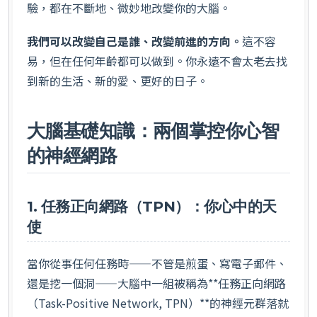
驗，都在不斷地、微妙地改變你的大腦。
我們可以改變自己是誰、改變前進的方向。
這不容
易，但在任何年齡都可以做到。你永遠不會太老去找
到新的生活、新的愛、更好的日子。
大腦基礎知識：兩個掌控你心智
的神經網路
1. 任務正向網路（TPN）：你心中的天
使
當你從事任何任務時——不管是煎蛋、寫電子郵件、
還是挖一個洞——大腦中一組被稱為**任務正向網路
（Task-Positive Network, TPN）**的神經元群落就