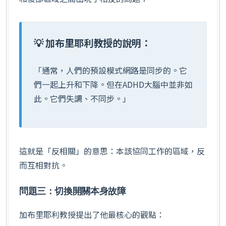
💡 加布里耶利教授的說明：
「通常，人們的預設模式網路是同步的。它
們一起上升和下降。但在ADHD大腦中並非如
此。它們失調、不同步。」
這就是「反相關」的意思：本該協同工作的區域，反
而互相對抗。
問題三：切換開關本身故障
加布里耶利教授提出了他最核心的觀點：