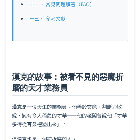
十二、 常見問題解答（FAQ）
十三、 參考文獻
漢克的故事：被看不見的惡魔折
磨的天才業務員
漢克
是一位天生的業務員。他善於交際、判斷力敏
銳，擁有令人稱羨的才華——他的老闆曾說他「才華
多得從耳朵裡溢出來」。
但漢克也是一個被折磨的人。