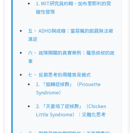
1. MIT研究員約翰·加布里耶利的突
破性發現
五、 ADHD與成癮：當惡魔的飢餓無法被
滿足
六、 故障開關的真實案例：羅恩叔叔的故
事
七、 反芻思考的兩種常見模式
1. 「旋轉症候群」（Pirouette
Syndrome）
2. 「天要塌了症候群」（Chicken
Little Syndrome）：災難化思考