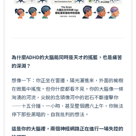
為什麼ADHD的大腦能同時是天才的搖籃，也是痛苦
的深淵？
想像一下：你正坐在窗邊，陽光灑進來，外面的榆樹
在微風中搖曳。但你什麼都看不見。你的大腦像一條
洶湧的河流，尖銳的念頭像河中的岩石不斷撞擊你
——十五分鐘、一小時、甚至整個週六上午，你無法
停下那些黑暗的、自我批判的想法。
這是你的大腦裡，兩個神經網路正在進行一場失控的