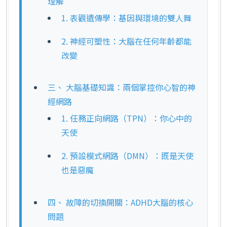
理解
1. 表觀遺傳學：基因與環境的雙人舞
2. 神經可塑性：大腦在任何年齡都能
改變
三、 大腦基礎知識：兩個掌控你心智的神
經網路
1. 任務正向網路（TPN）：你心中的
天使
2. 預設模式網路（DMN）：既是天使
也是惡魔
四、 故障的切換開關：ADHD大腦的核心
問題