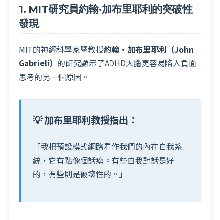
1. MIT研究員約翰·加布里耶利的突破性
發現
MIT的神經科學家暨教授
約翰·加布里耶利（John
Gabrieli）
的研究顯示了ADHD大腦更容易陷入負面
思考的另一個原因。
💡 加布里耶利教授指出：
「我把預設模式網路看作我們的內在自我系
統，它有點像個話癆。有些自我對話是好
的，有些則是破壞性的。」