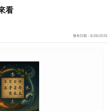
來看
發布日期：6/26/2025