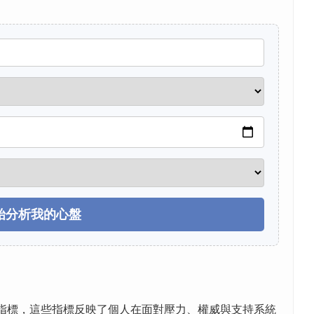
始分析我的心盤
指標，這些指標反映了個人在面對壓力、權威與支持系統