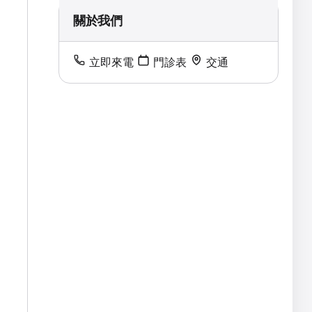
關於我們
立即來電
門診表
交通