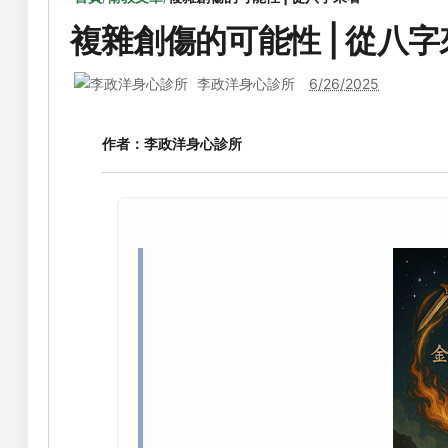
複雜創傷的可能性 | 從八字
李政洋身心診所
6/26/2025
作者：
李政洋身心診所