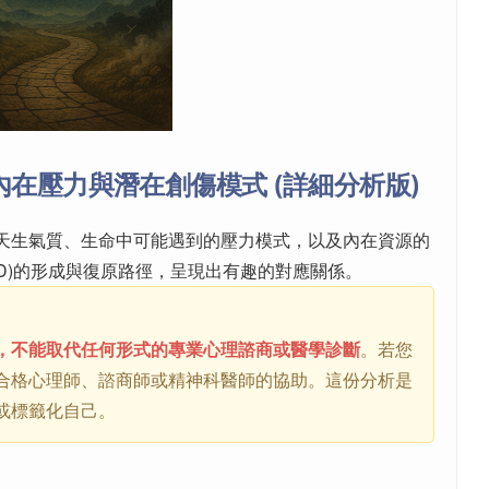
在壓力與潛在創傷模式 (詳細分析版)
天生氣質、生命中可能遇到的壓力模式，以及內在資源的
SD)的形成與復原路徑，呈現出有趣的對應關係。
，不能取代任何形式的專業心理諮商或醫學診斷
。若您
合格心理師、諮商師或精神科醫師的協助。這份分析是
或標籤化自己。