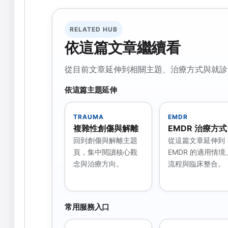
RELATED HUB
依這篇文章繼續看
從目前文章延伸到相關主題、治療方式與就診
依這篇主題延伸
TRAUMA
EMDR
複雜性創傷與解離
EMDR 治療方式
回到創傷與解離主題
從這篇文章延伸到
頁，集中閱讀核心觀
EMDR 的適用情境
念與治療方向。
流程與臨床整合。
常用服務入口