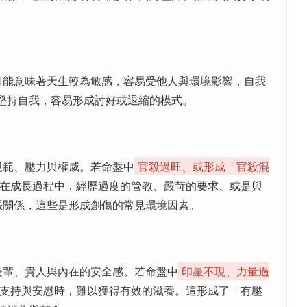
可能意味著天生較為敏感，容易受他人與環境影響，自我
堅持自我，容易形成討好或退縮的模式。
規範、壓力與權威。若命盤中
官殺過旺、或形成「官殺混
在成長過程中，經歷過度的管教、嚴苛的要求、或是與
張關係，這些是形成創傷的常見環境因素。
長輩、貴人與內在的安全感。若命盤中
印星不現、力量過
支持與安慰時，難以獲得有效的滋養。這形成了「有壓