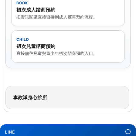
BOOK
初次成人諮商預約
把資訊閱讀直接銜接到成人諮商預約流程。
CHILD
初次兒童諮商預約
直接前往兒童與青少年初次諮商預約入口。
李政洋身心診所
LINE