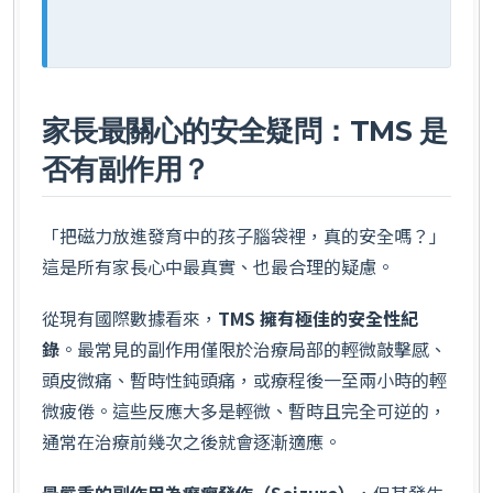
家長最關心的安全疑問：TMS 是
否有副作用？
「把磁力放進發育中的孩子腦袋裡，真的安全嗎？」
這是所有家長心中最真實、也最合理的疑慮。
從現有國際數據看來，
TMS 擁有極佳的安全性紀
錄
。最常見的副作用僅限於治療局部的輕微敲擊感、
頭皮微痛、暫時性鈍頭痛，或療程後一至兩小時的輕
微疲倦。這些反應大多是輕微、暫時且完全可逆的，
通常在治療前幾次之後就會逐漸適應。