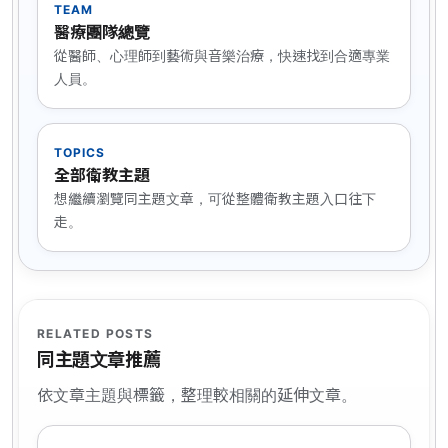
TEAM
醫療團隊總覽
從醫師、心理師到藝術與音樂治療，快速找到合適專業
人員。
TOPICS
全部衛教主題
想繼續瀏覽同主題文章，可從整體衛教主題入口往下
走。
RELATED POSTS
同主題文章推薦
依文章主題與標籤，整理較相關的延伸文章。