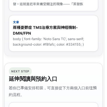
發。這就是近年來備受關注的現象——「蒸發族
文章
兩種憂鬱症 TMS治療方案與神經機制-
DMN/FPN
body { font-family: 'Noto Sans TC', sans-serif;
background-color: #f8fafc; color: #334155; }
NEXT STEP
延伸閱讀與預約入口
若你已準備安排初談，可直接從下方兩個入口前往預
約流程。