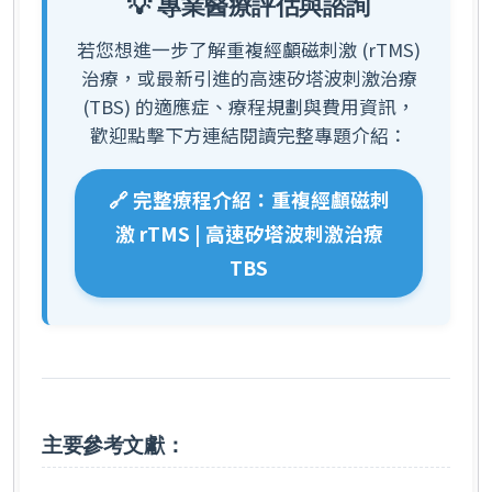
💡 專業醫療評估與諮詢
若您想進一步了解重複經顱磁刺激 (rTMS)
治療，或最新引進的高速矽塔波刺激治療
(TBS) 的適應症、療程規劃與費用資訊，
歡迎點擊下方連結閱讀完整專題介紹：
🔗 完整療程介紹：重複經顱磁刺
激 rTMS | 高速矽塔波刺激治療
TBS
主要參考文獻：