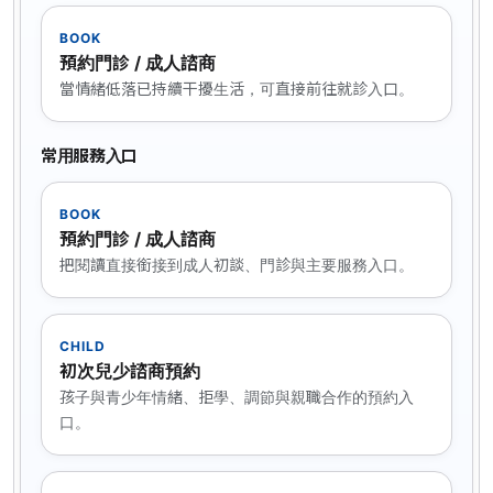
BOOK
預約門診 / 成人諮商
當情緒低落已持續干擾生活，可直接前往就診入口。
常用服務入口
BOOK
預約門診 / 成人諮商
把閱讀直接銜接到成人初談、門診與主要服務入口。
CHILD
初次兒少諮商預約
孩子與青少年情緒、拒學、調節與親職合作的預約入
口。