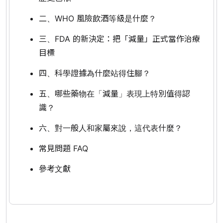
二、WHO 風險飲酒等級是什麼？
三、FDA 的新決定：把「減量」正式當作治療
目標
四、科學證據為什麼站得住腳？
五、哪些藥物在「減量」表現上特別值得認
識？
六、對一般人和家屬來說，這代表什麼？
常見問題 FAQ
參考文獻