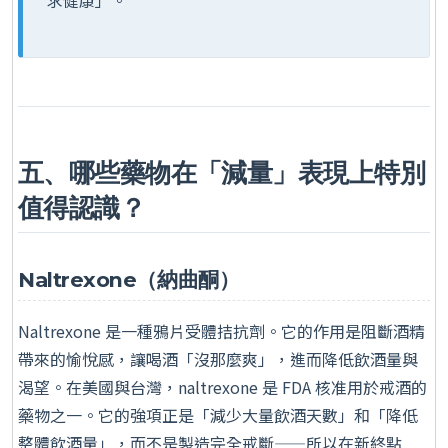
五、哪些藥物在「減量」表現上特別
值得認識？
Naltrexone（納曲酮）
Naltrexone 是一種鴉片受體拮抗劑。它的作用是阻斷酒精
帶來的愉悅感，讓喝酒「沒那麼爽」，進而降低飲酒量與
渴望。在美國與台灣，naltrexone 是 FDA 核准用於戒酒的
藥物之一。它的強項正是「減少大量飲酒天數」和「降低
整體飲酒量」，而不是製造完全戒斷——所以在新終點