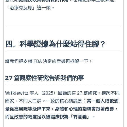
「治療有反應」這一類。
四、科學證據為什麼站得住腳？
讓我們把支撐 FDA 決定的證據再拆解一下。
27 篇觀察性研究告訴我們的事
Witkiewitz 等人（2025）回顧的這 27 篇研究，橫跨不同
國家、不同人口群。一致的核心結論是：
當一個人把飲酒
量從高風險等級降下來，身體和心理的指標會跟著改善，
而且改善的幅度足以被臨床視為「有意義」。