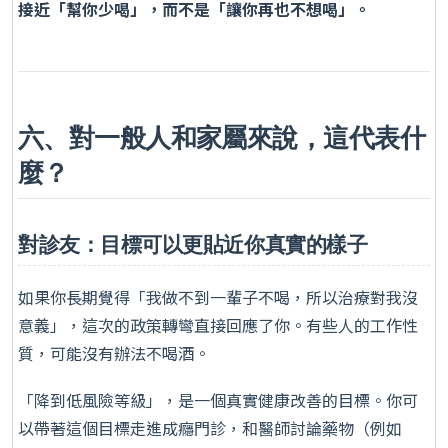
接近「幫你少喝」，而不是「讓你再也不想喝」。
六、對一般人和家屬來說，這代表什
麼？
對診友：目標可以更貼近你真實的樣子
如果你長期覺得「我做不到一輩子不喝，所以治療對我沒
意義」，這次的政策轉彎直接回應了你。有些人的工作性
質，可能沒有辦法不喝酒。
「降到低風險等級」，是一個真實健康改善的目標。你可
以帶著這個目標走進成癮門診，和醫師討論藥物（例如