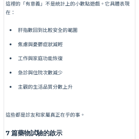
這裡的「有意義」不是統計上的小數點遊戲。它具體表現
在：
肝指數回到比較安全的範圍
焦慮與憂鬱症狀減輕
工作與家庭功能恢復
急診與住院次數減少
主觀的生活品質分數上升
這些都是診友和家屬真正在乎的事。
7 篇藥物試驗的啟示