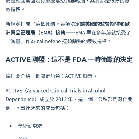
或是頭腦裏面沒有那麼常想到要喝酒，其實都是很好的療
效指標。
新規定打開了這個死結。這項決定
讓美國的監管期待和歐
洲藥品管理局（EMA）接軌
——EMA 早在多年前就接受了
「減量」作為 nalmefene 這類藥物的療效指標。
ACTIVE 聯盟：這不是 FDA 一時衝動的決定
這裡要介紹一個關鍵角色：ACTIVE 聯盟。
ACTIVE（Advanced Clinical Trials in Alcohol
Dependence）成立於 2012 年，是一個「公私部門夥伴關
係」。串連起來的成員包括：
學術研究者