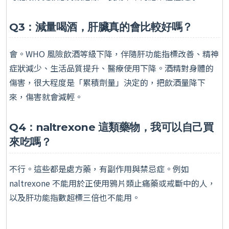
Q3：減量喝酒，肝臟真的會比較好嗎？
會。WHO 風險飲酒等級下降，伴隨肝功能指標改善、精神
症狀減少、生活品質提升、醫療使用下降。酒精對身體的
傷害，很大程度是「累積劑量」決定的，把飲酒量降下
來，傷害就會減輕。
Q4：naltrexone 這類藥物，我可以自己買
來吃嗎？
不行。這些都是處方藥，有副作用與禁忌症。例如
naltrexone 不能用於正使用鴉片類止痛藥或戒斷中的人，
以及肝功能指數超標三倍也不能用。