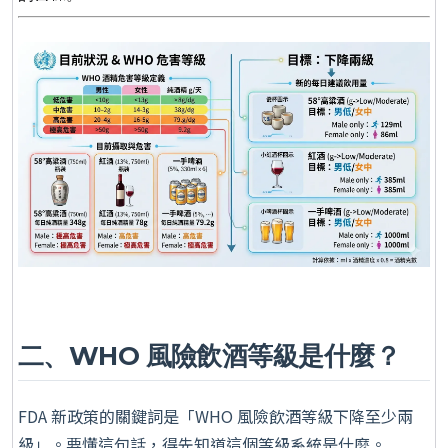
二、WHO 風險飲酒等級是什麼？
FDA 新政策的關鍵詞是「WHO 風險飲酒等級下降至少兩
級」。要懂這句話，得先知道這個等級系統是什麼。