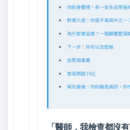
你的身體裡，有一支失去隊長
對號入座：你是不是其中之一
為什麼會這樣？一個顛覆整個
下一步：你可以怎麼做
迷思與事實
常見問題 FAQ
寫在最後：你的痛是真的，你
「醫師，我檢查都沒有