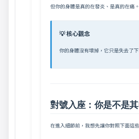
但你的身體是真的在發炎、是真的在痛
💡 核心觀念
你的身體沒有壞掉，它只是失去了下
對號入座：你是不是其
在進入細節前，我想先讓你對照下面這