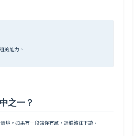
。
班的能力。
中之一？
些情境。如果有一段讓你有感，請繼續往下讀。