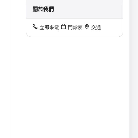
關於我們
立即來電
門診表
交通