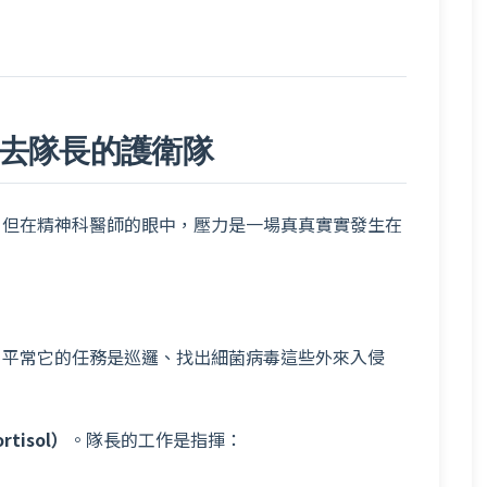
去隊長的護衛隊
。但在精神科醫師的眼中，壓力是一場真真實實發生在
。平常它的任務是巡邏、找出細菌病毒這些外來入侵
tisol）
。隊長的工作是指揮：