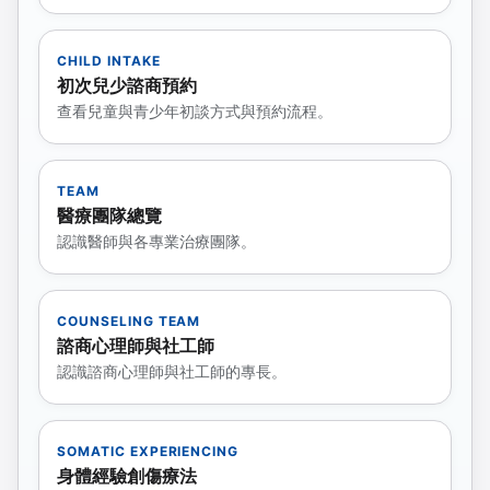
CHILD INTAKE
初次兒少諮商預約
查看兒童與青少年初談方式與預約流程。
TEAM
醫療團隊總覽
認識醫師與各專業治療團隊。
COUNSELING TEAM
諮商心理師與社工師
認識諮商心理師與社工師的專長。
SOMATIC EXPERIENCING
身體經驗創傷療法