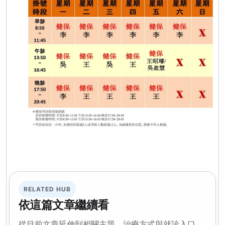
RELATED HUB
依這篇文章繼續看
從目前文章延伸到相關主題、治療方式與就診入口，