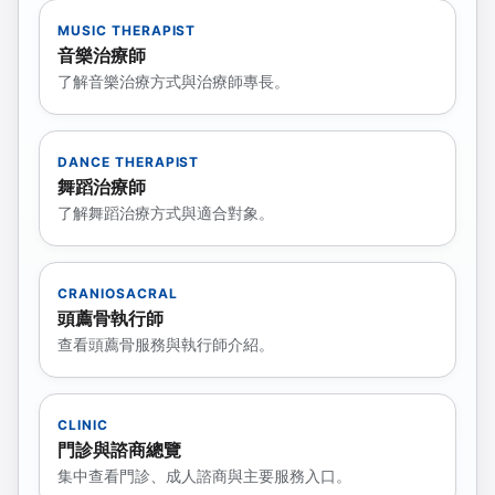
MUSIC THERAPIST
音樂治療師
了解音樂治療方式與治療師專長。
DANCE THERAPIST
舞蹈治療師
了解舞蹈治療方式與適合對象。
CRANIOSACRAL
頭薦骨執行師
查看頭薦骨服務與執行師介紹。
CLINIC
門診與諮商總覽
集中查看門診、成人諮商與主要服務入口。