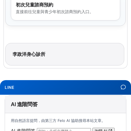
初次兒童諮商預約
直接前往兒童與青少年初次諮商預約入口。
李政洋身心診所
LINE
AI 進階問答
用自然語言提問，由第三方 Felo AI 協助搜尋本站文章。
（可輸入自然語言問題；送出後會開啟 Felo A
AI 進階問答