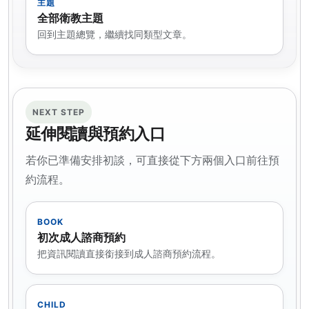
主題
全部衛教主題
回到主題總覽，繼續找同類型文章。
NEXT STEP
延伸閱讀與預約入口
若你已準備安排初談，可直接從下方兩個入口前往預
約流程。
BOOK
初次成人諮商預約
把資訊閱讀直接銜接到成人諮商預約流程。
CHILD