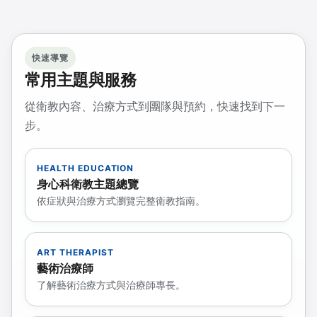
快速導覽
常用主題與服務
從衛教內容、治療方式到團隊與預約，快速找到下一
步。
HEALTH EDUCATION
身心科衛教主題總覽
依症狀與治療方式瀏覽完整衛教指南。
ART THERAPIST
藝術治療師
了解藝術治療方式與治療師專長。