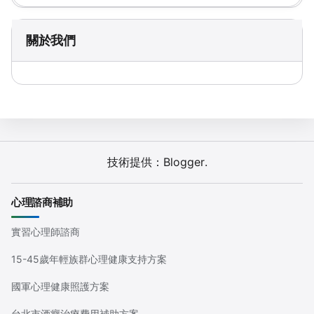
關於我們
技術提供：
Blogger
.
心理諮商補助
實習心理師諮商
15-45歲年輕族群心理健康支持方案
國軍心理健康照護方案
台北市酒癮治療費用補助方案