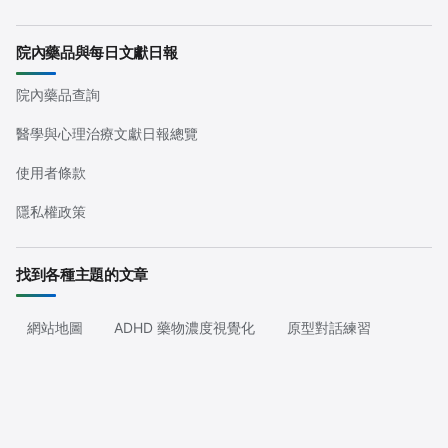
院內藥品與每日文獻日報
院內藥品查詢
醫學與心理治療文獻日報總覽
使用者條款
隱私權政策
找到各種主題的文章
網站地圖
ADHD 藥物濃度視覺化
原型對話練習