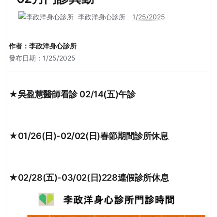
李政洋身心診所
1/25/2025
作者：
李政洋身心診所
發布日期：1/25/2025
★吳盈慧醫師看診 02/14(五)午診
★01/26(日)-02/02(日)春節期間診所休息
★02/28(五)-03/02(日)228連假診所休息