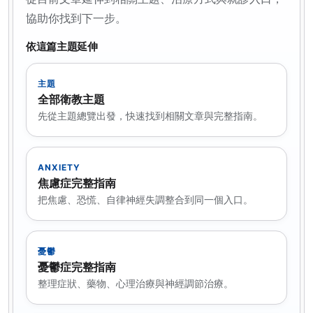
協助你找到下一步。
依這篇主題延伸
主題
全部衛教主題
先從主題總覽出發，快速找到相關文章與完整指南。
ANXIETY
焦慮症完整指南
把焦慮、恐慌、自律神經失調整合到同一個入口。
憂鬱
憂鬱症完整指南
整理症狀、藥物、心理治療與神經調節治療。