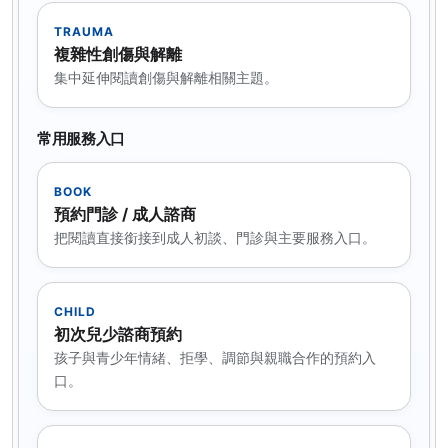
TRAUMA
複雜性創傷與解離
集中延伸閱讀創傷與解離相關主題。
常用服務入口
BOOK
預約門診 / 成人諮商
把閱讀直接銜接到成人初談、門診與主要服務入口。
CHILD
初次兒少諮商預約
孩子與青少年情緒、拒學、調節與親職合作的預約入
口。