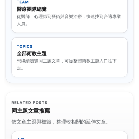
TEAM
醫療團隊總覽
從醫師、心理師到藝術與音樂治療，快速找到合適專業
人員。
TOPICS
全部衛教主題
想繼續瀏覽同主題文章，可從整體衛教主題入口往下
走。
RELATED POSTS
同主題文章推薦
依文章主題與標籤，整理較相關的延伸文章。