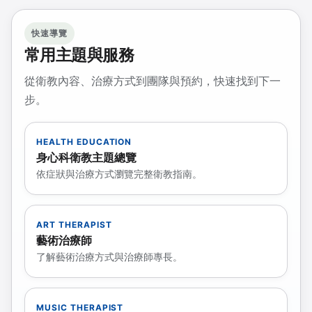
快速導覽
常用主題與服務
從衛教內容、治療方式到團隊與預約，快速找到下一
步。
HEALTH EDUCATION
身心科衛教主題總覽
依症狀與治療方式瀏覽完整衛教指南。
ART THERAPIST
藝術治療師
了解藝術治療方式與治療師專長。
MUSIC THERAPIST