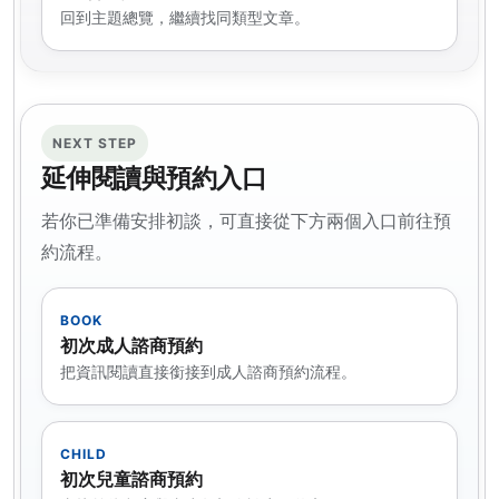
回到主題總覽，繼續找同類型文章。
NEXT STEP
延伸閱讀與預約入口
若你已準備安排初談，可直接從下方兩個入口前往預
約流程。
BOOK
初次成人諮商預約
把資訊閱讀直接銜接到成人諮商預約流程。
CHILD
初次兒童諮商預約