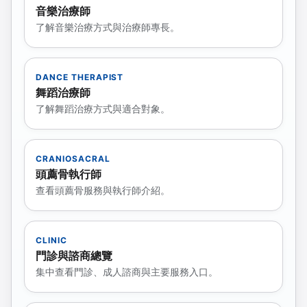
音樂治療師
了解音樂治療方式與治療師專長。
DANCE THERAPIST
舞蹈治療師
了解舞蹈治療方式與適合對象。
CRANIOSACRAL
頭薦骨執行師
查看頭薦骨服務與執行師介紹。
CLINIC
門診與諮商總覽
集中查看門診、成人諮商與主要服務入口。