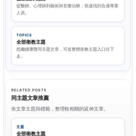
從醫師、心理師到藝術與音樂治療，快速找到合適專業
人員。
TOPICS
全部衛教主題
想繼續瀏覽同主題文章，可從整體衛教主題入口往下
走。
RELATED POSTS
同主題文章推薦
依文章主題與標籤，整理較相關的延伸文章。
主題
全部衛教主題