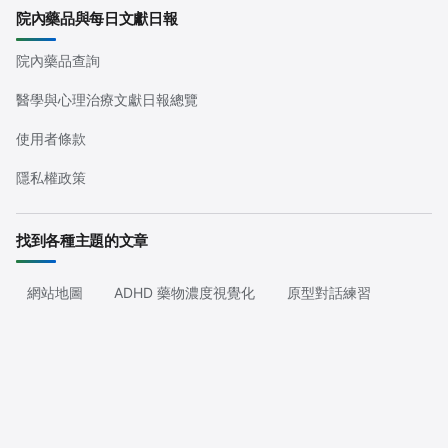
院內藥品與每日文獻日報
院內藥品查詢
醫學與心理治療文獻日報總覽
使用者條款
隱私權政策
找到各種主題的文章
網站地圖
ADHD 藥物濃度視覺化
原型對話練習