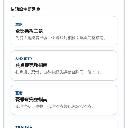
依這篇主題延伸
主題
全部衛教主題
先從主題總覽出發，快速找到相關文章與完整指南。
ANXIETY
焦慮症完整指南
把焦慮、恐慌、自律神經失調整合到同一個入口。
憂鬱
憂鬱症完整指南
整理症狀、藥物、心理治療與神經調節治療。
TRAUMA