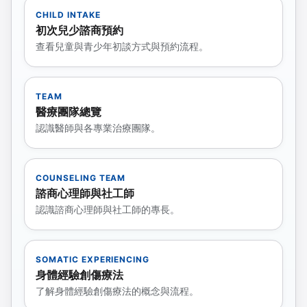
CHILD INTAKE
初次兒少諮商預約
查看兒童與青少年初談方式與預約流程。
TEAM
醫療團隊總覽
認識醫師與各專業治療團隊。
COUNSELING TEAM
諮商心理師與社工師
認識諮商心理師與社工師的專長。
SOMATIC EXPERIENCING
身體經驗創傷療法
了解身體經驗創傷療法的概念與流程。