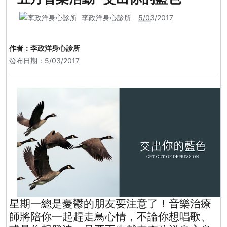
李政洋身心診所
5/03/2017
作者：
李政洋身心診所
發布日期：5/03/2017
星期一總是憂鬱的朋友要注意了！音樂治療
師將陪你一起趕走鳥心情，不論你想唱歌、