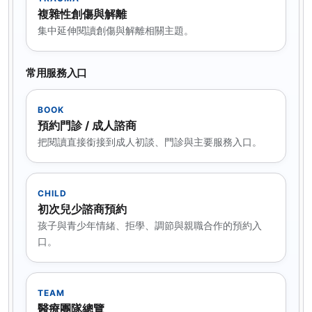
複雜性創傷與解離
集中延伸閱讀創傷與解離相關主題。
常用服務入口
BOOK
預約門診 / 成人諮商
把閱讀直接銜接到成人初談、門診與主要服務入口。
CHILD
初次兒少諮商預約
孩子與青少年情緒、拒學、調節與親職合作的預約入
口。
TEAM
醫療團隊總覽