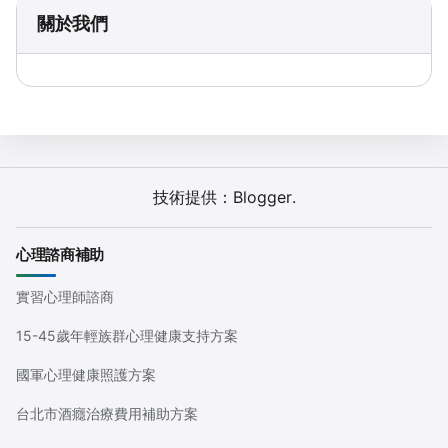
關於我們
技術提供：
Blogger
.
心理諮商補助
實習心理師諮商
15-45歲年輕族群心理健康支持方案
國軍心理健康照護方案
台北市酒癮治療費用補助方案