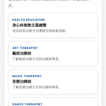
步。
HEALTH EDUCATION
身心科衛教主題總覽
依症狀與治療方式瀏覽完整衛教指南。
ART THERAPIST
藝術治療師
了解藝術治療方式與治療師專長。
MUSIC THERAPIST
音樂治療師
了解音樂治療方式與治療師專長。
DANCE THERAPIST