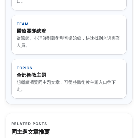
口。
TEAM
醫療團隊總覽
從醫師、心理師到藝術與音樂治療，快速找到合適專業
人員。
TOPICS
全部衛教主題
想繼續瀏覽同主題文章，可從整體衛教主題入口往下
走。
RELATED POSTS
同主題文章推薦