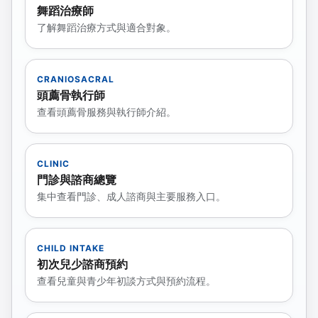
舞蹈治療師
了解舞蹈治療方式與適合對象。
CRANIOSACRAL
頭薦骨執行師
查看頭薦骨服務與執行師介紹。
CLINIC
門診與諮商總覽
集中查看門診、成人諮商與主要服務入口。
CHILD INTAKE
初次兒少諮商預約
查看兒童與青少年初談方式與預約流程。