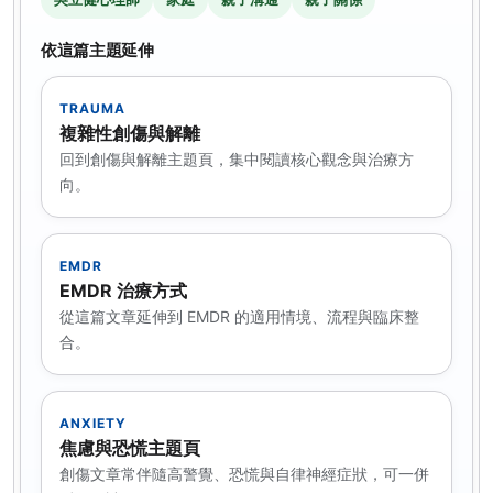
依這篇主題延伸
TRAUMA
複雜性創傷與解離
回到創傷與解離主題頁，集中閱讀核心觀念與治療方
向。
EMDR
EMDR 治療方式
從這篇文章延伸到 EMDR 的適用情境、流程與臨床整
合。
ANXIETY
焦慮與恐慌主題頁
創傷文章常伴隨高警覺、恐慌與自律神經症狀，可一併