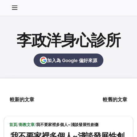
李政洋身心診所
加入為 Google 偏好來源
較新的文章
較舊的文章
首頁
/
衛教文章
/
我不要家裡多個人~淺談發展性創傷
我不要家裡多個人~淺談發展性創