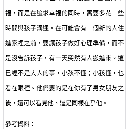
福，而是在追求幸福的同時，需要多花一些
時間與孩子溝通。在可能會有一個新的人住
進家裡之前，要讓孩子做好心理準備，而不
是沒告訴孩子，有一天突然有人搬進來。這
已經不是大人的事，小孩不懂；小孩懂，也
看在眼裡。他們要的是在你有了男女朋友之
後，還可以看見他、還是同樣在乎他。
參考資料：