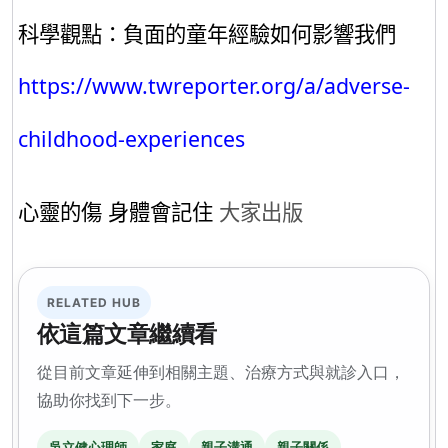
科學觀點：負面的童年經驗如何影響我們
https://www.twreporter.org/a/adverse-
childhood-experiences
心靈的傷 身體會記住
大家出版
RELATED HUB
依這篇文章繼續看
從目前文章延伸到相關主題、治療方式與就診入口，
協助你找到下一步。
吳立健心理師
家庭
親子溝通
親子關係