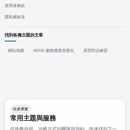
使用者條款
隱私權政策
找到各種主題的文章
網站地圖
ADHD 藥物濃度視覺化
原型對話練習
快速導覽
常用主題與服務
從衛教內容、治療方式到團隊與預約，快速找到下一