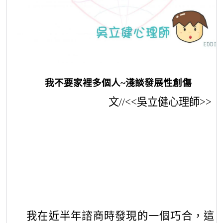
我不要家裡多個人
~
淺談發展性創傷
文
//<<
吳立健心理師
>>
我在近半年諮商時發現的一個巧合，
這