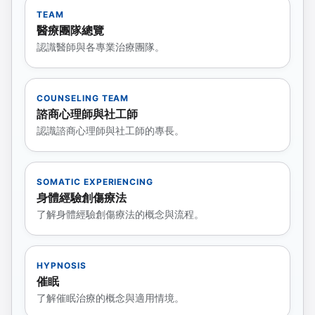
TEAM
醫療團隊總覽
認識醫師與各專業治療團隊。
COUNSELING TEAM
諮商心理師與社工師
認識諮商心理師與社工師的專長。
SOMATIC EXPERIENCING
身體經驗創傷療法
了解身體經驗創傷療法的概念與流程。
HYPNOSIS
催眠
了解催眠治療的概念與適用情境。