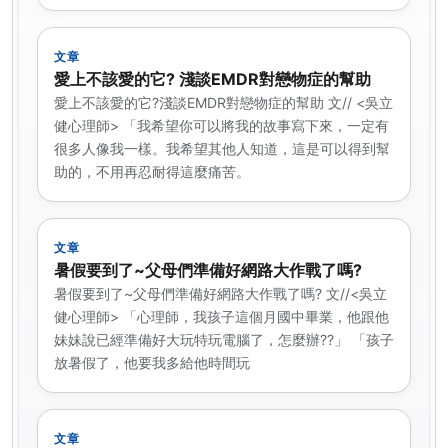
文章
愛上不該愛的它? 淺談EMDR對戀物症的幫助
愛上不該愛的它?淺談EMDR對戀物症的幫助 文// <吳立
健心理師> 「我希望你可以將我的故事寫下來，一定有
很多人像我一樣。我希望其他人知道，這是可以得到幫
助的，不用再忍耐得這麼痛苦。
文章
暑假要到了~父母們準備好網路大作戰了嗎?
暑假要到了~父母們準備好網路大作戰了嗎? 文//<吳立
健心理師> 「心理師，我孩子這個月國中畢業，他跟他
妹妹說已經準備好大玩特玩電腦了，怎麼辦??」 「孩子
放暑假了，他要我多給他時間玩
文章