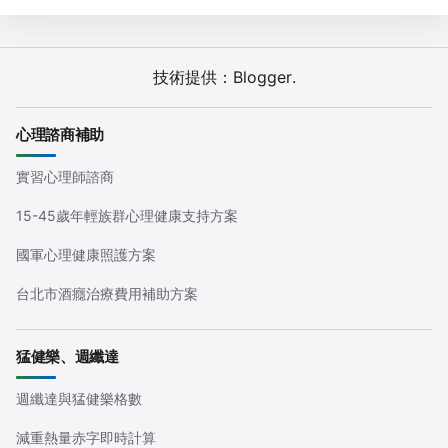
技術提供：
Blogger
.
心理諮商補助
實習心理師諮商
15-45歲年輕族群心理健康支持方案
國軍心理健康照護方案
台北市酒癮治療費用補助方案
猛健樂、週纖達
週纖達與猛健樂格數
減重熱量赤字即時計算