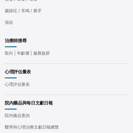
腸躁症 / 耳鳴 / 磨牙
強迫
治療師搜尋
取向 | 年齡層 | 服務族群
心理評估量表
心理評估量表
院內藥品與每日文獻日報
院內藥品查詢
醫學與心理治療文獻日報總覽