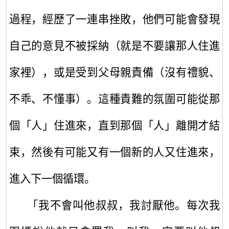
過程
，經歷了
一連串挫敗，他們可能會發現
自己的意見不被採納（就是不要讓那人住進
家裡），或是受到父母親責備
（沒有禮貌、
不乖、不懂事）
。
這種責難的氛圍可能從那
個「人」住進來，直到那個「人」離開才結
束，然後有可能又有一個新的人又住進來，
進入下一個循環。
「我不會叫他叔叔，我討厭他。每次我