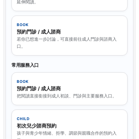
延伸閱讀。
BOOK
預約門診 / 成人諮商
若你已想進一步討論，可直接前往成人門診與諮商入
口。
常用服務入口
BOOK
預約門診 / 成人諮商
把閱讀直接銜接到成人初談、門診與主要服務入口。
CHILD
初次兒少諮商預約
孩子與青少年情緒、拒學、調節與親職合作的預約入