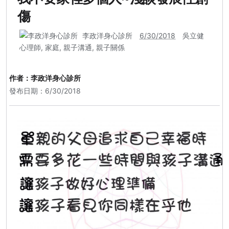
傷
李政洋身心診所
6/30/2018
吳立健
心理師
,
家庭
,
親子溝通
,
親子關係
作者：
李政洋身心診所
發布日期：6/30/2018