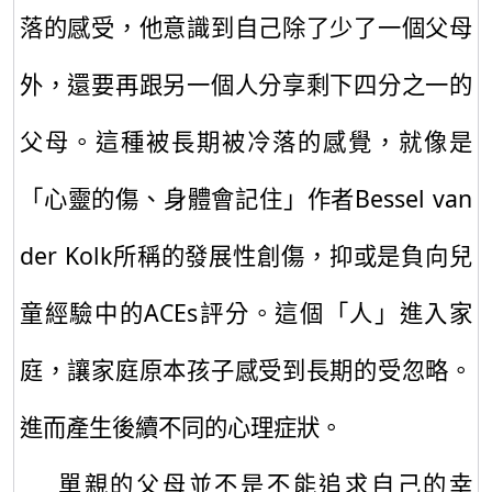
落的感受，他意識到自己除了少了一個父母
外，還要再跟另一個人分享剩下四分之一的
父母。這種被長期被冷落的感覺，就像是
「心靈的傷、身體會記住」作者
Bessel van
der Kolk
所稱的發展性創傷，抑或是負向兒
童經驗中的
ACEs
評分。這個「人」進入家
庭，讓家庭原本孩子感受到長期的受忽略。
進而產生後續不同的心理症狀。
單親的父母並不是不能追求自己的幸