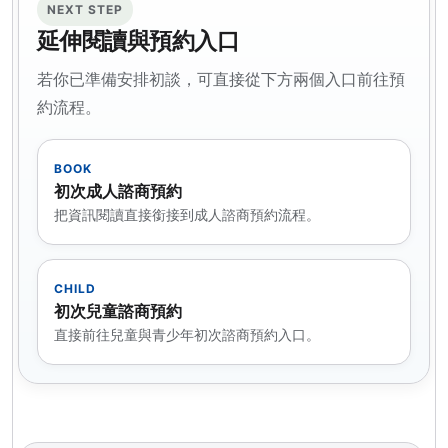
NEXT STEP
延伸閱讀與預約入口
若你已準備安排初談，可直接從下方兩個入口前往預
約流程。
BOOK
初次成人諮商預約
把資訊閱讀直接銜接到成人諮商預約流程。
CHILD
初次兒童諮商預約
直接前往兒童與青少年初次諮商預約入口。