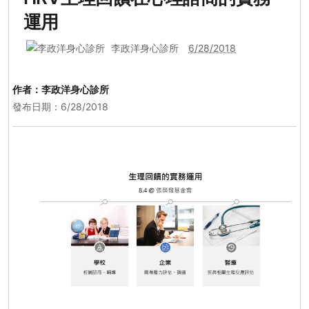
運用
李政洋身心診所
6/28/2018
作者：
李政洋身心診所
發布日期：6/28/2018