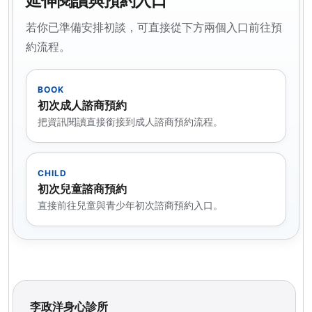
延伸閱讀與預約入口
若你已準備安排初談，可直接從下方兩個入口前往預
約流程。
BOOK
初次成人諮商預約
把資訊閱讀直接銜接到成人諮商預約流程。
CHILD
初次兒童諮商預約
直接前往兒童與青少年初次諮商預約入口。
李政洋身心診所