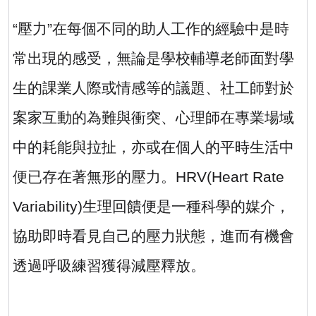
“壓力”在每個不同的助人工作的經驗中是時
常出現的感受，無論是學校輔導老師面對學
生的課業人際或情感等的議題、社工師對於
案家互動的為難與衝突、心理師在專業場域
中的耗能與拉扯，亦或在個人的平時生活中
便已存在著無形的壓力。
HRV(Heart Rate
Variability)
生理回饋便是一種科學的媒介，
協助即時看見自己的壓力狀態，進而有機會
透過呼吸練習獲得減壓釋放。