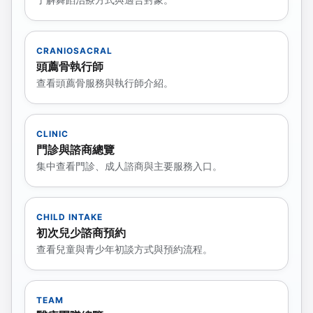
CRANIOSACRAL
頭薦骨執行師
查看頭薦骨服務與執行師介紹。
CLINIC
門診與諮商總覽
集中查看門診、成人諮商與主要服務入口。
CHILD INTAKE
初次兒少諮商預約
查看兒童與青少年初談方式與預約流程。
TEAM