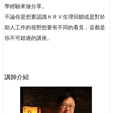
學經驗來做分享。
不論你是想要認識ＨＲＶ生理回饋或是對於
助人工作的視野想要有不同的看見，這都是
你不可錯過的講座。
講師介紹