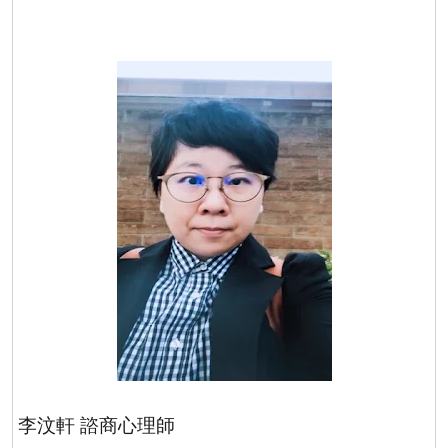
李汶軒 諮商心理師