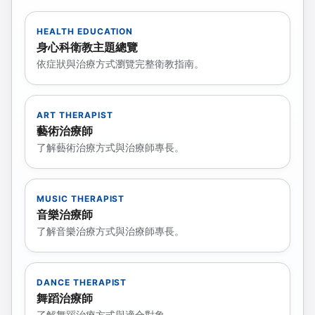
HEALTH EDUCATION
身心科衛教主題總覽
依症狀與治療方式瀏覽完整衛教指南。
ART THERAPIST
藝術治療師
了解藝術治療方式與治療師專長。
MUSIC THERAPIST
音樂治療師
了解音樂治療方式與治療師專長。
DANCE THERAPIST
舞蹈治療師
了解舞蹈治療方式與適合對象。