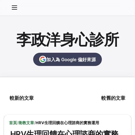
李政洋身心診所
加入為 Google 偏好來源
較新的文章
較舊的文章
首頁
/
衛教文章
/
HRV生理回饋在心理諮商的實務運用
HRV生理回饋在心理諮商的實務