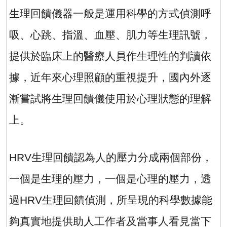
生理回饋儀器一般是運用科學的方式偵測呼
吸、心跳、指溫、血壓、肌力等生理訊號，
提供於臨床上的醫療人員作生理性的判讀依
據，近年來心理照顧的重視提升，國內外逐
漸嘗試將生理回饋儀使用於心理狀態的理解
上。
HRV
生理回饋認為人的壓力分成兩個部份，
一個是生理的壓力，一個是心理的壓力，透
過
HRV
生理回饋偵測，所呈現的科學數據能
夠真實地提供助人工作者及當事人看見當下