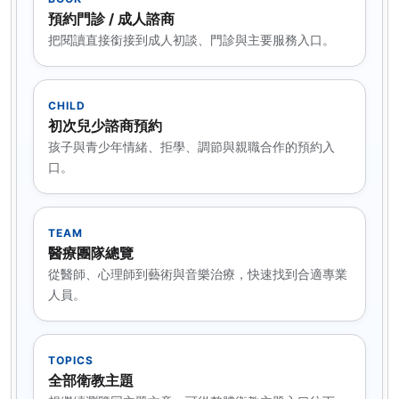
預約門診 / 成人諮商
把閱讀直接銜接到成人初談、門診與主要服務入口。
CHILD
初次兒少諮商預約
孩子與青少年情緒、拒學、調節與親職合作的預約入
口。
TEAM
醫療團隊總覽
從醫師、心理師到藝術與音樂治療，快速找到合適專業
人員。
TOPICS
全部衛教主題