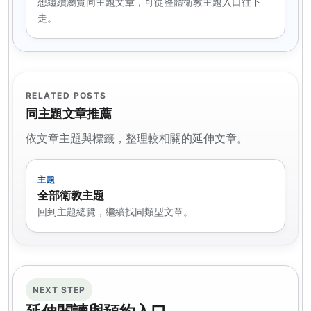
想繼續瀏覽同主題文章，可從整體衛教主題入口往下
走。
RELATED POSTS
同主題文章推薦
依文章主題與標籤，整理較相關的延伸文章。
主題
全部衛教主題
回到主題總覽，繼續找同類型文章。
NEXT STEP