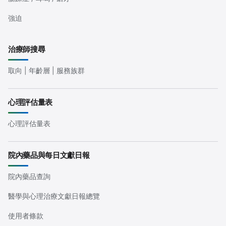
強迫
治療師搜尋
取向 | 年齡層 | 服務族群
心理評估量表
心理評估量表
院內藥品與每日文獻日報
院內藥品查詢
醫學與心理治療文獻日報總覽
使用者條款