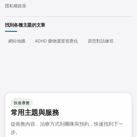
隱私權政策
找到各種主題的文章
網站地圖
ADHD 藥物濃度視覺化
原型對話練習
快速導覽
常用主題與服務
從衛教內容、治療方式到團隊與預約，快速找到下一
步。