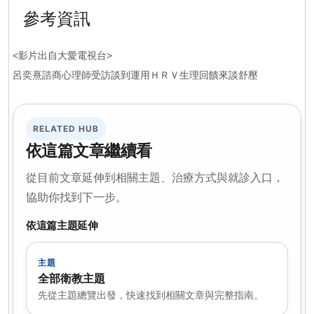
參考資訊
影片出自大愛電視台
<
>
呂奕熹諮商心理師受訪談到運用ＨＲＶ生理回饋來談舒壓
RELATED HUB
依這篇文章繼續看
從目前文章延伸到相關主題、治療方式與就診入口，
協助你找到下一步。
依這篇主題延伸
主題
全部衛教主題
先從主題總覽出發，快速找到相關文章與完整指南。