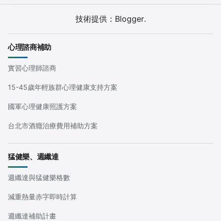
技術提供：
Blogger
.
心理諮商補助
實習心理師諮商
15-45歲年輕族群心理健康支持方案
國軍心理健康照護方案
台北市酒癮治療費用補助方案
猛健樂、週纖達
週纖達與猛健樂格數
減重熱量赤字即時計算
週纖達補助計畫