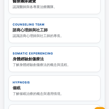
醫療團隊總覽
認識醫師與各專業治療團隊。
COUNSELING TEAM
諮商心理師與社工師
認識諮商心理師與社工師的專長。
SOMATIC EXPERIENCING
身體經驗創傷療法
了解身體經驗創傷療法的概念與流程。
HYPNOSIS
催眠
了解催眠治療的概念與適用情境。