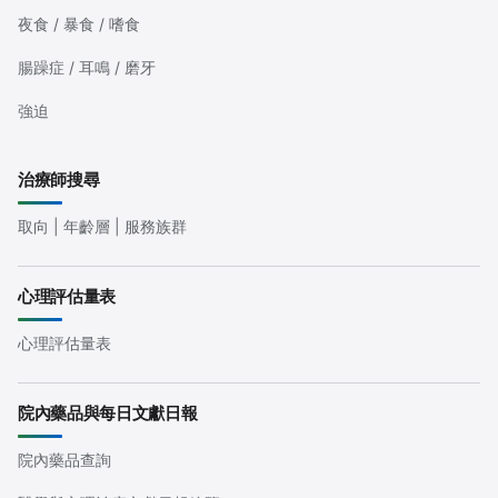
夜食 / 暴食 / 嗜食
腸躁症 / 耳鳴 / 磨牙
強迫
治療師搜尋
取向 | 年齡層 | 服務族群
心理評估量表
心理評估量表
院內藥品與每日文獻日報
院內藥品查詢