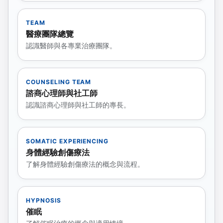
TEAM
醫療團隊總覽
認識醫師與各專業治療團隊。
COUNSELING TEAM
諮商心理師與社工師
認識諮商心理師與社工師的專長。
SOMATIC EXPERIENCING
身體經驗創傷療法
了解身體經驗創傷療法的概念與流程。
HYPNOSIS
催眠