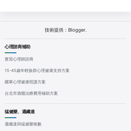
技術提供：
Blogger
.
心理諮商補助
實習心理師諮商
15-45歲年輕族群心理健康支持方案
國軍心理健康照護方案
台北市酒癮治療費用補助方案
猛健樂、週纖達
週纖達與猛健樂格數