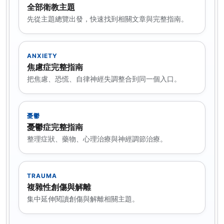
全部衛教主題
先從主題總覽出發，快速找到相關文章與完整指南。
ANXIETY
焦慮症完整指南
把焦慮、恐慌、自律神經失調整合到同一個入口。
憂鬱
憂鬱症完整指南
整理症狀、藥物、心理治療與神經調節治療。
TRAUMA
複雜性創傷與解離
集中延伸閱讀創傷與解離相關主題。