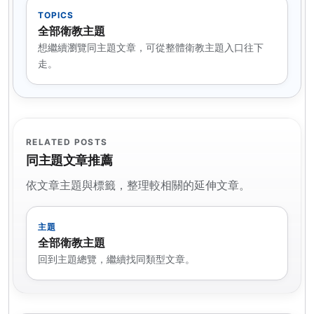
TOPICS
全部衛教主題
想繼續瀏覽同主題文章，可從整體衛教主題入口往下
走。
RELATED POSTS
同主題文章推薦
依文章主題與標籤，整理較相關的延伸文章。
主題
全部衛教主題
回到主題總覽，繼續找同類型文章。