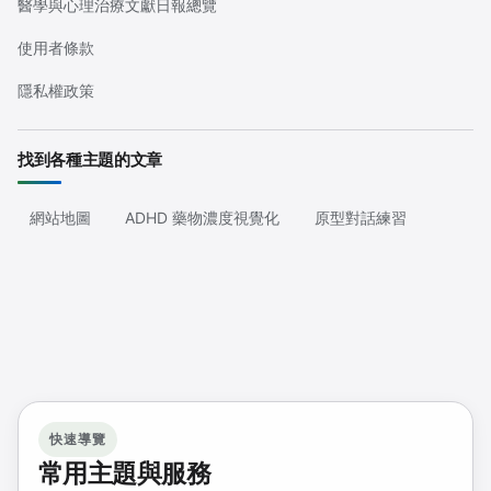
醫學與心理治療文獻日報總覽
使用者條款
隱私權政策
找到各種主題的文章
網站地圖
ADHD 藥物濃度視覺化
原型對話練習
快速導覽
常用主題與服務