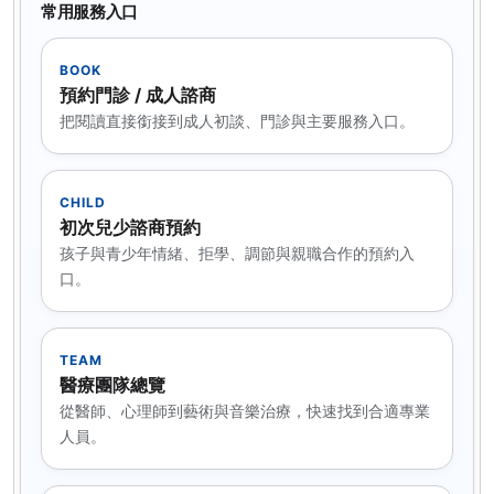
常用服務入口
BOOK
預約門診 / 成人諮商
把閱讀直接銜接到成人初談、門診與主要服務入口。
CHILD
初次兒少諮商預約
孩子與青少年情緒、拒學、調節與親職合作的預約入
口。
TEAM
醫療團隊總覽
從醫師、心理師到藝術與音樂治療，快速找到合適專業
人員。