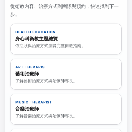
從衛教內容、治療方式到團隊與預約，快速找到下一
步。
HEALTH EDUCATION
身心科衛教主題總覽
依症狀與治療方式瀏覽完整衛教指南。
ART THERAPIST
藝術治療師
了解藝術治療方式與治療師專長。
MUSIC THERAPIST
音樂治療師
了解音樂治療方式與治療師專長。