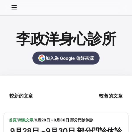
李政洋身心診所
加入為 Google 偏好來源
較新的文章
較舊的文章
首頁
/
衛教文章
/
9月28日 ~9月30日 部分門診休診
9月28日 ~9月30日 部分門診休診