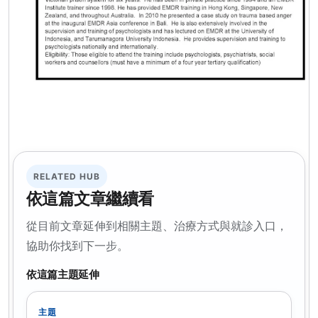
RELATED HUB
依這篇文章繼續看
從目前文章延伸到相關主題、治療方式與就診入口，
協助你找到下一步。
依這篇主題延伸
主題