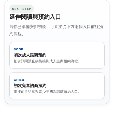
NEXT STEP
延伸閱讀與預約入口
若你已準備安排初談，可直接從下方兩個入口前往預
約流程。
BOOK
初次成人諮商預約
把資訊閱讀直接銜接到成人諮商預約流程。
CHILD
初次兒童諮商預約
直接前往兒童與青少年初次諮商預約入口。