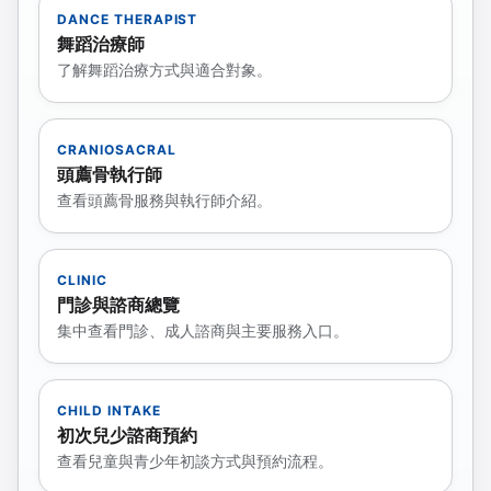
DANCE THERAPIST
舞蹈治療師
了解舞蹈治療方式與適合對象。
CRANIOSACRAL
頭薦骨執行師
查看頭薦骨服務與執行師介紹。
CLINIC
門診與諮商總覽
集中查看門診、成人諮商與主要服務入口。
CHILD INTAKE
初次兒少諮商預約
查看兒童與青少年初談方式與預約流程。