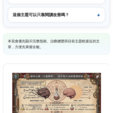
這個主題可以只靠閱讀改善嗎？
本頁會優先顯示完整指南、治療總覽與目前主題較接近的文
章，方便先掌握全貌。