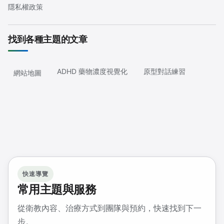
隱私權政策
找到各種主題的文章
ADHD 藥物濃度視覺化
原型對話練習
網站地圖
快速導覽
常用主題與服務
從衛教內容、治療方式到團隊與預約，快速找到下一
步。