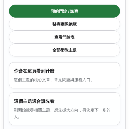
預約門診 / 諮商
醫療團隊總覽
查看門診表
全部衛教主題
你會在這頁看到什麼
這個主題的核心文章、常見問題與服務入口。
這個主題適合誰先看
剛開始搜尋相關主題、想先抓大方向，再決定下一步的
人。