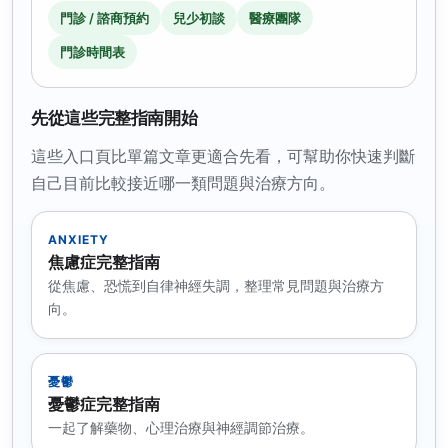
門診 / 諮商預約
兒少初談
醫療團隊
門診時間表
先從這些完整指南開始
這些入口頁比單篇文章更適合先看，可幫助你快速判斷
自己目前比較接近哪一類問題與治療方向。
ANXIETY
焦慮症完整指南
從焦慮、恐慌到自律神經失調，整理常見問題與治療方
向。
憂鬱
憂鬱症完整指南
一起了解藥物、心理治療與神經調節治療。