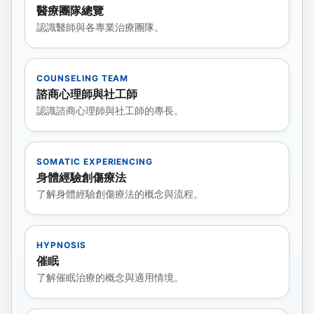
醫療團隊總覽
認識醫師與各專業治療團隊。
COUNSELING TEAM
諮商心理師與社工師
認識諮商心理師與社工師的專長。
SOMATIC EXPERIENCING
身體經驗創傷療法
了解身體經驗創傷療法的概念與流程。
HYPNOSIS
催眠
了解催眠治療的概念與適用情境。