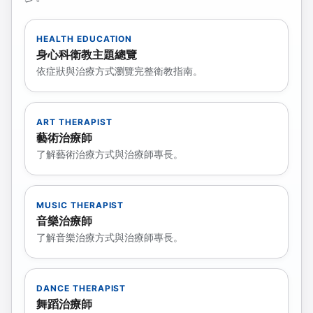
HEALTH EDUCATION
身心科衛教主題總覽
依症狀與治療方式瀏覽完整衛教指南。
ART THERAPIST
藝術治療師
了解藝術治療方式與治療師專長。
MUSIC THERAPIST
音樂治療師
了解音樂治療方式與治療師專長。
DANCE THERAPIST
舞蹈治療師