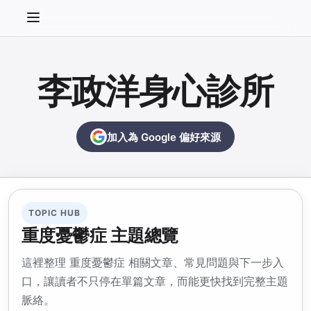
李政洋身心診所
加入為 Google 偏好來源
TOPIC HUB
重度憂鬱症 主題總覽
這裡整理 重度憂鬱症 相關文章、常見問題與下一步入
口，讓讀者不只停在單篇文章，而能更快找到完整主題
脈絡。