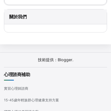
關於我們
技術提供：
Blogger
.
心理諮商補助
實習心理師諮商
15-45歲年輕族群心理健康支持方案