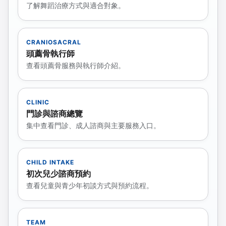
了解舞蹈治療方式與適合對象。
CRANIOSACRAL
頭薦骨執行師
查看頭薦骨服務與執行師介紹。
CLINIC
門診與諮商總覽
集中查看門診、成人諮商與主要服務入口。
CHILD INTAKE
初次兒少諮商預約
查看兒童與青少年初談方式與預約流程。
TEAM