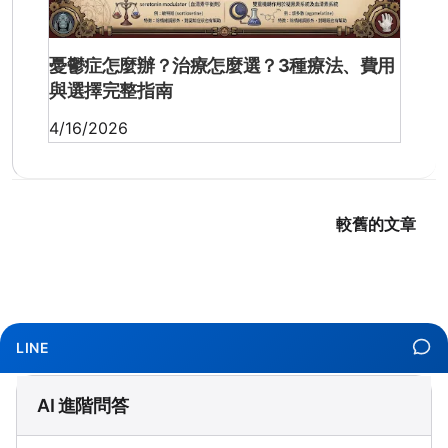
憂鬱症怎麼辦？治療怎麼選？3種療法、費用
與選擇完整指南
4/16/2026
較舊的文章
LINE
AI 進階問答