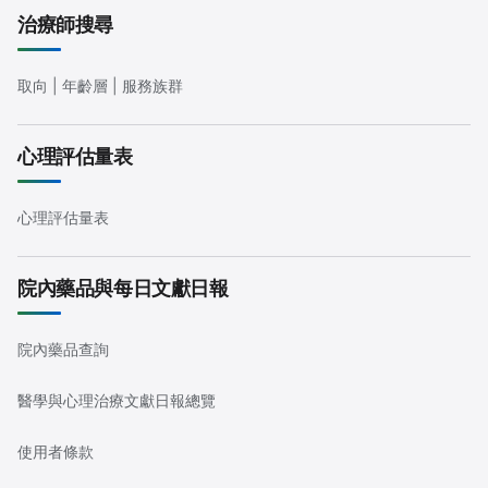
治療師搜尋
取向 | 年齡層 | 服務族群
心理評估量表
心理評估量表
院內藥品與每日文獻日報
院內藥品查詢
醫學與心理治療文獻日報總覽
使用者條款