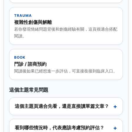
TRAUMA
複雜性創傷與解離
若你發現情緒問題背後和創傷經驗有關，這頁很適合搭配
閱讀。
BOOK
門診 / 諮商預約
閱讀後如果已經想進一步評估，可直接銜接到臨床入口。
這個主題常見問題
這個主題頁適合先看，還是直接讀單篇文章？
看到哪些情況時，代表應該考慮預約評估？