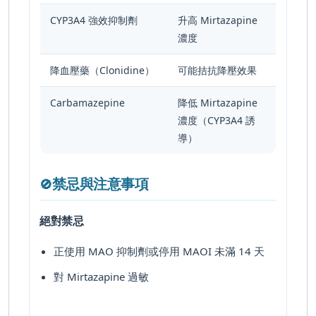
CYP3A4 強效抑制劑
升高 Mirtazapine
濃度
降血壓藥（Clonidine）
可能拮抗降壓效果
Carbamazepine
降低 Mirtazapine
濃度（CYP3A4 誘
導）
禁忌與注意事項
🚫
絕對禁忌
正使用 MAO 抑制劑或停用 MAOI 未滿 14 天
對 Mirtazapine 過敏