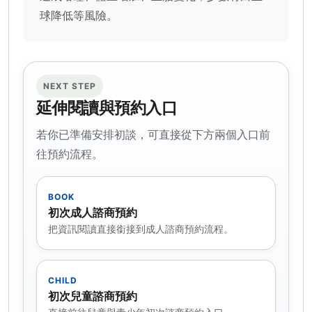
球降低等風險。
NEXT STEP
延伸閱讀與預約入口
若你已準備安排初談，可直接從下方兩個入口前
往預約流程。
BOOK
初次成人諮商預約
把資訊閱讀直接銜接到成人諮商預約流程。
CHILD
初次兒童諮商預約