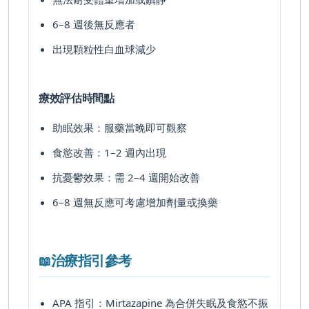
6–8 週後無反應者
出現顆粒性白血球減少
療效評估時間點
助眠效果：服藥當晚即可觀察
食慾改善：1–2 週內出現
抗憂鬱效果：需 2–4 週開始改善
6–8 週無反應可考慮增加劑量或換藥
治療指引參考
📖
APA 指引
：Mirtazapine 為合併失眠及食慾不振