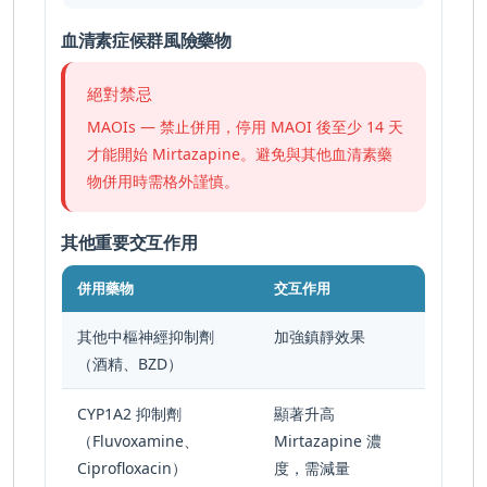
血清素症候群風險藥物
絕對禁忌
MAOIs — 禁止併用，停用 MAOI 後至少 14 天
才能開始 Mirtazapine。避免與其他血清素藥
物併用時需格外謹慎。
其他重要交互作用
併用藥物
交互作用
其他中樞神經抑制劑
加強鎮靜效果
（酒精、BZD）
CYP1A2 抑制劑
顯著升高
（Fluvoxamine、
Mirtazapine 濃
Ciprofloxacin）
度，需減量