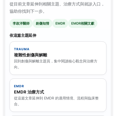
從目前文章延伸到相關主題、治療方式與就診入口，
協助你找到下一步。
李政洋醫師
創傷知情
EMDR
EMDR相關文獻
依這篇主題延伸
TRAUMA
複雜性創傷與解離
回到創傷與解離主題頁，集中閱讀核心觀念與治療方
向。
EMDR
EMDR 治療方式
從這篇文章延伸到 EMDR 的適用情境、流程與臨床整
合。