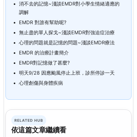
消不去的記憶~淺談EMDR對小學生情緒適應的
調解
EMDR 對誰有幫助呢?
無止盡的單人探戈~淺談EMDR對強迫症治療
心理的問題就是記憶的問題~淺談EMDR療法
EMDR 的治療計畫簡介
EMDR對記憶做了甚麼?
明天9/28 因應颱風停止上班，診所停診一天
心理創傷與身體疾病
RELATED HUB
依這篇文章繼續看