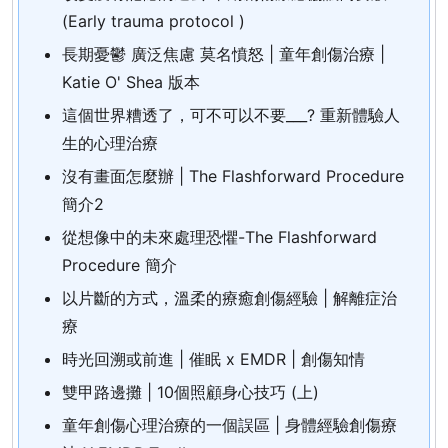
(Early trauma protocol )
長期憂鬱 廣泛焦慮 莫名憤怒 | 童年創傷治療 |
Katie O' Shea 版本
這個世界糟透了，可不可以不要___? 重新體驗人
生的心理治療
沒有畫面怎麼辦 | The Flashforward Procedure
簡介2
從想像中的未來處理恐懼-The Flashforward
Procedure 簡介
以片斷的方式，溫柔的療癒創傷經驗 | 解離症治
療
時光回溯或前進 | 催眠 x EMDR | 創傷知情
雙甲路邊攤 | 10個照顧身心技巧 (上)
童年創傷心理治療的一個誤區 | 身體經驗創傷療