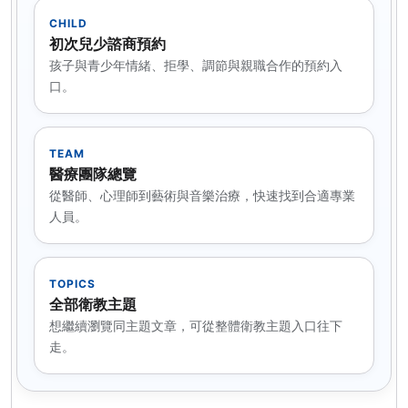
CHILD
初次兒少諮商預約
孩子與青少年情緒、拒學、調節與親職合作的預約入
口。
TEAM
醫療團隊總覽
從醫師、心理師到藝術與音樂治療，快速找到合適專業
人員。
TOPICS
全部衛教主題
想繼續瀏覽同主題文章，可從整體衛教主題入口往下
走。