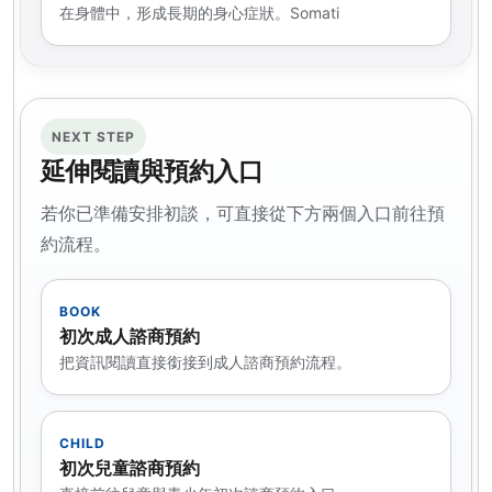
在身體中，形成長期的身心症狀。Somati
NEXT STEP
延伸閱讀與預約入口
若你已準備安排初談，可直接從下方兩個入口前往預
約流程。
BOOK
初次成人諮商預約
把資訊閱讀直接銜接到成人諮商預約流程。
CHILD
初次兒童諮商預約