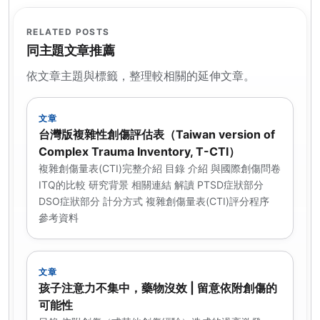
RELATED POSTS
同主題文章推薦
依文章主題與標籤，整理較相關的延伸文章。
文章
台灣版複雜性創傷評估表（Taiwan version of
Complex Trauma Inventory, T-CTI）
複雜創傷量表(CTI)完整介紹 目錄 介紹 與國際創傷問卷
ITQ的比較 研究背景 相關連結 解讀 PTSD症狀部分
DSO症狀部分 計分方式 複雜創傷量表(CTI)評分程序
參考資料
文章
孩子注意力不集中，藥物沒效 | 留意依附創傷的
可能性