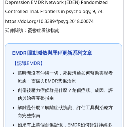
Depression EMDR Network (EDEN) Randomized
Controlled Trial.
Frontiers in psychology
,
9
, 74.
https://doi.org/10.3389/fpsyg.2018.00074
延伸閱讀：
憂鬱症看診指南
EMDR 眼動減敏與歷程更新系列文章
【認識EMDR】
當時間沒有沖淡一切，死後溝通如何幫助喪親者
療癒：靈媒與EMDR悲傷治療
創傷後壓力症候群是什麼？創傷症狀、成因、評
估與治療完整指南
解離是什麼？解離症狀辨識、評估工具與治療方
向完整指南
如果有上萬個創傷記憶，EMDR如何針對神經多