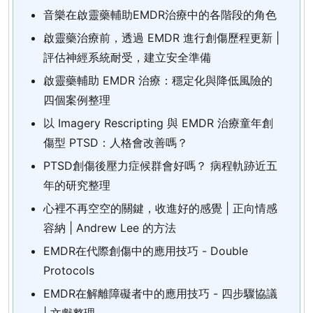
音樂在啟靈藥輔助EMDR治療中的各階段的角色
啟靈藥治療前，透過 EMDR 進行創傷歷程更新 |
評估神經系統耐受，建立安全準備
啟靈藥輔助 EMDR 治療：穩定化與降低風險的
四個案例整理
以 Imagery Rescripting 與 EMDR 治療童年創
傷型 PTSD：人格會改善嗎？
PTSD創傷後壓力症候群會好嗎？ 病程軌跡近五
年的研究整理
心裡不再空空的關鍵，收進好的感覺 | 正向情感
容納 | Andrew Lee 的方法
EMDR在代際創傷中的應用技巧 - Double
Protocols
EMDR在解離障礙者中的應用技巧 - 四步驟協議