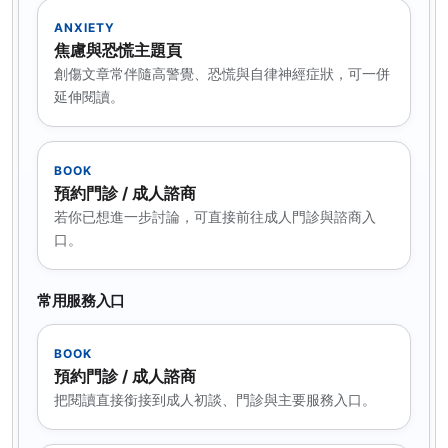
ANXIETY
焦慮與恐慌主題頁
創傷文章常伴隨高警覺、恐慌與自律神經症狀，可一併
延伸閱讀。
BOOK
預約門診 / 成人諮商
若你已想進一步討論，可直接前往成人門診與諮商入
口。
常用服務入口
BOOK
預約門診 / 成人諮商
把閱讀直接銜接到成人初談、門診與主要服務入口。