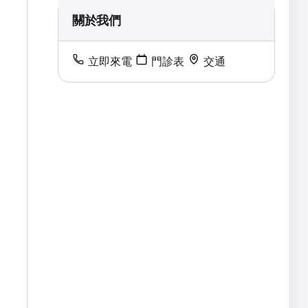
關於我們
立即來電
門診表
交通