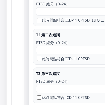
PTSD 總分（0–24）
此時間點符合 ICD-11 CPTSD（ITQ
T2 第二次追蹤
PTSD 總分（0–24）
此時間點符合 ICD-11 CPTSD
T3 第三次追蹤
PTSD 總分（0–24）
此時間點符合 ICD-11 CPTSD