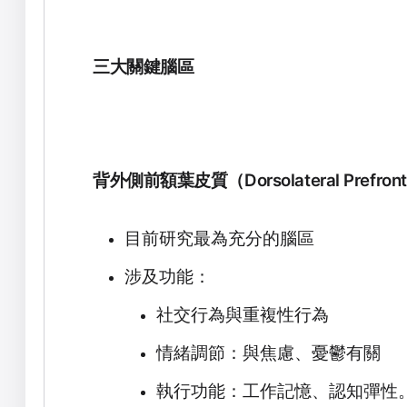
三大關鍵腦區
背外側前額葉皮質（
Dorsolateral Prefron
目前研究最為充分的腦區
涉及功能：
社交行為與重複性行為
情緒調節：與焦慮、憂鬱有關
執行功能：工作記憶、認知彈性