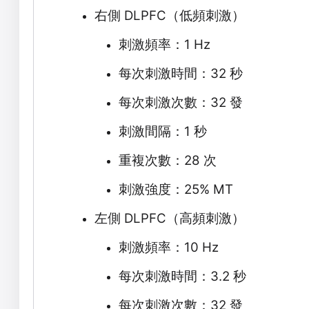
右側
DLPFC
（低頻刺激）
刺激頻率：
1 Hz
每次刺激時間：
32
秒
每次刺激次數：
32
發
刺激間隔：
1
秒
重複次數：
28
次
刺激強度：
25% MT
左側
DLPFC
（高頻刺激）
刺激頻率：
10 Hz
每次刺激時間：
3.2
秒
每次刺激次數：
32
發