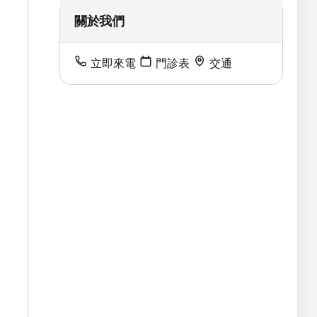
關於我們
立即來電
門診表
交通