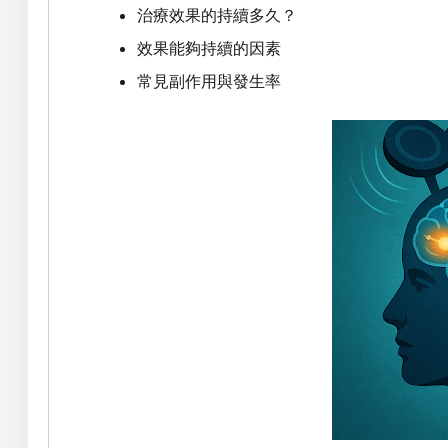
治療效果的持續多久？
效果能夠持續的因素
常見副作用與發生率