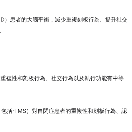
SD
）患者的大腦平衡，減少重複刻板行為、提升社交
。
對重複性和刻板行為、社交行為以及執行功能有中等
（包括
rTMS
）對自閉症患者的重複性和刻板行為、認