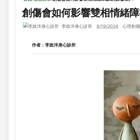
創傷會如何影響雙相情緒障
李政洋身心診所
8/19/2024
心理創傷
作者：
李政洋身心診所