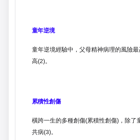
童年逆境
童年逆境經驗中，父母精神病理的風險最
高
(2)
。
累積性創傷
橫跨一生的多種創傷
(
累積性創傷
)
，除了
共病
(3)
。