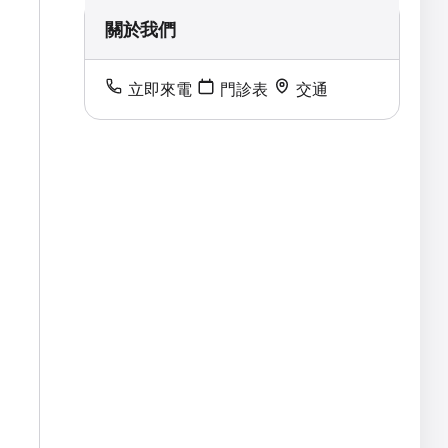
關於我們
立即來電
門診表
交通