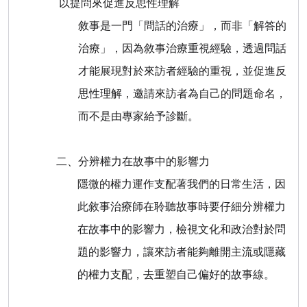
以提問來促進反思性理解
敘事是一門「問話的治療」，而非「解答的
治療」，因為敘事治療重視經驗，透過問話
才能展現對於來訪者經驗的重視，並促進反
思性理解，邀請來訪者為自己的問題命名，
而不是由專家給予診斷。
二、分辨權力在故事中的影響力
隱微的權力運作支配著我們的日常生活，因
此敘事治療師在聆聽故事時要仔細分辨權力
在故事中的影響力，檢視文化和政治對於問
題的影響力，讓來訪者能夠離開主流或隱藏
的權力支配，去重塑自己偏好的故事線。