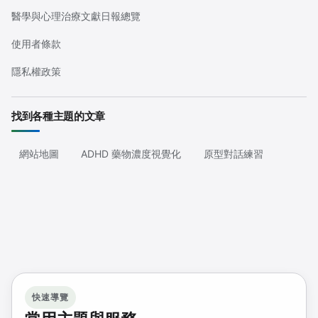
醫學與心理治療文獻日報總覽
使用者條款
隱私權政策
找到各種主題的文章
網站地圖
ADHD 藥物濃度視覺化
原型對話練習
快速導覽