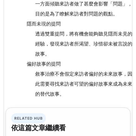
一方面傾聽來訪者做了甚麼會影響「問題」，
目的是為了瞭解來訪者對問題的觀點。
隱而未現的提問
透過雙重提問，將有機會能夠聽見隱而未見的
經驗，發現來訪者所渴望、珍惜卻未被言說的
故事。
偏好故事的提問
敘事治療不會假定來訪者偏好的未來故事，因
此需要尋找來訪者可望的偏好故事來成為未來
的替代故事。
RELATED HUB
依這篇文章繼續看