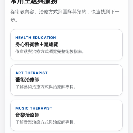
常用主題與服務
從衛教內容、治療方式到團隊與預約，快速找到下一
步。
HEALTH EDUCATION
身心科衛教主題總覽
依症狀與治療方式瀏覽完整衛教指南。
ART THERAPIST
藝術治療師
了解藝術治療方式與治療師專長。
MUSIC THERAPIST
音樂治療師
了解音樂治療方式與治療師專長。