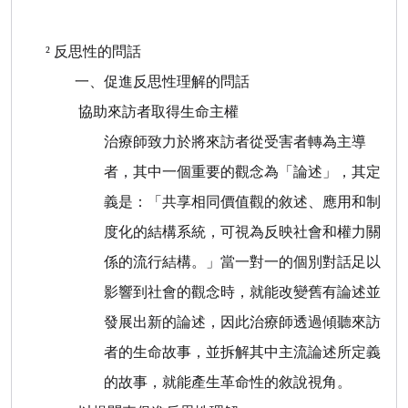
²
反思性的問話
一、促進反思性理解的問話
協助來訪者取得生命主權
治療師致力於將來訪者從受害者轉為主導
者，其中一個重要的觀念為「論述」，其定
義是：「共享相同價值觀的敘述、應用和制
度化的結構系統，可視為反映社會和權力關
係的流行結構。」當一對一的個別對話足以
影響到社會的觀念時，就能改變舊有論述並
發展出新的論述，因此治療師透過傾聽來訪
者的生命故事，並拆解其中主流論述所定義
的故事，就能產生革命性的敘說視角。