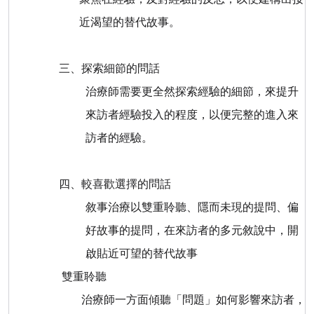
近渴望的替代故事。
三、探索細節的問話
治療師需要更全然探索經驗的細節，來提升
來訪者經驗投入的程度，以便完整的進入來
訪者的經驗。
四、較喜歡選擇的問話
敘事治療以雙重聆聽、隱而未現的提問、偏
好故事的提問，在來訪者的多元敘說中，開
啟貼近可望的替代故事
雙重聆聽
治療師一方面傾聽「問題」如何影響來訪者，