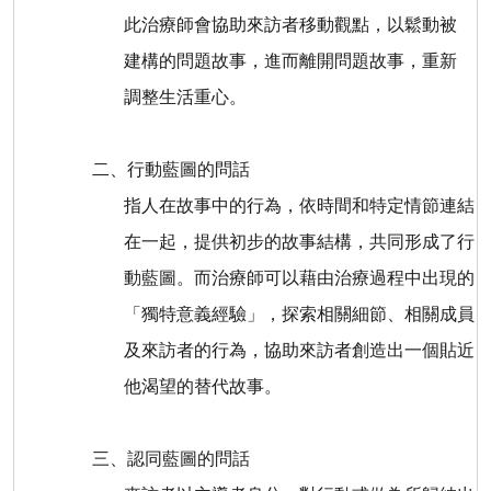
此治療師會協助來訪者移動觀點，以鬆動被
建構的問題故事，進而離開問題故事，重新
調整生活重心。
二、行動藍圖的問話
指人在故事中的行為，依時間和特定情節連結
在一起，提供初步的故事結構，共同形成了行
動藍圖。而治療師可以藉由治療過程中出現的
「獨特意義經驗」，探索相關細節、相關成員
及來訪者的行為，協助來訪者創造出一個貼近
他渴望的替代故事。
三、認同藍圖的問話