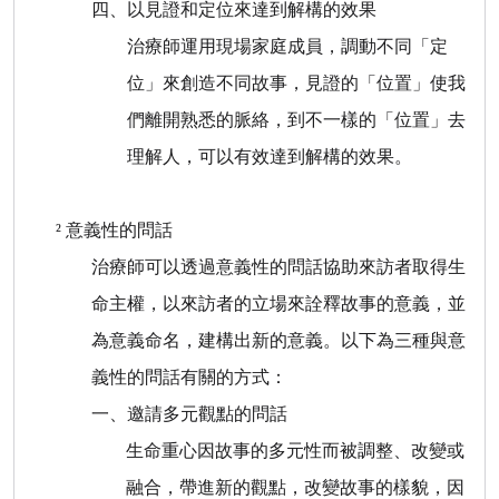
四、
以見證和定位來達到解構的效果
治療師運用現場家庭成員，調動不同「定
位」來創造不同故事，見證的「位置」使我
們離開熟悉的脈絡，到不一樣的「位置」去
理解人，可以有效達到解構的效果。
²
意義性的問話
治療師可以透過意義性的問話協助來訪者取得生
命主權，以來訪者的立場來詮釋故事的意義，並
為意義命名，建構出新的意義。以下為三種與意
義性的問話有關的方式：
一、邀請多元觀點的問話
生命重心因故事的多元性而被調整、改變或
融合，帶進新的觀點，改變故事的樣貌，因