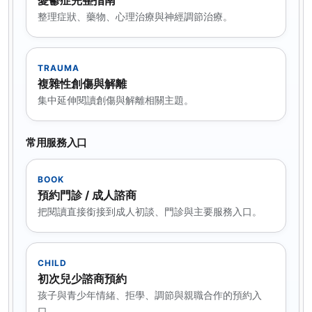
整理症狀、藥物、心理治療與神經調節治療。
TRAUMA
複雜性創傷與解離
集中延伸閱讀創傷與解離相關主題。
常用服務入口
BOOK
預約門診 / 成人諮商
把閱讀直接銜接到成人初談、門診與主要服務入口。
CHILD
初次兒少諮商預約
孩子與青少年情緒、拒學、調節與親職合作的預約入
口。