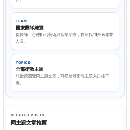
TEAM
醫療團隊總覽
從醫師、心理師到藝術與音樂治療，快速找到合適專業
人員。
TOPICS
全部衛教主題
想繼續瀏覽同主題文章，可從整體衛教主題入口往下
走。
RELATED POSTS
同主題文章推薦