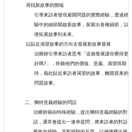
尋找新故事的開端
引導來訪者發現避開問題的實際經驗，透過經
驗中的細節開啟新故事，探索出各種細節，以
便拓展故事到未來。
以貼近渴望故事的方向去發展新故事發展
治療師引導來訪者思考「這個發展讓你覺得更
好嗎
?
」，聆聽他們的價值、意義、渴望與期
待，藉此貼近來訪者渴望的故事，離開原來的
問題故事。
二、獨特意義經驗的問話
治療師藉由特殊經驗，提出獨特意義經驗的對
話，通常會提出一連串提問，將來訪者的對話
聚焦在經驗，及對經驗的反思，以便建構出接