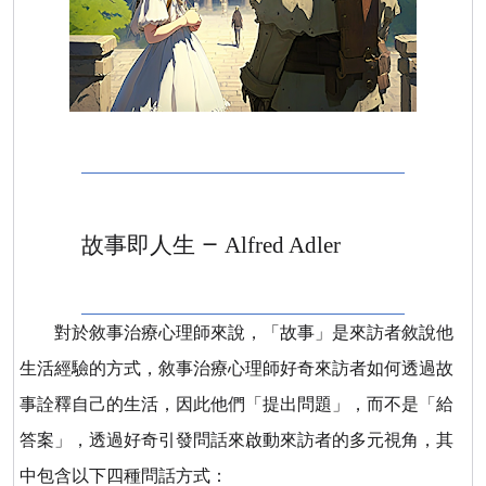
－
故事即人生
Alfred Adler
對於敘事治療心理師來說，「故事」是來訪者敘說他
生活經驗的方式，敘事治療心理師好奇來訪者如何透過故
事詮釋自己的生活，因此他們「提出問題」，而不是「給
答案」，透過好奇引發問話來啟動來訪者的多元視角，其
中包含以下四種問話方式：