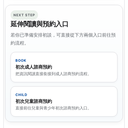
NEXT STEP
延伸閱讀與預約入口
若你已準備安排初談，可直接從下方兩個入口前往預
約流程。
BOOK
初次成人諮商預約
把資訊閱讀直接銜接到成人諮商預約流程。
CHILD
初次兒童諮商預約
直接前往兒童與青少年初次諮商預約入口。