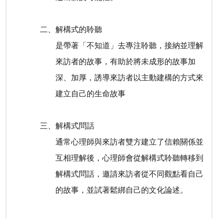
二、
解構式的聆聽
是帶著「不知道」去專注聆聽，接納並理解
來訪者的故事，有助於將未成形的故事加
深、加厚，誘導來訪者以主動建構的方式來
建立自己的生命故事
三、
解構式問話
通常心理師與來訪者雙方建立了信賴關係並
互相理解後，心理師會從解構式聆聽轉移到
解構式問話，邀請來訪者從不同觀點看自己
的故事，並試著鬆綁自己的文化論述。