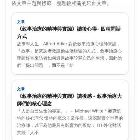
依文章主題與標籤，整理較相關的延伸文章。
文章
《敘事治療的精神與實踐》讀後心得- 四種問話
方式
故事即人生－Alfred Adler 對於敘事治療心理師來說，
「故事」是來訪者敘說他生活經驗的方式，敘事治療心
理師好奇來訪者如何透過故事詮釋自己的生活，因此他
們「提出問題」，而不是「給
文章
《敘事治療的精神與實踐》讀後感 - 敘事治療大
師們的核心理念
「人是自己生命的專家。­」－ Michael White ² 麥克懷
特的核心理念 懷特的概念非常多樣，深深影響全世界的
治療師，以下為他最具有影響力的觀點： (1) 外化對話
實踐「人不