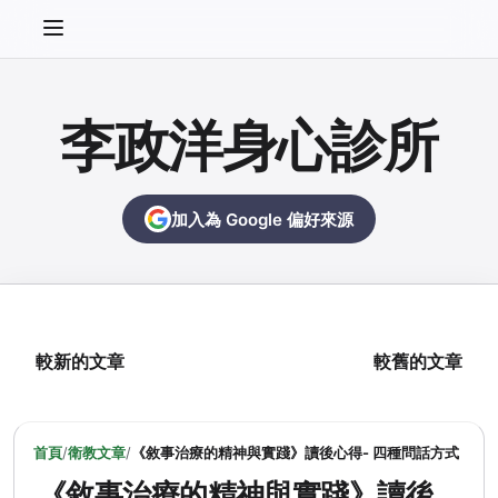
李政洋身心診所
加入為 Google 偏好來源
較新的文章
較舊的文章
首頁
/
衛教文章
/
《敘事治療的精神與實踐》讀後心得- 四種問話方式
《敘事治療的精神與實踐》讀後