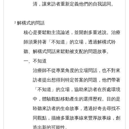
清，讓來訪者重新定義他們的自我認同。
²
解構式的問話
核心是要鬆動主流論述，並開創多重述說。治療
師須秉持著「不知道」的立場，透過解構式聆
聽、解構式問話來鬆動被支配的問題故事。
一、
不知道
治療師不從專業角度的立場問話，也不對來
訪者提出想得到特定答案的問題，他們帶著
「不知道」的立場，協助來訪者在所處環境
中，體驗觀點移動產生的選擇歷程。目的是
聆聽來訪者的生命故事，透過好奇去尋找不
同觀點，描繪多重故事線來豐厚故事線，創
造出新的可能性。