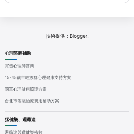
技術提供：
Blogger
.
心理諮商補助
實習心理師諮商
15-45歲年輕族群心理健康支持方案
國軍心理健康照護方案
台北市酒癮治療費用補助方案
猛健樂、週纖達
週纖達與猛健樂格數