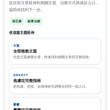
從目前文章延伸到相關主題、治療方式與就診入口，
協助你找到下一步。
張芷菱
敘事治療
依這篇主題延伸
主題
全部衛教主題
先從主題總覽出發，快速找到相關文章與完整指南。
ANXIETY
焦慮症完整指南
把焦慮、恐慌、自律神經失調整合到同一個入口。
憂鬱
憂鬱症完整指南