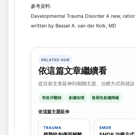
:
參考資料
Developmental Trauma Disorder A new, rationa
written by Bessel A. van der Kolk, MD
RELATED HUB
依這篇文章繼續看
從目前文章延伸到相關主題、治療方式與就診
李政洋醫師
創傷知情
發展性創傷障礙
依這篇主題延伸
TRAUMA
EMDR
複雜性創傷與解離
EMDR 治療方式