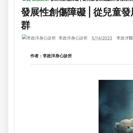
發展性創傷障礙 | 從兒童
群
李政洋身心診所
5/14/2023
李政洋醫
作者：
李政洋身心診所