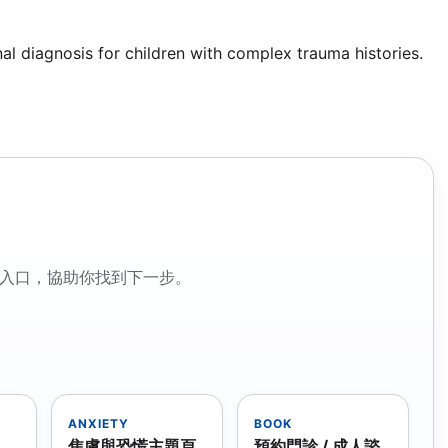
l diagnosis for children with complex trauma histories.
入口，協助你找到下一步。
ANXIETY
BOOK
焦慮與恐慌主題頁
預約門診 / 成人諮