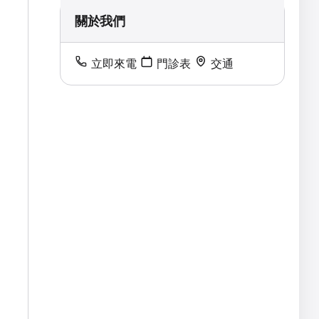
關於我們
立即來電
門診表
交通