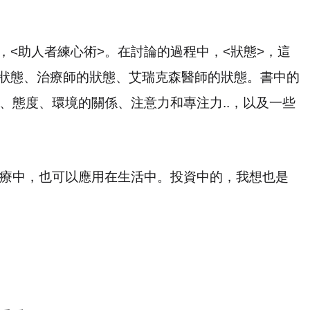
，
<
助人者練心術
>
。在討論的過程中，
<
狀態
>
，這
狀態、治療師的狀態、艾瑞克森醫師的狀態。書中的
、態度、環境的關係、注意力和專注力
..
，以及一些
療中，也可以應用在生活中。投資中的，我想也是