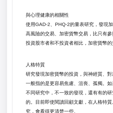
與心理健康的相關性
使用
GAD-2
、
PHQ-2
的量表研究，發現加
高風險的交易、加密貨幣交易，比只有參
投資股市者和不投資者相比，加密貨幣的
人格特質
研究發現加密貨幣的投資，與神經質、對
一般指的是更容易焦慮、沮喪、孤獨。如
不同研究中，不一致的發現，還有有的研
的。目前即使閱讀回顧文獻，在人格特質
究，會看得更清楚一些。