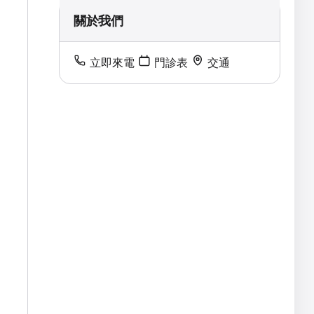
關於我們
立即來電
門診表
交通