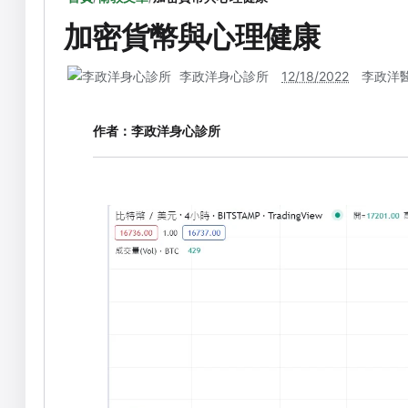
加密貨幣與心理健康
李政洋身心診所
12/18/2022
李政洋
作者：
李政洋身心診所