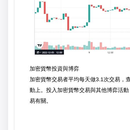
加密貨幣投資與博弈
加密貨幣交易者平均每天做
3.1
次交易，
動上。投入加密貨幣交易與其他博弈活動
易有關。