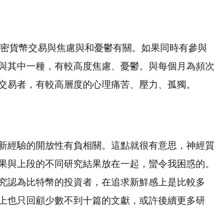
密貨幣交易與焦慮與和憂鬱有關。如果同時有參與
與其中一種，有較高度焦慮、憂鬱。與每個月為頻次
交易者，有較高層度的心理痛苦、壓力、孤獨。
新經驗的開放性有負相關。這點就很有意思，神經質
果與上段的不同研究結果放在一起，蠻令我困惑的。
究認為比特幣的投資者，在追求新鮮感上是比較多
上也只回顧少數不到十篇的文獻，或許後續更多研