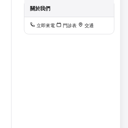
關於我們
立即來電
門診表
交通