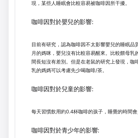
現，某些人睡眠會比較容易被咖啡因所干擾。
咖啡因對於嬰兒的影響:
目前有研究，認為咖啡因不太影響嬰兒的睡眠品質
月的媽咪，嬰兒沒有比較容易醒來。比較餵母乳
間長短沒有差別。但是在老鼠的研究上發現，咖
乳的媽媽可以考慮先少喝咖啡/茶。
咖啡因對於兒童的影響:
每天習慣飲用約0.4杯咖啡的孩子，睡覺的時間會
咖啡因對於青少年的影響: