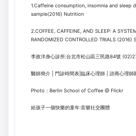
1.Caffeine consumption, insomnia and sleep du
sample(2016) Nutrition
2.COFFEE, CAFFEINE, AND SLEEP: A SYST
RANDOMIZED CONTROLLED TRIALS (2016) 
李政洋身心診所:台北市松山區三民路84號 (02)27
醫師簡介
|
門診時間表
|
臨床心理師
|
諮商心理師
Photo：Berlin School of Coffee @ Flickr
給孩子一個快樂的童年:音樂社交團體