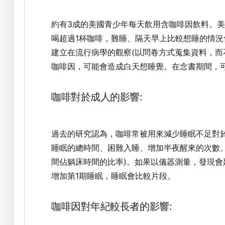
約有3成的美國青少年每天飲用含咖啡因飲料。美
喝超過1杯咖啡，難睡、隔天早上比較想睡的情況
建立在流行病學的觀察(以問卷方式蒐集資料，而
咖啡因，可能會造成白天想睡覺。在念書期間，
咖啡對於成人的影響:
過去的研究認為，咖啡常被用來減少睡眠不足對
睡眠的總時間、困難入睡、增加半夜醒來的次數
間佔躺床時間的比率)。如果以儀器測量，發現會延
增加第1期睡眠，睡眠會比較片段。
咖啡因對年紀較長者的影響: