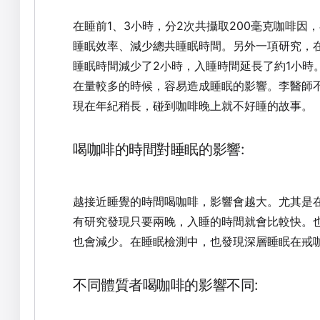
在睡前1、3小時，分2次共攝取200毫克咖啡因
睡眠效率、減少總共睡眠時間。另外一項研究，在
睡眠時間減少了2小時，入睡時間延長了約1小時
在量較多的時候，容易造成睡眠的影響。李醫師
現在年紀稍長，碰到咖啡晚上就不好睡的故事。
喝咖啡的時間對睡眠的影響:
越接近睡覺的時間喝咖啡，影響會越大。尤其是
有研究發現只要兩晚，入睡的時間就會比較快。
也會減少。在睡眠檢測中，也發現深層睡眠在戒
不同體質者喝咖啡的影響不同: