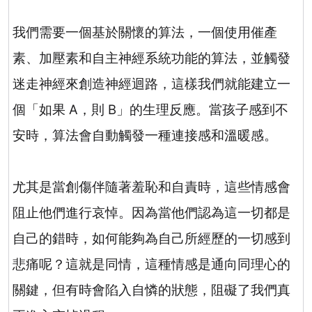
我們需要一個基於關懷的算法，一個使用催產
素、加壓素和自主神經系統功能的算法，並觸發
迷走神經來創造神經迴路，這樣我們就能建立一
個「如果
A
，則
B
」的生理反應。當孩子感到不
安時，算法會自動觸發一種連接感和溫暖感。
尤其是當創傷伴隨著羞恥和自責時，這些情感會
阻止他們進行哀悼。因為當他們認為這一切都是
自己的錯時，如何能夠為自己所經歷的一切感到
悲痛呢？這就是同情，這種情感是通向同理心的
關鍵，但有時會陷入自憐的狀態，阻礙了我們真