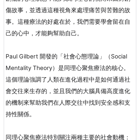
傷故事，並透過這種視角來處理痛苦與苦難的故
事。這種療法的好處在於，我們需要學會留在自
己的心中，才能夠幫助自己。
Paul Gilbert
開發的「社會心態理論」（
Social
Mentality Theory
）是同理心聚焦療法的核心。
這個理論強調了人類在進化過程中是如何通過社
會交往來生存的，並且我們的大腦具備高度進化
的機制來幫助我們在人際交往中找到安全感和支
持性關係。
同理心聚焦療法特別關注兩種主要的社會動機：