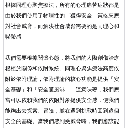
根據同理心聚焦療法，所有的心理痛苦症狀都是
由於我們使用了物理性的「獲得安全」策略來應
對社會威脅，而解決社會威脅需要的是同理心和
聯繫感。
我們需要根據關懷心態，將我們的人際創傷治療
根植於關係和依附系統。同理心聚焦療法高度依
附於依附理論，依附理論的核心功能是提供「安
全基礎」和「安全避風港」。這意味著，我們應
當可以依賴我們的依附對象提供安全感，使我們
能夠出去探索、冒險，並在遇到挑戰時回到這個
安全的基礎。當我們感到受威脅時，我們應該能