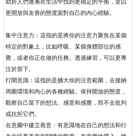
助於人們逐漸在生活中找到更穩定的平衡，並以
更開放與友善的態度面對自己的內心經驗。
集中注意力
：這指的是將你的注意力聚焦在某個
特定的對象上，比如呼吸、某個身體部位的感
覺，或者你正在做的任務。透過練習，可以更專
注於當下。
打開意識
：這指的是擴大你的注意範圍，去接納
周圍環境和內心的各種經驗。保持開放的態度，
觀察自己當下的想法、感受和感覺，而不去批判
或抗拒它們。
在意圖中建立善意：
有意識地在自己的想法和行