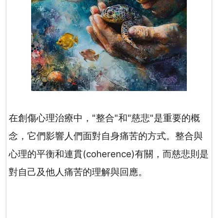
在創傷心理治療中，
"
整合
"
和
"
慈悲
"
是重要的概
念，它們影響人們面對自身痛苦的方式。整合與
心理的平衡和連貫
(coherence)
有關，而慈悲則是
對自己及他人痛苦的理解與回應。