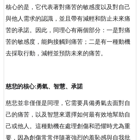
核心的是，它代表著對痛苦的敏感度以及對自己
與他人需求的認識，並且帶有減輕和防止未來痛
苦的承諾。因此，同理心有兩個部分：一是對痛
苦的敏感度，能夠接觸到痛苦；二是有一種動機
去採取行動，減輕並預防未來的痛苦。
慈悲的核心
:
勇氣、智慧、承諾
慈悲並非僅僅是同理，它需要具備勇氣去面對自
己的痛苦，以及智慧來選擇如何最有效地幫助自
己或他人。這種動機在處理創傷和恐懼時尤為重
要，因為創傷常常伴隨著強烈的羞恥感與自我批