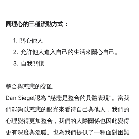
同理心的三種流動方式：
1.
關心他人
。
2.
允許他人進入自己的生活來關心自己
。
3.
自我關懷
。
整合與慈悲的交匯
Dan Siegel
認為
"
慈悲是整合的具體表現
"
。當我
們能夠以慈悲的眼光來看待自己與他人，我們的
心理變得更加整合，我們的人際關係也因此變得
更有深度與溫暖。也為我們提供了一種面對困難