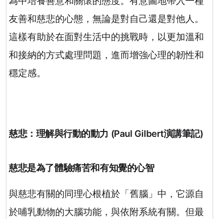
為中培養善意和關懷的態度。有意圖地帶入一種
友善和慈悲的心態，無論是對自己還是對他人。
這樣有助於在面對生活中的挑戰時，以更加溫和
和接納的方式處理問題，進而增強心理的韌性和
穩定感。
慈悲：理解與行動的動力
(
Paul Gilbert
演講筆記
)
慈悲是為了體驗痛苦和有知覺的心智
與慈悲有關的同理心根植於「舊腦」中，它源自
於哺乳動物的大腦功能，與依附系統有關。但最