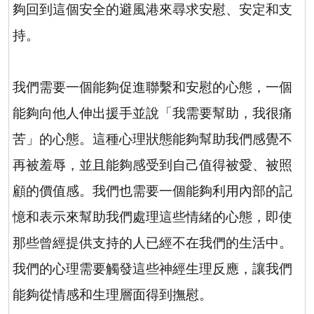
夠回到這個安全的避風港來尋求安慰、安定和支
持。
我們需要一個能夠促進聯繫和安慰的心態，一個
能夠向他人伸出援手並說「我需要幫助，我很痛
苦」的心態。這種心理狀態能夠幫助我們感覺不
再被羞辱，並且能夠感受到自己值得被愛、被照
顧的價值感。我們也需要一個能夠利用內部的記
憶和表示來幫助我們處理這些情緒的心態，即使
那些曾經提供支持的人已經不在我們的生活中。
我們的心理需要觸發這些神經生理反應，讓我們
能夠從情感和生理層面得到撫慰。