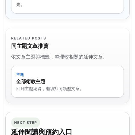
走。
RELATED POSTS
同主題文章推薦
依文章主題與標籤，整理較相關的延伸文章。
主題
全部衛教主題
回到主題總覽，繼續找同類型文章。
NEXT STEP
延伸閱讀與預約入口