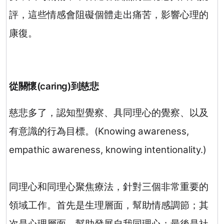
評，這些情感會阻礙個體走出痛苦，影響心理的
康復。
從關懷
(caring)
到慈悲
慈悲多了，認知型覺察、具同理心的覺察、以及
有意識的行為目標。
(Knowing awareness,
empathic awareness, knowing intentionality.)
同理心和同理心聚焦療法，針對三個非常重要的
領域工作。首先是生理層面，幫助情感調節；其
次是心理層面，幫助發展自我同理心；最後是社