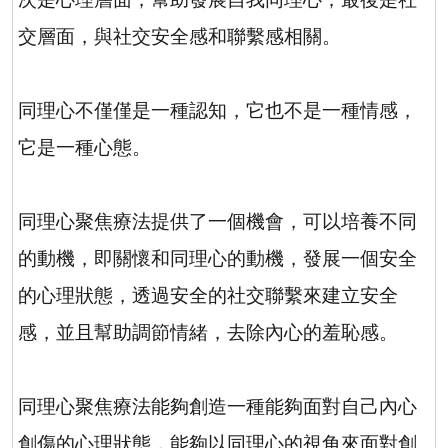
交層面，與社交安全感和聯繫感相關。
同理心不僅僅是一種認知，它也不是一種情感，
它是一種心態。
同理心聚焦療法提供了一個機會，可以培養不同
的動機，即關懷和同理心的動機，發展一個安全
的心理狀態，透過安全的社交聯繫來建立安全
感，並且幫助調節情緒，去除內心的羞恥感。
同理心聚焦療法能夠創造一種能夠面對自己內心
創傷的心理狀態，能夠以同理心的視角來面對創