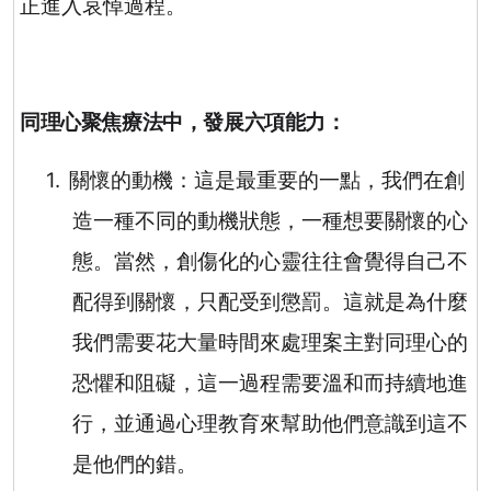
正進入哀悼過程。
同理心聚焦療法中，發展六項能力：
1.
關懷的動機
：這是最重要的一點，我們在創
造一種不同的動機狀態，一種想要關懷的心
態。當然，創傷化的心靈往往會覺得自己不
配得到關懷，只配受到懲罰。這就是為什麼
我們需要花大量時間來處理案主對同理心的
恐懼和阻礙，這一過程需要溫和而持續地進
行，並通過心理教育來幫助他們意識到這不
是他們的錯。