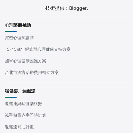
技術提供：
Blogger
.
心理諮商補助
實習心理師諮商
15-45歲年輕族群心理健康支持方案
國軍心理健康照護方案
台北市酒癮治療費用補助方案
猛健樂、週纖達
週纖達與猛健樂格數
減重熱量赤字即時計算
週纖達補助計畫