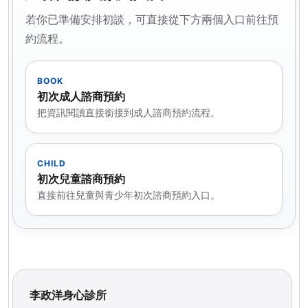
若你已準備安排初談，可直接從下方兩個入口前往預
約流程。
BOOK
初次成人諮商預約
把資訊閱讀直接銜接到成人諮商預約流程。
CHILD
初次兒童諮商預約
直接前往兒童與青少年初次諮商預約入口。
李政洋身心診所