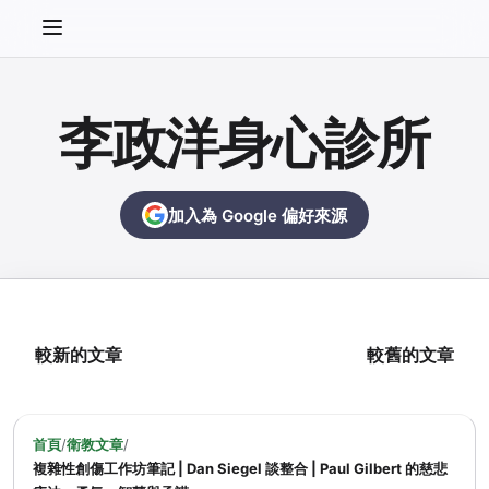
李政洋身心診所
加入為 Google 偏好來源
較新的文章
較舊的文章
首頁
/
衛教文章
/
複雜性創傷工作坊筆記 | Dan Siegel 談整合 | Paul Gilbert 的慈悲