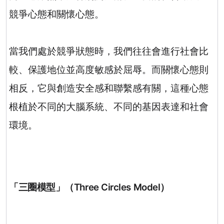
競爭心態和關懷心態。
當我們處於競爭狀態時，我們往往會進行社會比
較、保護地位並高度敏感於屈辱。而關懷心態則
相反，它與創造安全感和聯繫感有關，這種心態
根植於不同的大腦系統、不同的基因表達和社會
環境。
「三圈模型」（
Three Circles Model
）