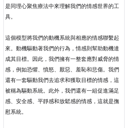
是同理心聚焦療法中來理解我們的情感世界的工
具。
這個模型將我們的動機系統與相應的情感聯繫起
來。動機驅動著我們的行為，情感則幫助動機達
成其目標。因此，我們擁有一整套應對威脅的情
感，例如恐懼、憤怒、厭惡、羞恥和悲傷。我們
還有一套驅動我們去追求和獲取目標的情感，這
被稱為驅動系統。此外，我們還有一組促進滿足
感、安全感、平靜感和放鬆感的情感，這就是撫
慰系統。