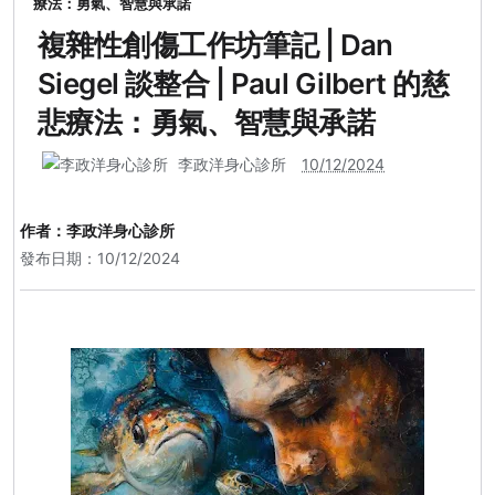
療法：勇氣、智慧與承諾
複雜性創傷工作坊筆記 | Dan
Siegel 談整合 | Paul Gilbert 的慈
悲療法：勇氣、智慧與承諾
李政洋身心診所
10/12/2024
作者：
李政洋身心診所
發布日期：10/12/2024