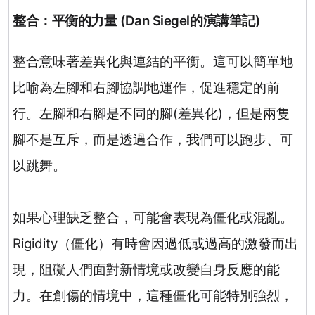
整合：平衡的力量
(
Dan Siegel
的演講筆記
)
整合意味著差異化與連結的平衡。這可以簡單地
比喻為左腳和右腳協調地運作，促進穩定的前
行。左腳和右腳是不同的腳
(
差異化
)
，但是兩隻
腳不是互斥，而是透過合作，我們可以跑步、可
以跳舞。
如果心理缺乏整合，可能會表現為僵化或混亂。
Rigidity
（僵化）有時會因過低或過高的激發而出
現，阻礙人們面對新情境或改變自身反應的能
力。在創傷的情境中，這種僵化可能特別強烈，