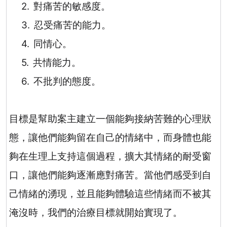
2.
對痛苦的敏感度
。
3.
忍受痛苦的能力
。
4.
同情心
。
5.
共情能力
。
6.
不批判的態度
。
目標是幫助案主建立一個能夠接納苦難的心理狀
態，讓他們能夠留在自己的情緒中，而身體也能
夠在生理上支持這個過程，擴大其情緒的耐受窗
口，讓他們能夠逐漸應對痛苦。當他們感受到自
己情緒的湧現，並且能夠體驗這些情緒而不被其
淹沒時，我們的治療目標就開始實現了。