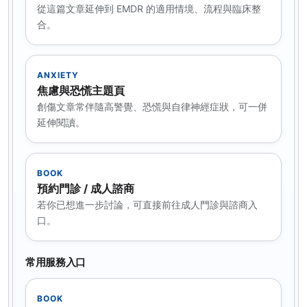
從這篇文章延伸到 EMDR 的適用情境、流程與臨床整
合。
ANXIETY
焦慮與恐慌主題頁
創傷文章常伴隨高警覺、恐慌與自律神經症狀，可一併
延伸閱讀。
BOOK
預約門診 / 成人諮商
若你已想進一步討論，可直接前往成人門診與諮商入
口。
常用服務入口
BOOK