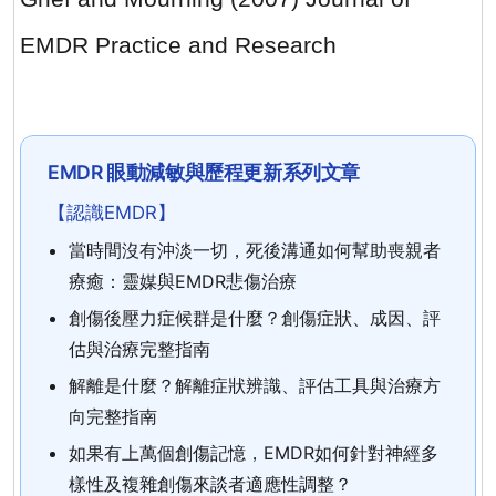
EMDR Practice and Research
EMDR 眼動減敏與歷程更新系列文章
【認識EMDR】
當時間沒有沖淡一切，死後溝通如何幫助喪親者
療癒：靈媒與EMDR悲傷治療
創傷後壓力症候群是什麼？創傷症狀、成因、評
估與治療完整指南
解離是什麼？解離症狀辨識、評估工具與治療方
向完整指南
如果有上萬個創傷記憶，EMDR如何針對神經多
樣性及複雜創傷來談者適應性調整？