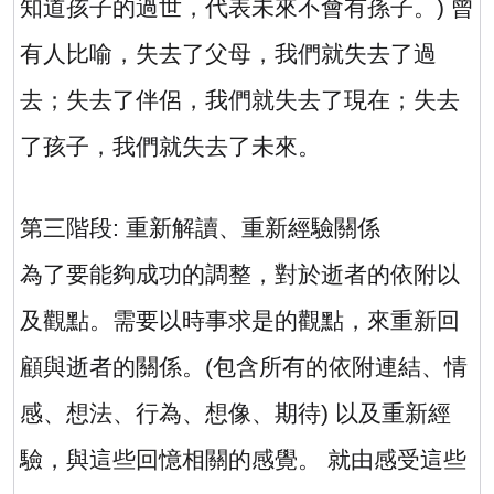
知道孩子的過世，代表未來不會有孫子。
)
曾
有人比喻，失去了父母，我們就失去了過
去；失去了伴侶，我們就失去了現在；失去
了孩子，我們就失去了未來。
第三階段
:
重新解讀、重新經驗關係
為了要能夠成功的調整，對於逝者的依附以
及觀點。需要以時事求是的觀點，來重新回
顧與逝者的關係。
(
包含所有的依附連結、情
感、想法、行為、想像、期待
)
以及重新經
驗，與這些回憶相關的感覺。 就由感受這些