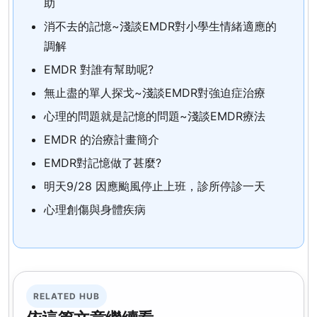
助
消不去的記憶~淺談EMDR對小學生情緒適應的
調解
EMDR 對誰有幫助呢?
無止盡的單人探戈~淺談EMDR對強迫症治療
心理的問題就是記憶的問題~淺談EMDR療法
EMDR 的治療計畫簡介
EMDR對記憶做了甚麼?
明天9/28 因應颱風停止上班，診所停診一天
心理創傷與身體疾病
RELATED HUB