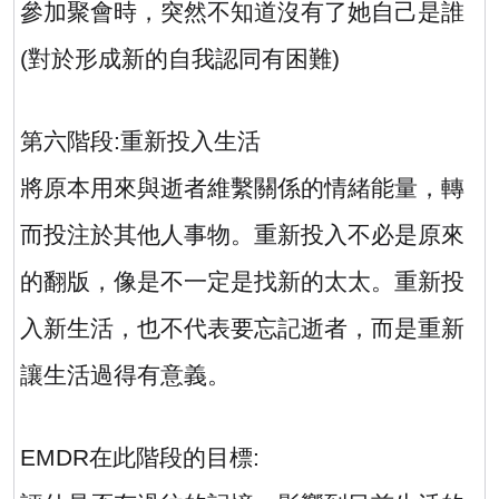
參加聚會時，突然不知道沒有了她自己是誰
(
對於形成新的自我認同有困難
)
第六階段
:
重新投入生活
將原本用來與逝者維繫關係的情緒能量，轉
而投注於其他人事物。重新投入不必是原來
的翻版，像是不一定是找新的太太。重新投
入新生活，也不代表要忘記逝者，而是重新
讓生活過得有意義。
EMDR
在此階段的目標
: