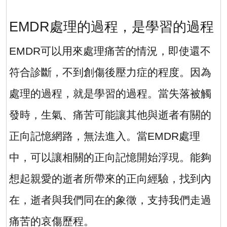
EMDR
處理的過程，是學習的過程
EMDR
可以用來處理痛苦的情況，即使還不
符合診斷，不到創傷後壓力症的程度。因為
處理的過程，就是學習的過程。當失落被觸
發時，生氣、痛苦可能讓其他與逝者有關的
正向記憶網路，無法進入。當
EMDR
處理
中，可以讓相關的正向記憶開始浮現。能夠
想起親愛的逝者所帶來的正向經驗，找到內
在，逝者與我們同在的象徵，支持我們走過
痛苦的哀傷歷程。