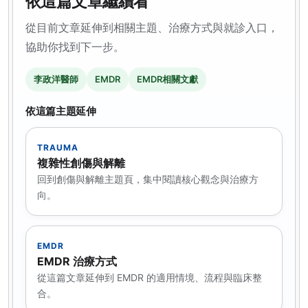
依這篇文章繼續看
從目前文章延伸到相關主題、治療方式與就診入口，
協助你找到下一步。
李政洋醫師
EMDR
EMDR相關文獻
依這篇主題延伸
TRAUMA
複雜性創傷與解離
回到創傷與解離主題頁，集中閱讀核心觀念與治療方
向。
EMDR
EMDR 治療方式
從這篇文章延伸到 EMDR 的適用情境、流程與臨床整
合。