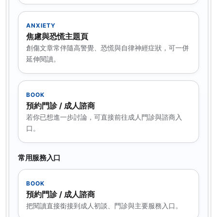
ANXIETY
焦慮與恐慌主題頁
創傷文章常伴隨高警覺、恐慌與自律神經症狀，可一併
延伸閱讀。
BOOK
預約門診 / 成人諮商
若你已想進一步討論，可直接前往成人門診與諮商入
口。
常用服務入口
BOOK
預約門診 / 成人諮商
把閱讀直接銜接到成人初談、門診與主要服務入口。