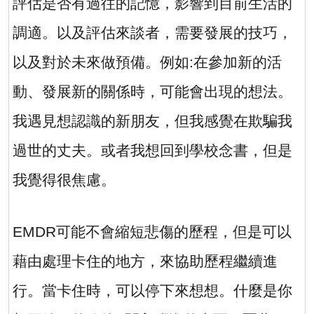
評估是否有過往的記憶，影響到目前生活的
調適。以及評估來談者，需要發展的技巧，
以及對於未來做預備。例如
:
在參加新的活
動、發展新的關係時，可能會出現的想法。
我遇見想認識的新朋友，但我感覺在欺騙我
過世的丈夫。或者我想回到學校念書，但是
我覺得很焦慮。
EMDR
可能不會縮短悲傷的歷程，但是可以
藉由處理卡住的地方，來協助歷程繼續進
行。當卡住時，可以停下來想想。什麼是你