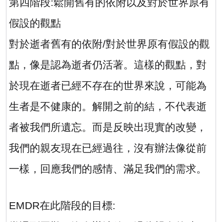
第四階段
:
鬆開舊有的依附以及對於世界原有
假設的觀點
對於逝者舊有的依附
/
對於世界原有假設的觀
點，像是認為逝者仍活著。這樣的觀點，對
於現在逝者已經不存在的世界來說，可能為
生者是不健康的。解開之前的結，不代表逝
者被我們所遺忘。而是反映出現實的改變，
我們的親友現在已經過往，沒有辦法像從前
一樣，回應我們的感情、滿足我們的需求。
EMDR
在此階段的目標
: