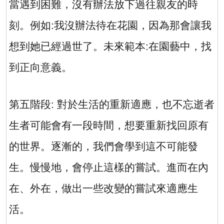
當遇到困難，沒有辦法放下過往親友的時
刻。例如
:
我沒辦法待在花園，因為那會讓我
想到她已經過世了。未來範本
:
在園藝中，找
到正向意義。
第五階段
:
對於生活的重新適應，也不忘逝者
生者可能會有一段時間，想要重新找回原有
的世界。逐漸的，我們會學到這不可能發
生。慢慢地，會停止這樣的嘗試。進而在內
在、外在，做出一些改變的嘗試來適應生
活。