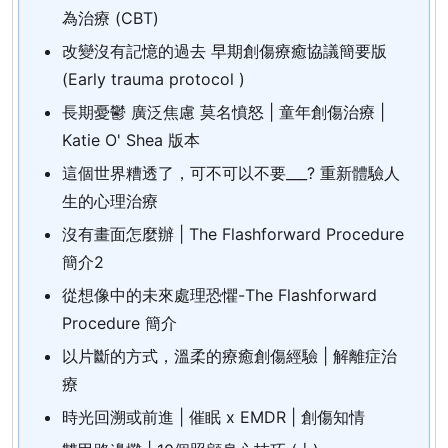
為治療 (CBT)
改變沒有記憶的過去 早期創傷療癒協議簡要版
(Early trauma protocol )
長期憂鬱 廣泛焦慮 莫名憤怒 | 童年創傷治療 |
Katie O' Shea 版本
這個世界糟透了，可不可以不要___? 重新體驗人
生的心理治療
沒有畫面怎麼辦 | The Flashforward Procedure
簡介2
從想像中的未來處理恐懼-The Flashforward
Procedure 簡介
以片斷的方式，溫柔的療癒創傷經驗 | 解離症治
療
時光回溯或前進 | 催眠 x EMDR | 創傷知情