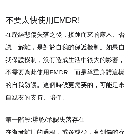
不要太快使用
EMDR!
在歷經悲傷失落之後，接踵而來的麻木、否
認、解離，是對於自我的保護機制。如果自
我保護機制，沒有造成生活中很大的影響，
不需要為此使用
EMDR
，而是尊重身體這樣
的自我防護。這個時候更需要的，可能是來
自親友的支持、陪伴。
第一階段
:
辨認
/
承認失落存在
在逝者離世的過程，或多或少，有創傷的存