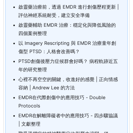
啟靈藥治療前，透過 EMDR 進行創傷歷程更新 |
評估神經系統耐受，建立安全準備
啟靈藥輔助 EMDR 治療：穩定化與降低風險的
四個案例整理
以 Imagery Rescripting 與 EMDR 治療童年創
傷型 PTSD：人格會改善嗎？
PTSD創傷後壓力症候群會好嗎？ 病程軌跡近五
年的研究整理
心裡不再空空的關鍵，收進好的感覺 | 正向情感
容納 | Andrew Lee 的方法
EMDR在代際創傷中的應用技巧 - Double
Protocols
EMDR在解離障礙者中的應用技巧 - 四步驟協議
| 文獻整理