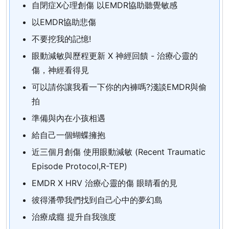
自閉症X心理創傷 以EMDR協助聽覺敏感
以EMDR協助悲傷
不要挖我的記憶!
眼動減敏與歷程更新 X 神經回饋 - 治療心靈的
傷，神經看得見
可以請你讓我看一下你的內褲嗎?淺談EMDR與偷
拍
準備與內在小孩相遇
給自己一個蝴蝶擁抱
近三個月創傷 使用眼動減敏 (Recent Traumatic
Episode Protocol,R-TEP)
EMDR X HRV 治療心靈的傷 眼睛看的見
彼得潘帶我們找到自己心中的夢幻島
治療成癮 提升自我強度