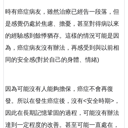
時有癌症病友，雖然治療已經告一段落，但
是感覺仍處於焦慮、擔憂，甚至對得病以來
的經驗感到餘悸猶存。這樣的情況可能是因
為，癌症病友沒有辦法，再感受到與以前相
同的安全感
(
對於自己的身體、情緒
)
因為可能沒有人能夠擔保，癌症不會再復
發。所以在發生癌症後，沒有
<
安全時期
>
，
因此在長期記憶鞏固的過程，可能沒有辦法
達到一定程度的改善。甚至可能一直處在，