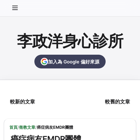
李政洋身心診所
加入為 Google 偏好來源
較新的文章
較舊的文章
首頁
/
衛教文章
/
癌症病友EMDR團體
癌症病友EMDR團體