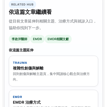
RELATED HUB
依這篇文章繼續看
從目前文章延伸到相關主題、治療方式與就診入口，
協助你找到下一步。
李政洋醫師
EMDR
EMDR相關文獻
依這篇主題延伸
TRAUMA
複雜性創傷與解離
回到創傷與解離主題頁，集中閱讀核心觀念與治療方
向。
EMDR
EMDR 治療方式