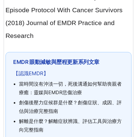
Episode Protocol With Cancer Survivors
(2018) Journal of EMDR Practice and
Research
EMDR 眼動減敏與歷程更新系列文章
【認識EMDR】
當時間沒有沖淡一切，死後溝通如何幫助喪親者
療癒：靈媒與EMDR悲傷治療
創傷後壓力症候群是什麼？創傷症狀、成因、評
估與治療完整指南
解離是什麼？解離症狀辨識、評估工具與治療方
向完整指南