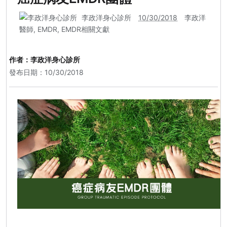
李政洋身心診所
10/30/2018
李政洋
醫師
,
EMDR
,
EMDR相關文獻
作者：
李政洋身心診所
發布日期：10/30/2018