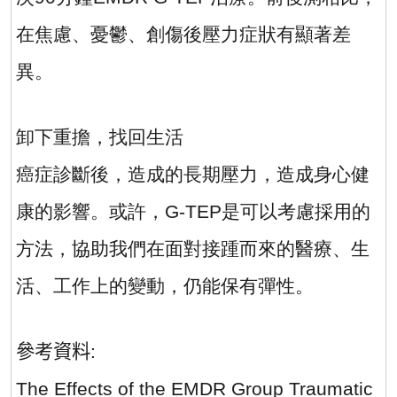
在焦慮、憂鬱、創傷後壓力症狀有顯著差
異。
卸下重擔，找回生活
癌症診斷後，造成的長期壓力，造成身心健
康的影響。或許，
G-TEP
是可以考慮採用的
方法，協助我們在面對接踵而來的醫療、生
活、工作上的變動，仍能保有彈性。
參考資料
:
The Effects of the EMDR Group Traumatic