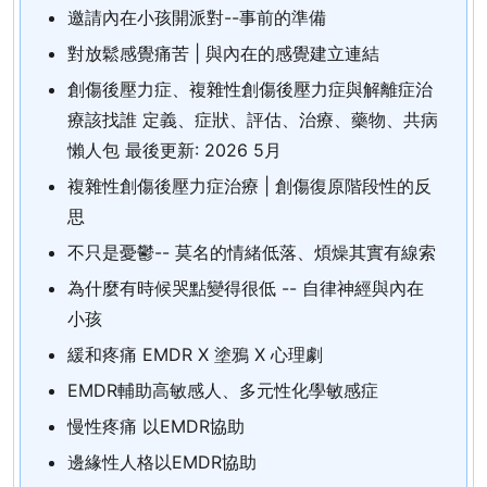
邀請內在小孩開派對--事前的準備
對放鬆感覺痛苦 | 與內在的感覺建立連結
創傷後壓力症、複雜性創傷後壓力症與解離症治
療該找誰 定義、症狀、評估、治療、藥物、共病
懶人包 最後更新: 2026 5月
複雜性創傷後壓力症治療 | 創傷復原階段性的反
思
不只是憂鬱-- 莫名的情緒低落、煩燥其實有線索
為什麼有時候哭點變得很低 -- 自律神經與內在
小孩
緩和疼痛 EMDR X 塗鴉 X 心理劇
EMDR輔助高敏感人、多元性化學敏感症
慢性疼痛 以EMDR協助
邊緣性人格以EMDR協助