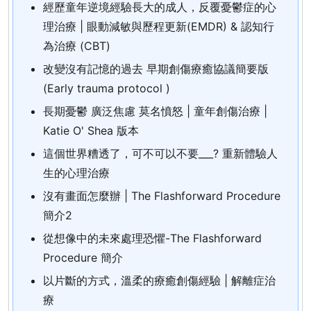
經歷童年逆境經驗長大的成人，反覆憂鬱症的心
理治療 | 眼動減敏與歷程更新(EMDR) & 認知行
為治療 (CBT)
改變沒有記憶的過去 早期創傷療癒協議簡要版
(Early trauma protocol )
長期憂鬱 廣泛焦慮 莫名憤怒 | 童年創傷治療 |
Katie O' Shea 版本
這個世界糟透了，可不可以不要___? 重新體驗人
生的心理治療
沒有畫面怎麼辦 | The Flashforward Procedure
簡介2
從想像中的未來處理恐懼-The Flashforward
Procedure 簡介
以片斷的方式，溫柔的療癒創傷經驗 | 解離症治
療