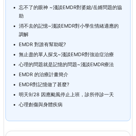
忘不了的眼神 ~淺談EMDR對婆媳/岳婿問題的協
助
消不去的記憶~淺談EMDR對小學生情緒適應的
調解
EMDR 對誰有幫助呢?
無止盡的單人探戈~淺談EMDR對強迫症治療
心理的問題就是記憶的問題~淺談EMDR療法
EMDR 的治療計畫簡介
EMDR對記憶做了甚麼?
明天9/28 因應颱風停止上班，診所停診一天
心理創傷與身體疾病