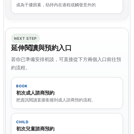
成為干擾因素，劫持內在過程或觸發意外的
NEXT STEP
延伸閱讀與預約入口
若你已準備安排初談，可直接從下方兩個入口前往預
約流程。
BOOK
初次成人諮商預約
把資訊閱讀直接銜接到成人諮商預約流程。
CHILD
初次兒童諮商預約